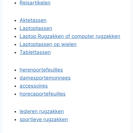
Reisartikelen
Aktetassen
Laptoptassen
Laptop Rugzakken of computer rugzakken
Laptoptassen op wielen
Tablettassen
herenportefeuilles
damesportemonnees
accessoires
horecaportefeuilles
lederen rugzakken
sportieve rugzakken