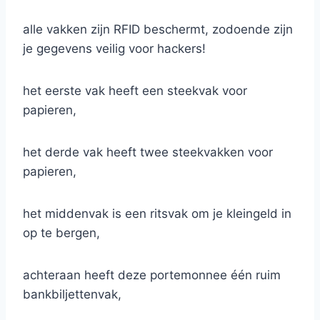
alle vakken zijn RFID beschermt, zodoende zijn
je gegevens veilig voor hackers!
het eerste vak heeft een steekvak voor
papieren,
het derde vak heeft twee steekvakken voor
papieren,
het middenvak is een ritsvak om je kleingeld in
op te bergen,
achteraan heeft deze portemonnee één ruim
bankbiljettenvak,