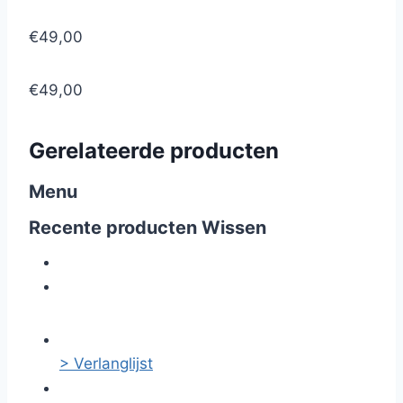
€49,00
€49,00
Gerelateerde producten
Menu
Recente producten
Wissen
> Verlanglijst