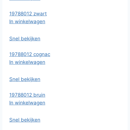
19788012 zwart
In winkelwagen
Snel bekijken
19788012 cognac
In winkelwagen
Snel bekijken
19788012 bruin
In winkelwagen
Snel bekijken