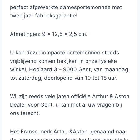
perfect afgewerkte damesportemonnee met
twee jaar fabrieksgarantie!
Afmetingen: 9 x 12,5 x 2,5 cm.
U kan deze compacte portemonnee steeds
vrijblijvend komen bekijken in onze fysieke
winkel, Hooiaard 3 – 9000 Gent, van maandag
tot zaterdag, doorlopend van 10 tot 18 uur.
Wij zijn reeds vele jaren officiële Arthur & Aston
Dealer voor Gent, u kan met al uw vragen bij
ons terecht.
Het Franse merk Arthur&Aston, genaamd naar