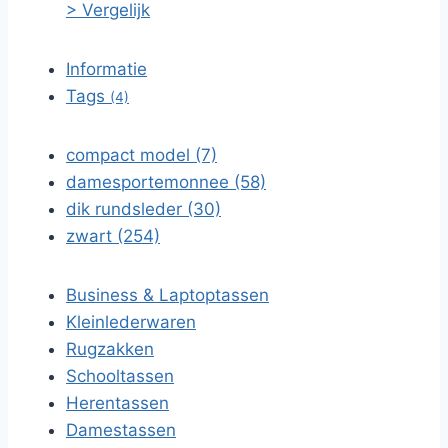
> Vergelijk
Informatie
Tags
(4)
compact model (7)
damesportemonnee (58)
dik rundsleder (30)
zwart (254)
Business & Laptoptassen
Kleinlederwaren
Rugzakken
Schooltassen
Herentassen
Damestassen