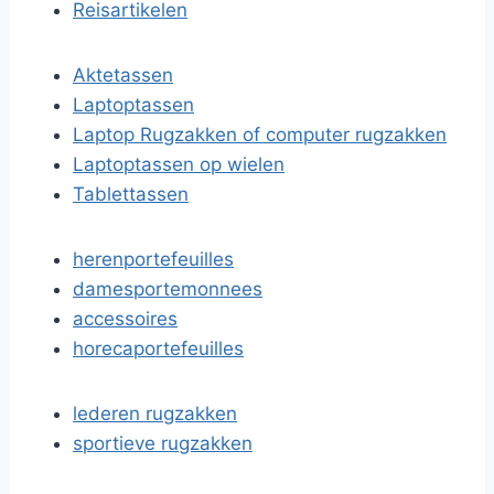
Reisartikelen
Aktetassen
Laptoptassen
Laptop Rugzakken of computer rugzakken
Laptoptassen op wielen
Tablettassen
herenportefeuilles
damesportemonnees
accessoires
horecaportefeuilles
lederen rugzakken
sportieve rugzakken