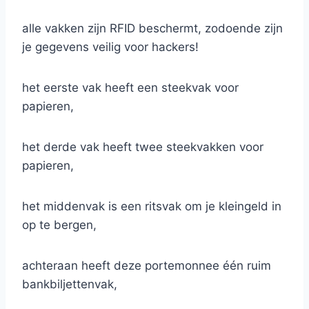
alle vakken zijn RFID beschermt, zodoende zijn
je gegevens veilig voor hackers!
het eerste vak heeft een steekvak voor
papieren,
het derde vak heeft twee steekvakken voor
papieren,
het middenvak is een ritsvak om je kleingeld in
op te bergen,
achteraan heeft deze portemonnee één ruim
bankbiljettenvak,