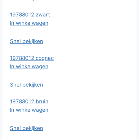
19788012 zwart
In winkelwagen
Snel bekijken
19788012 cognac
In winkelwagen
Snel bekijken
19788012 bruin
In winkelwagen
Snel bekijken