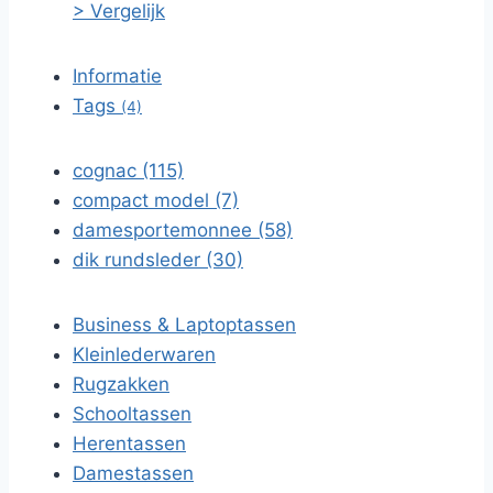
> Vergelijk
Informatie
Tags
(4)
cognac (115)
compact model (7)
damesportemonnee (58)
dik rundsleder (30)
Business & Laptoptassen
Kleinlederwaren
Rugzakken
Schooltassen
Herentassen
Damestassen