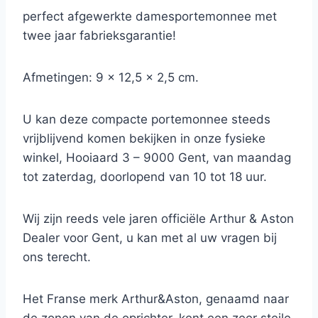
perfect afgewerkte damesportemonnee met
twee jaar fabrieksgarantie!
Afmetingen: 9 x 12,5 x 2,5 cm.
U kan deze compacte portemonnee steeds
vrijblijvend komen bekijken in onze fysieke
winkel, Hooiaard 3 – 9000 Gent, van maandag
tot zaterdag, doorlopend van 10 tot 18 uur.
Wij zijn reeds vele jaren officiële Arthur & Aston
Dealer voor Gent, u kan met al uw vragen bij
ons terecht.
Het Franse merk Arthur&Aston, genaamd naar