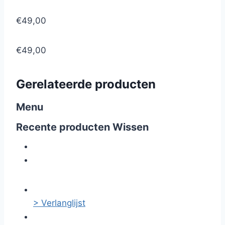
€49,00
€49,00
Gerelateerde producten
Menu
Recente producten
Wissen
> Verlanglijst