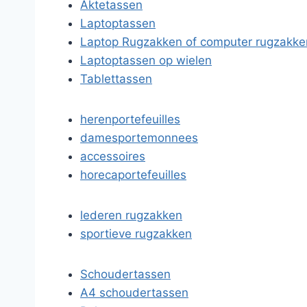
Aktetassen
Laptoptassen
Laptop Rugzakken of computer rugzakke
Laptoptassen op wielen
Tablettassen
herenportefeuilles
damesportemonnees
accessoires
horecaportefeuilles
lederen rugzakken
sportieve rugzakken
Schoudertassen
A4 schoudertassen