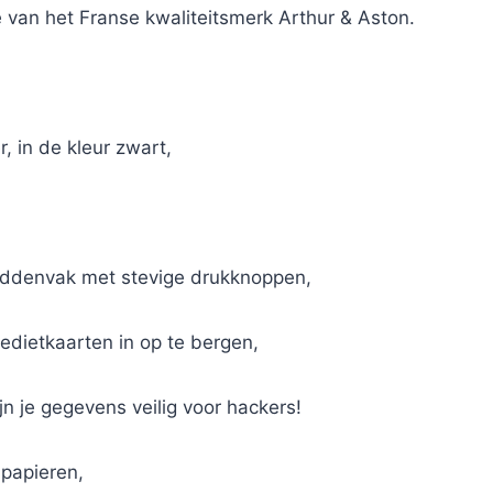
van het Franse kwaliteitsmerk Arthur & Aston.
, in de kleur zwart,
 middenvak met stevige drukknoppen,
redietkaarten in op te bergen,
n je gegevens veilig voor hackers!
 papieren,