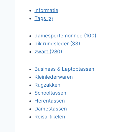
Informatie
Tags
(3)
damesportemonnee (100)
dik rundsleder (33)
zwart (280)
Business & Laptoptassen
Kleinlederwaren
Rugzakken
Schooltassen
Herentassen
Damestassen
Reisartikelen