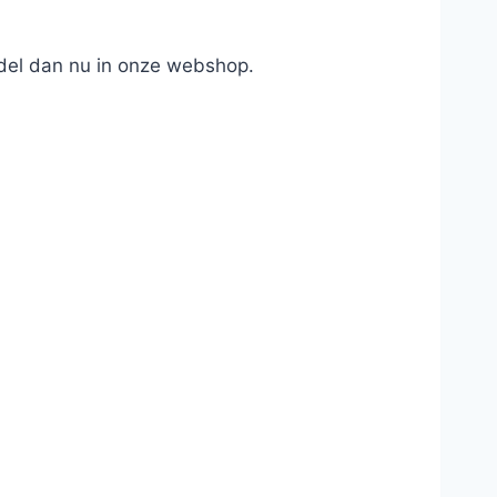
del dan nu in onze webshop.