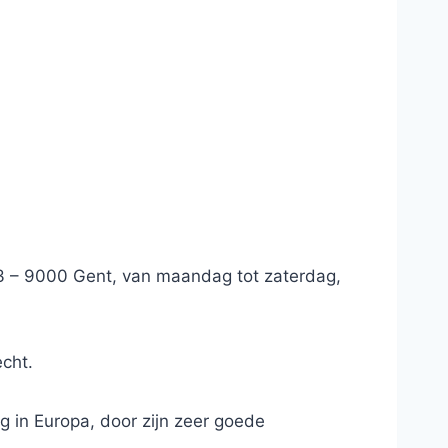
 3 – 9000 Gent, van maandag tot zaterdag,
echt.
 in Europa, door zijn zeer goede