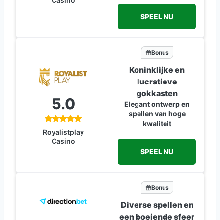
Casino
SPEEL NU
Bonus
Koninklijke en
lucratieve
gokkasten
5.0
Elegant ontwerp en
spellen van hoge
kwaliteit
Royalistplay
Casino
SPEEL NU
Bonus
Diverse spellen en
een boeiende sfeer