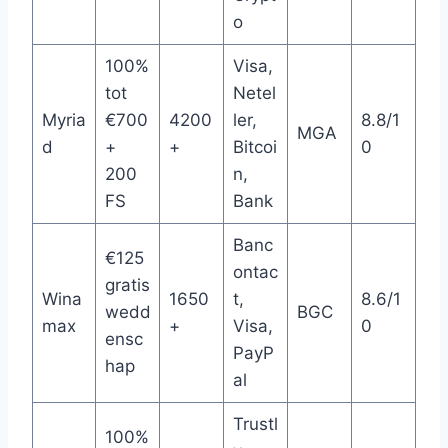
o
100%
Visa,
tot
Netel
Myria
€700
4200
ler,
8.8/1
MGA
d
+
+
Bitcoi
0
200
n,
FS
Bank
Banc
€125
ontac
gratis
Wina
1650
t,
8.6/1
wedd
BGC
max
+
Visa,
0
ensc
PayP
hap
al
Trustl
100%