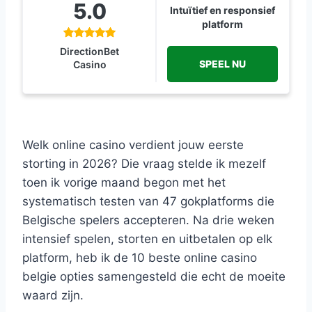
5.0
Intuïtief en responsief
platform
DirectionBet
SPEEL NU
Casino
Welk online casino verdient jouw eerste
storting in 2026? Die vraag stelde ik mezelf
toen ik vorige maand begon met het
systematisch testen van 47 gokplatforms die
Belgische spelers accepteren. Na drie weken
intensief spelen, storten en uitbetalen op elk
platform, heb ik de 10 beste online casino
belgie opties samengesteld die echt de moeite
waard zijn.