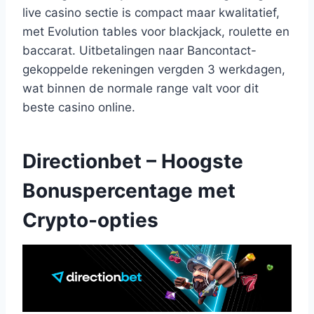
live casino sectie is compact maar kwalitatief,
met Evolution tables voor blackjack, roulette en
baccarat. Uitbetalingen naar Bancontact-
gekoppelde rekeningen vergden 3 werkdagen,
wat binnen de normale range valt voor dit
beste casino online.
Directionbet – Hoogste
Bonuspercentage met
Crypto-opties