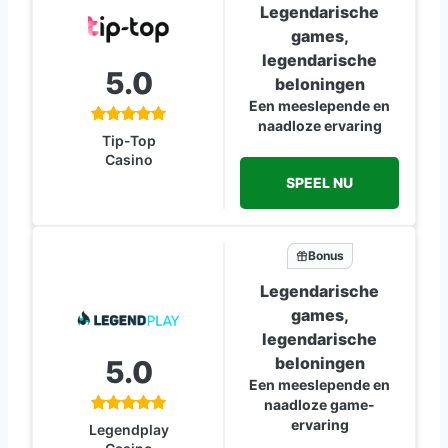
Legendarische
games,
legendarische
5.0
beloningen
Een meeslepende en
naadloze ervaring
Tip-Top
Casino
SPEEL NU
Bonus
Legendarische
games,
legendarische
beloningen
5.0
Een meeslepende en
naadloze game-
ervaring
Legendplay