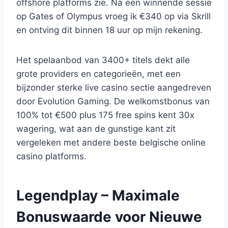
offshore platforms zie. Na een winnende sessie
op Gates of Olympus vroeg ik €340 op via Skrill
en ontving dit binnen 18 uur op mijn rekening.
Het spelaanbod van 3400+ titels dekt alle
grote providers en categorieën, met een
bijzonder sterke live casino sectie aangedreven
door Evolution Gaming. De welkomstbonus van
100% tot €500 plus 175 free spins kent 30x
wagering, wat aan de gunstige kant zit
vergeleken met andere beste belgische online
casino platforms.
Legendplay – Maximale
Bonuswaarde voor Nieuwe