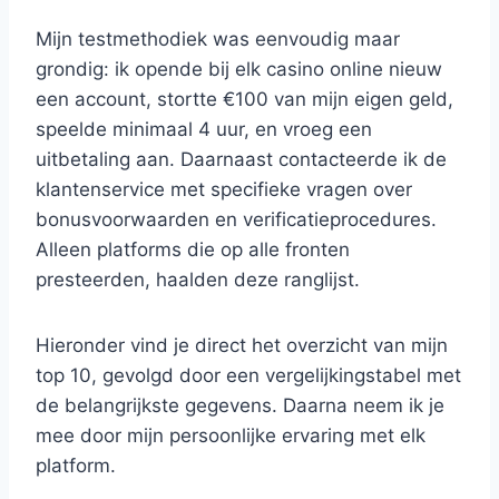
Mijn testmethodiek was eenvoudig maar
grondig: ik opende bij elk casino online nieuw
een account, stortte €100 van mijn eigen geld,
speelde minimaal 4 uur, en vroeg een
uitbetaling aan. Daarnaast contacteerde ik de
klantenservice met specifieke vragen over
bonusvoorwaarden en verificatieprocedures.
Alleen platforms die op alle fronten
presteerden, haalden deze ranglijst.
Hieronder vind je direct het overzicht van mijn
top 10, gevolgd door een vergelijkingstabel met
de belangrijkste gegevens. Daarna neem ik je
mee door mijn persoonlijke ervaring met elk
platform.