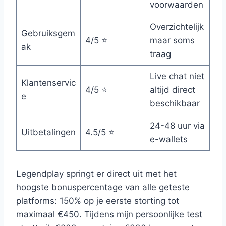
voorwaarden
Overzichtelijk
Gebruiksgem
4/5 ⭐
maar soms
ak
traag
Live chat niet
Klantenservic
4/5 ⭐
altijd direct
e
beschikbaar
24-48 uur via
Uitbetalingen
4.5/5 ⭐
e-wallets
Legendplay springt er direct uit met het
hoogste bonuspercentage van alle geteste
platforms: 150% op je eerste storting tot
maximaal €450. Tijdens mijn persoonlijke test