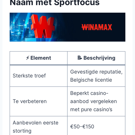
Naam met Sportfocus
⚡ Element
📝 Beschrijving
Gevestigde reputatie,
Sterkste troef
Belgische licentie
Beperkt casino-
Te verbeteren
aanbod vergeleken
met pure casino’s
Aanbevolen eerste
€50-€150
storting