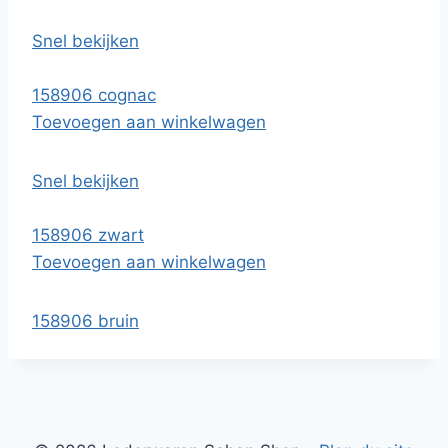
Snel bekijken
158906 cognac
Toevoegen aan winkelwagen
Snel bekijken
158906 zwart
Toevoegen aan winkelwagen
158906 bruin