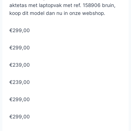
aktetas met laptopvak met ref. 158906 bruin,
koop dit model dan nu in onze webshop.
€299,00
€299,00
€239,00
€239,00
€299,00
€299,00