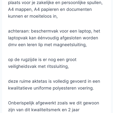
plaats voor je zakelijke en persoonlijke spullen,
A4 mappen, A4 papieren en documenten
kunnen er moeiteloos in,
achteraan: beschermvak voor een laptop, het
laptopvak kan éénvoudig afgesloten worden
dmv een leren lip met magneetsluiting,
op de rugzijde is er nog een groot
veiligheidsvak met ritssluiting,
deze ruime aktetas is volledig gevoerd in een
kwalitatieve uniforme polyesteren voering.
Onberispelijk afgewerkt zoals we dit gewoon
zijn van dit kwaliteitsmerk en 2 jaar