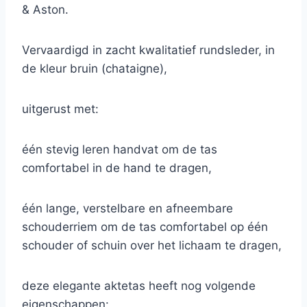
& Aston.
Vervaardigd in zacht kwalitatief rundsleder, in
de kleur bruin (chataigne),
uitgerust met:
één stevig leren handvat om de tas
comfortabel in de hand te dragen,
één lange, verstelbare en afneembare
schouderriem om de tas comfortabel op één
schouder of schuin over het lichaam te dragen,
deze elegante aktetas heeft nog volgende
eigenschappen: