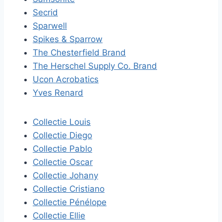
Secrid
Sparwell
Spikes & Sparrow
The Chesterfield Brand
The Herschel Supply Co. Brand
Ucon Acrobatics
Yves Renard
Collectie Louis
Collectie Diego
Collectie Pablo
Collectie Oscar
Collectie Johany
Collectie Cristiano
Collectie Pénélope
Collectie Ellie