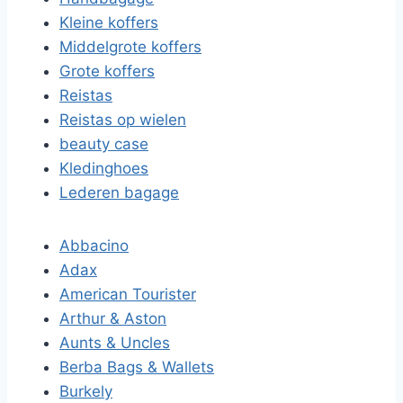
Kleine koffers
Middelgrote koffers
Grote koffers
Reistas
Reistas op wielen
beauty case
Kledinghoes
Lederen bagage
Abbacino
Adax
American Tourister
Arthur & Aston
Aunts & Uncles
Berba Bags & Wallets
Burkely