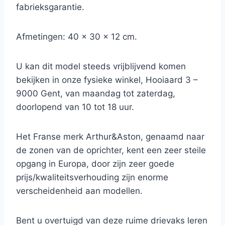
fabrieksgarantie.
Afmetingen: 40 x 30 x 12 cm.
U kan dit model steeds vrijblijvend komen
bekijken in onze fysieke winkel, Hooiaard 3 –
9000 Gent, van maandag tot zaterdag,
doorlopend van 10 tot 18 uur.
Het Franse merk Arthur&Aston, genaamd naar
de zonen van de oprichter, kent een zeer steile
opgang in Europa, door zijn zeer goede
prijs/kwaliteitsverhouding zijn enorme
verscheidenheid aan modellen.
Bent u overtuigd van deze ruime drievaks leren