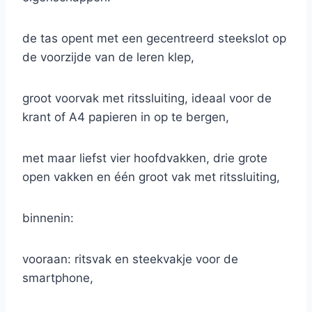
de tas opent met een gecentreerd steekslot op
de voorzijde van de leren klep,
groot voorvak met ritssluiting, ideaal voor de
krant of A4 papieren in op te bergen,
met maar liefst vier hoofdvakken, drie grote
open vakken en één groot vak met ritssluiting,
binnenin:
vooraan: ritsvak en steekvakje voor de
smartphone,