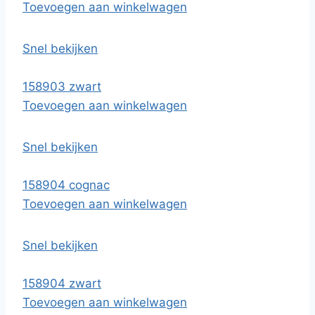
Toevoegen aan winkelwagen
Snel bekijken
158903 zwart
Toevoegen aan winkelwagen
Snel bekijken
158904 cognac
Toevoegen aan winkelwagen
Snel bekijken
158904 zwart
Toevoegen aan winkelwagen