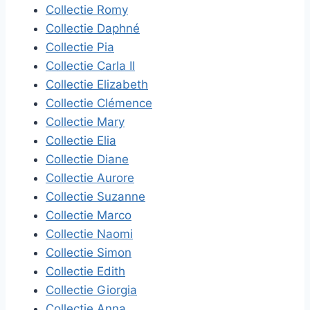
Collectie Romy
Collectie Daphné
Collectie Pia
Collectie Carla II
Collectie Elizabeth
Collectie Clémence
Collectie Mary
Collectie Elia
Collectie Diane
Collectie Aurore
Collectie Suzanne
Collectie Marco
Collectie Naomi
Collectie Simon
Collectie Edith
Collectie Giorgia
Collectie Anna