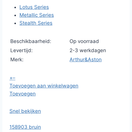
Lotus Series
Metallic Series
Stealth Series
Beschikbaarheid:
Op voorraad
Levertijd:
2-3 werkdagen
Merk:
Arthur&Aston
+
–
Toevoegen aan winkelwagen
Toevoegen
Snel bekijken
158903 bruin