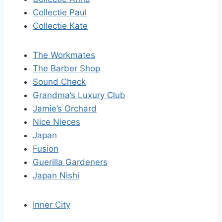
Collectie Paul
Collectie Kate
The Workmates
The Barber Shop
Sound Check
Grandma’s Luxury Club
Jamie’s Orchard
Nice Nieces
Japan
Fusion
Guerilla Gardeners
Japan Nishi
Inner City