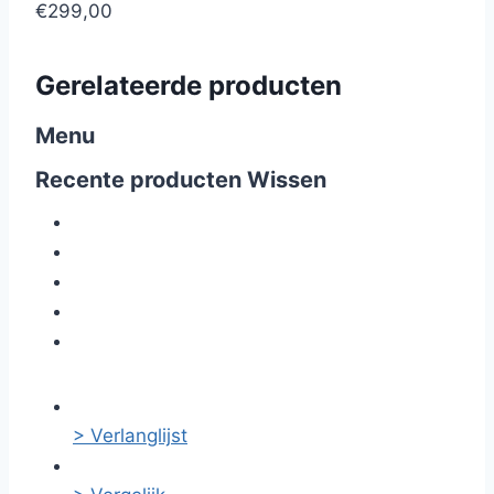
€299,00
Gerelateerde producten
Menu
Recente producten
Wissen
> Verlanglijst