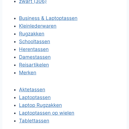
zwart (306)
Business & Laptoptassen
Kleinlederwaren
Rugzakken
Schooltassen
Herentassen
Damestassen
Reisartikelen
Merken
Aktetassen
Laptoptassen
Laptop Rugzakken
Laptoptassen op wielen
Tablettassen