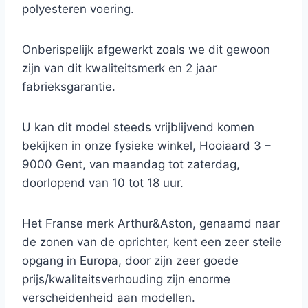
polyesteren voering.
Onberispelijk afgewerkt zoals we dit gewoon
zijn van dit kwaliteitsmerk en 2 jaar
fabrieksgarantie.
U kan dit model steeds vrijblijvend komen
bekijken in onze fysieke winkel, Hooiaard 3 –
9000 Gent, van maandag tot zaterdag,
doorlopend van 10 tot 18 uur.
Het Franse merk Arthur&Aston, genaamd naar
de zonen van de oprichter, kent een zeer steile
opgang in Europa, door zijn zeer goede
prijs/kwaliteitsverhouding zijn enorme
verscheidenheid aan modellen.