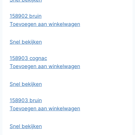
158902 bruin
Toevoegen aan winkelwagen
Snel bekijken
158903 cognac
Toevoegen aan winkelwagen
Snel bekijken
158903 bruin
Toevoegen aan winkelwagen
Snel bekijken