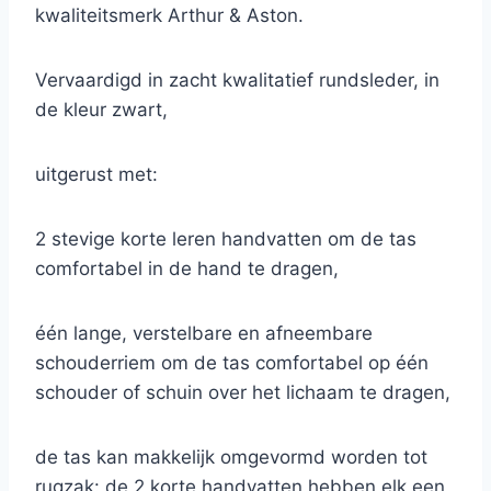
kwaliteitsmerk Arthur & Aston.
Vervaardigd in zacht kwalitatief rundsleder, in
de kleur zwart,
uitgerust met:
2 stevige korte leren handvatten om de tas
comfortabel in de hand te dragen,
één lange, verstelbare en afneembare
schouderriem om de tas comfortabel op één
schouder of schuin over het lichaam te dragen,
de tas kan makkelijk omgevormd worden tot
rugzak: de 2 korte handvatten hebben elk een