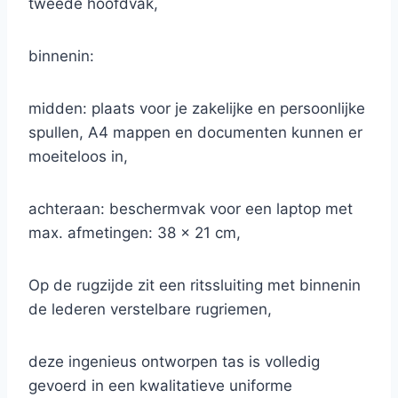
tweede hoofdvak,
binnenin:
midden: plaats voor je zakelijke en persoonlijke
spullen, A4 mappen en documenten kunnen er
moeiteloos in,
achteraan: beschermvak voor een laptop met
max. afmetingen: 38 x 21 cm,
Op de rugzijde zit een ritssluiting met binnenin
de lederen verstelbare rugriemen,
deze ingenieus ontworpen tas is volledig
gevoerd in een kwalitatieve uniforme