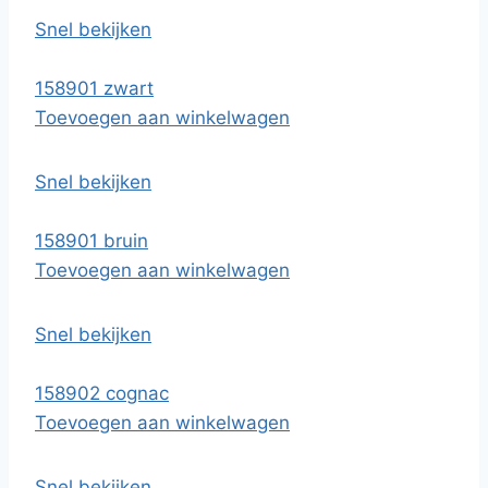
Snel bekijken
158901 zwart
Toevoegen aan winkelwagen
Snel bekijken
158901 bruin
Toevoegen aan winkelwagen
Snel bekijken
158902 cognac
Toevoegen aan winkelwagen
Snel bekijken