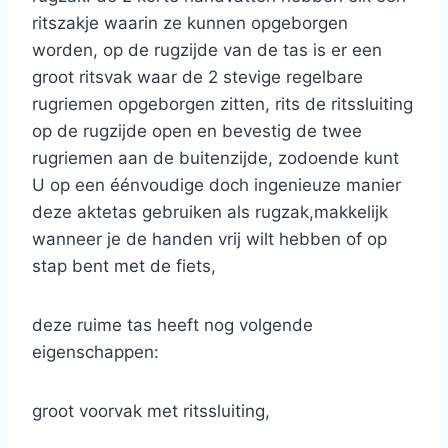
ritszakje waarin ze kunnen opgeborgen
worden, op de rugzijde van de tas is er een
groot ritsvak waar de 2 stevige regelbare
rugriemen opgeborgen zitten, rits de ritssluiting
op de rugzijde open en bevestig de twee
rugriemen aan de buitenzijde, zodoende kunt
U op een éénvoudige doch ingenieuze manier
deze aktetas gebruiken als rugzak,makkelijk
wanneer je de handen vrij wilt hebben of op
stap bent met de fiets,
deze ruime tas heeft nog volgende
eigenschappen:
groot voorvak met ritssluiting,