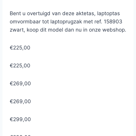
Bent u overtuigd van deze aktetas, laptoptas
omvormbaar tot laptoprugzak met ref. 158903
zwart, koop dit model dan nu in onze webshop.
€225,00
€225,00
€269,00
€269,00
€299,00