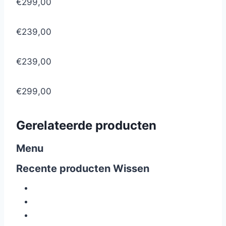
€299,00
€239,00
€239,00
€299,00
Gerelateerde producten
Menu
Recente producten
Wissen