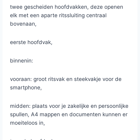
twee gescheiden hoofdvakken, deze openen
elk met een aparte ritssluiting centraal
bovenaan,
eerste hoofdvak,
binnenin:
vooraan: groot ritsvak en steekvakje voor de
smartphone,
midden: plaats voor je zakelijke en persoonlijke
spullen, A4 mappen en documenten kunnen er
moeiteloos in,