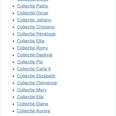
Collectie Pablo
Collectie Oscar
Collectie Johany
Collectie Cristiano
Collectie Pénélope
Collectie Ellie
Collectie Romy
Collectie Daphné
Collectie Pia
Collectie Carla II
Collectie Elizabeth
Collectie Clémence
Collectie Mary
Collectie Elia
Collectie Diane
Collectie Aurore