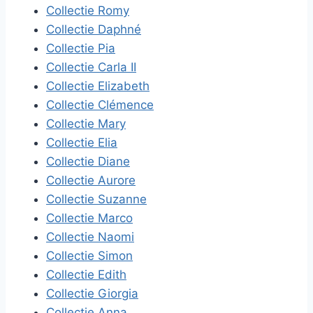
Collectie Romy
Collectie Daphné
Collectie Pia
Collectie Carla II
Collectie Elizabeth
Collectie Clémence
Collectie Mary
Collectie Elia
Collectie Diane
Collectie Aurore
Collectie Suzanne
Collectie Marco
Collectie Naomi
Collectie Simon
Collectie Edith
Collectie Giorgia
Collectie Anna