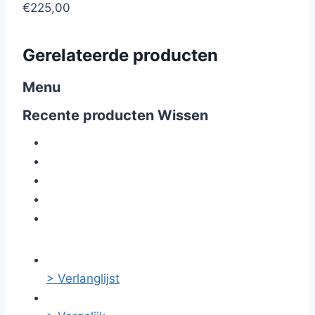
€225,00
Gerelateerde producten
Menu
Recente producten
Wissen
> Verlanglijst