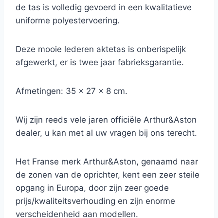
de tas is volledig gevoerd in een kwalitatieve
uniforme polyestervoering.
Deze mooie lederen aktetas is onberispelijk
afgewerkt, er is twee jaar fabrieksgarantie.
Afmetingen: 35 x 27 x 8 cm.
Wij zijn reeds vele jaren officiële Arthur&Aston
dealer, u kan met al uw vragen bij ons terecht.
Het Franse merk Arthur&Aston, genaamd naar
de zonen van de oprichter, kent een zeer steile
opgang in Europa, door zijn zeer goede
prijs/kwaliteitsverhouding en zijn enorme
verscheidenheid aan modellen.