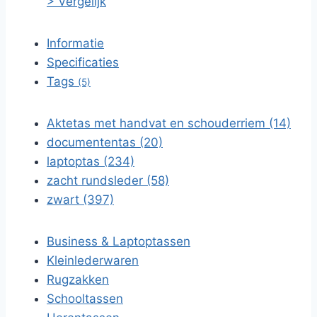
> Vergelijk
Informatie
Specificaties
Tags
(5)
Aktetas met handvat en schouderriem (14)
documententas (20)
laptoptas (234)
zacht rundsleder (58)
zwart (397)
Business & Laptoptassen
Kleinlederwaren
Rugzakken
Schooltassen