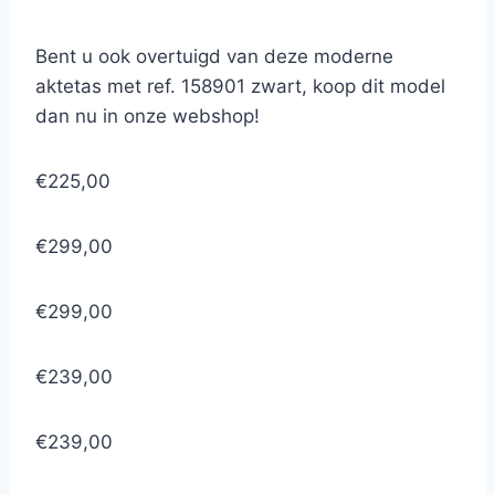
Bent u ook overtuigd van deze moderne
aktetas met ref. 158901 zwart, koop dit model
dan nu in onze webshop!
€225,00
€299,00
€299,00
€239,00
€239,00