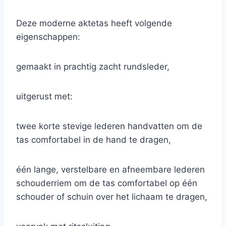
Deze moderne aktetas heeft volgende
eigenschappen:
gemaakt in prachtig zacht rundsleder,
uitgerust met:
twee korte stevige lederen handvatten om de
tas comfortabel in de hand te dragen,
één lange, verstelbare en afneembare lederen
schouderriem om de tas comfortabel op één
schouder of schuin over het lichaam te dragen,