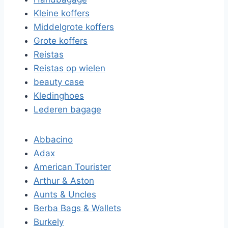
Kleine koffers
Middelgrote koffers
Grote koffers
Reistas
Reistas op wielen
beauty case
Kledinghoes
Lederen bagage
Abbacino
Adax
American Tourister
Arthur & Aston
Aunts & Uncles
Berba Bags & Wallets
Burkely