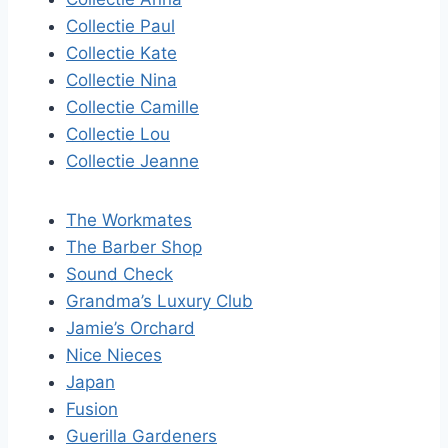
Collectie Paul
Collectie Kate
Collectie Nina
Collectie Camille
Collectie Lou
Collectie Jeanne
The Workmates
The Barber Shop
Sound Check
Grandma’s Luxury Club
Jamie’s Orchard
Nice Nieces
Japan
Fusion
Guerilla Gardeners