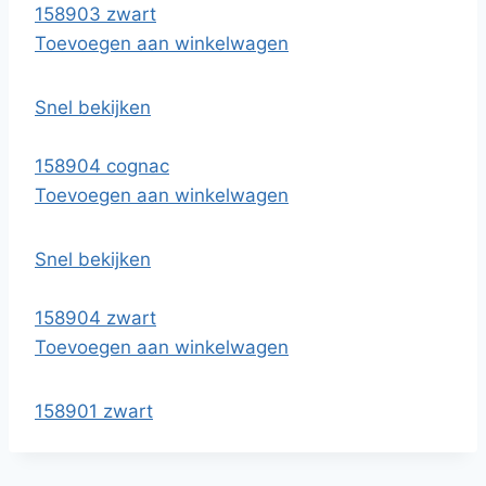
158903 zwart
Toevoegen aan winkelwagen
Snel bekijken
158904 cognac
Toevoegen aan winkelwagen
Snel bekijken
158904 zwart
Toevoegen aan winkelwagen
158901 zwart