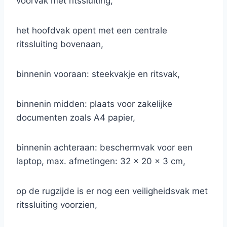
voorvak met ritssluiting,
het hoofdvak opent met een centrale
ritssluiting bovenaan,
binnenin vooraan: steekvakje en ritsvak,
binnenin midden: plaats voor zakelijke
documenten zoals A4 papier,
binnenin achteraan: beschermvak voor een
laptop, max. afmetingen: 32 x 20 x 3 cm,
op de rugzijde is er nog een veiligheidsvak met
ritssluiting voorzien,