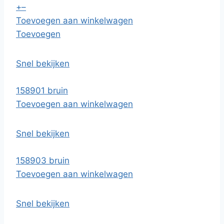
+
–
Toevoegen aan winkelwagen
Toevoegen
Snel bekijken
158901 bruin
Toevoegen aan winkelwagen
Snel bekijken
158903 bruin
Toevoegen aan winkelwagen
Snel bekijken