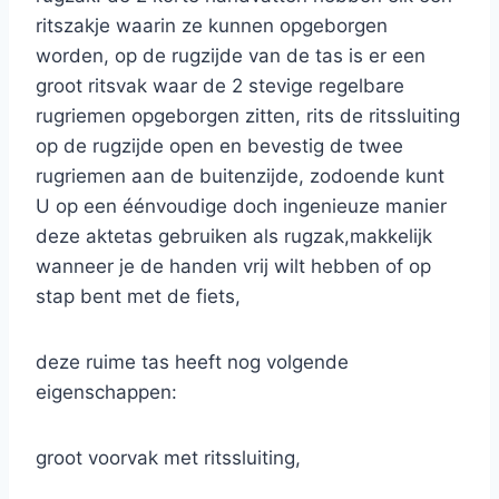
ritszakje waarin ze kunnen opgeborgen
worden, op de rugzijde van de tas is er een
groot ritsvak waar de 2 stevige regelbare
rugriemen opgeborgen zitten, rits de ritssluiting
op de rugzijde open en bevestig de twee
rugriemen aan de buitenzijde, zodoende kunt
U op een éénvoudige doch ingenieuze manier
deze aktetas gebruiken als rugzak,makkelijk
wanneer je de handen vrij wilt hebben of op
stap bent met de fiets,
deze ruime tas heeft nog volgende
eigenschappen:
groot voorvak met ritssluiting,