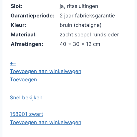
Slot:
ja, ritssluitingen
Garantieperiode:
2 jaar fabrieksgarantie
Kleur:
bruin (chataigne)
Materiaal:
zacht soepel rundsleder
Afmetingen:
40 x 30 x 12 cm
+
–
Toevoegen aan winkelwagen
Toevoegen
Snel bekijken
158901 zwart
Toevoegen aan winkelwagen