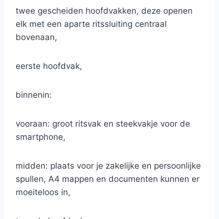
twee gescheiden hoofdvakken, deze openen
elk met een aparte ritssluiting centraal
bovenaan,
eerste hoofdvak,
binnenin:
vooraan: groot ritsvak en steekvakje voor de
smartphone,
midden: plaats voor je zakelijke en persoonlijke
spullen, A4 mappen en documenten kunnen er
moeiteloos in,