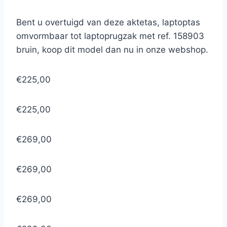
Bent u overtuigd van deze aktetas, laptoptas
omvormbaar tot laptoprugzak met ref. 158903
bruin, koop dit model dan nu in onze webshop.
€225,00
€225,00
€269,00
€269,00
€269,00