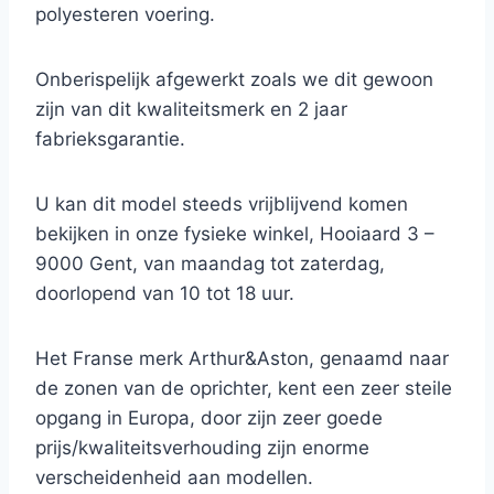
polyesteren voering.
Onberispelijk afgewerkt zoals we dit gewoon
zijn van dit kwaliteitsmerk en 2 jaar
fabrieksgarantie.
U kan dit model steeds vrijblijvend komen
bekijken in onze fysieke winkel, Hooiaard 3 –
9000 Gent, van maandag tot zaterdag,
doorlopend van 10 tot 18 uur.
Het Franse merk Arthur&Aston, genaamd naar
de zonen van de oprichter, kent een zeer steile
opgang in Europa, door zijn zeer goede
prijs/kwaliteitsverhouding zijn enorme
verscheidenheid aan modellen.