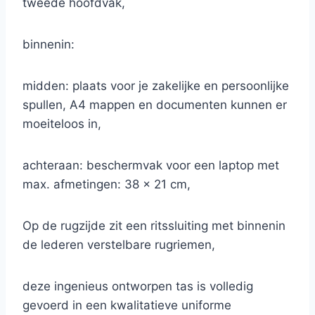
tweede hoofdvak,
binnenin:
midden: plaats voor je zakelijke en persoonlijke
spullen, A4 mappen en documenten kunnen er
moeiteloos in,
achteraan: beschermvak voor een laptop met
max. afmetingen: 38 x 21 cm,
Op de rugzijde zit een ritssluiting met binnenin
de lederen verstelbare rugriemen,
deze ingenieus ontworpen tas is volledig
gevoerd in een kwalitatieve uniforme