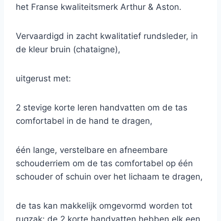
het Franse kwaliteitsmerk Arthur & Aston.
Vervaardigd in zacht kwalitatief rundsleder, in
de kleur bruin (chataigne),
uitgerust met:
2 stevige korte leren handvatten om de tas
comfortabel in de hand te dragen,
één lange, verstelbare en afneembare
schouderriem om de tas comfortabel op één
schouder of schuin over het lichaam te dragen,
de tas kan makkelijk omgevormd worden tot
rugzak: de 2 korte handvatten hebben elk een