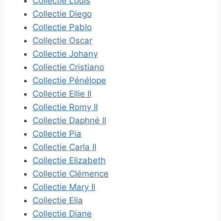
Collectie Louis
Collectie Diego
Collectie Pablo
Collectie Oscar
Collectie Johany
Collectie Cristiano
Collectie Pénélope
Collectie Ellie II
Collectie Romy II
Collectie Daphné II
Collectie Pia
Collectie Carla II
Collectie Elizabeth
Collectie Clémence
Collectie Mary II
Collectie Elia
Collectie Diane