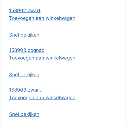
158902 zwart
Toevoegen aan winkelwagen
Snel bekijken
158903 cognac
Toevoegen aan winkelwagen
Snel bekijken
158903 zwart
Toevoegen aan winkelwagen
Snel bekijken