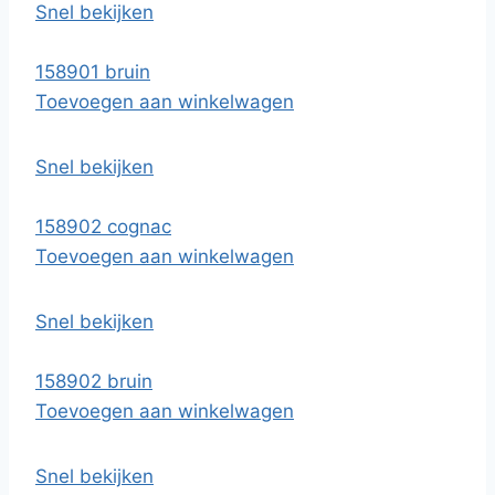
Snel bekijken
158901 bruin
Toevoegen aan winkelwagen
Snel bekijken
158902 cognac
Toevoegen aan winkelwagen
Snel bekijken
158902 bruin
Toevoegen aan winkelwagen
Snel bekijken