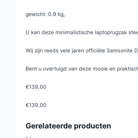
gewicht: 0.8 kg,
U kan deze minimalistische laptoprugzak stee
Wij zijn reeds vele jaren officiële Samsonite 
Bent u overtuigd van deze mooie en praktisc
€139,00
€139,00
Gerelateerde producten