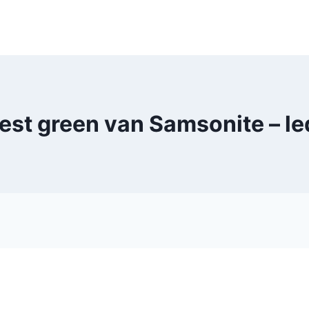
rest green van Samsonite – 