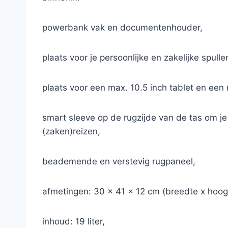
powerbank vak en documentenhouder,
plaats voor je persoonlijke en zakelijke spul
plaats voor een max. 10.5 inch tablet en een 
smart sleeve op de rugzijde van de tas om je 
(zaken)reizen,
beademende en verstevig rugpaneel,
afmetingen: 30 x 41 x 12 cm (breedte x hoogt
inhoud: 19 liter,