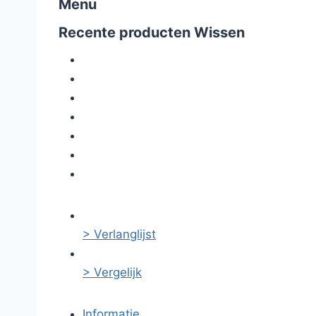
Menu
Recente producten
Wissen
> Verlanglijst
> Vergelijk
Informatie