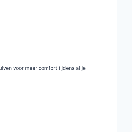
uiven voor meer comfort tijdens al je