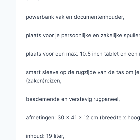
powerbank vak en documentenhouder,
plaats voor je persoonlijke en zakelijke spul
plaats voor een max. 10.5 inch tablet en een 
smart sleeve op de rugzijde van de tas om je 
(zaken)reizen,
beademende en verstevig rugpaneel,
afmetingen: 30 x 41 x 12 cm (breedte x hoogt
inhoud: 19 liter,