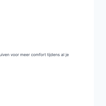
uiven voor meer comfort tijdens al je