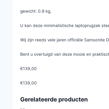
gewicht: 0.8 kg,
U kan deze minimalistische laptoprugzak stee
Wij zijn reeds vele jaren officiële Samsonite 
Bent u overtuigd van deze mooie en praktisc
€139,00
€139,00
Gerelateerde producten