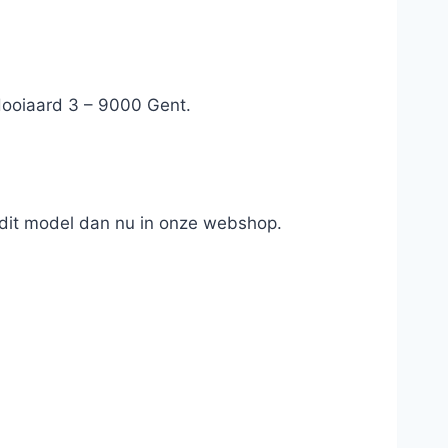
 Hooiaard 3 – 9000 Gent.
 dit model dan nu in onze webshop.