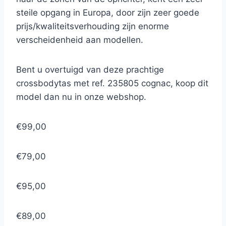
steile opgang in Europa, door zijn zeer goede
prijs/kwaliteitsverhouding zijn enorme
verscheidenheid aan modellen.
Bent u overtuigd van deze prachtige
crossbodytas met ref. 235805 cognac, koop dit
model dan nu in onze webshop.
€99,00
€79,00
€95,00
€89,00