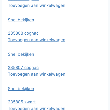
Toevoegen aan winkelwagen
Snel bekijken
235808 cognac
Toevoegen aan winkelwagen
Snel bekijken
235807 cognac
Toevoegen aan winkelwagen
Snel bekijken
235805 zwart
Toevoegen aan winkelwagen