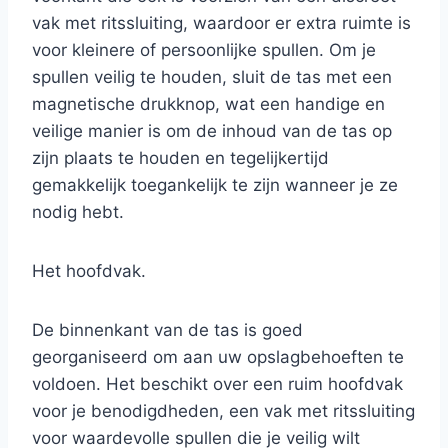
vak met ritssluiting, waardoor er extra ruimte is
voor kleinere of persoonlijke spullen. Om je
spullen veilig te houden, sluit de tas met een
magnetische drukknop, wat een handige en
veilige manier is om de inhoud van de tas op
zijn plaats te houden en tegelijkertijd
gemakkelijk toegankelijk te zijn wanneer je ze
nodig hebt.
Het hoofdvak.
De binnenkant van de tas is goed
georganiseerd om aan uw opslagbehoeften te
voldoen. Het beschikt over een ruim hoofdvak
voor je benodigdheden, een vak met ritssluiting
voor waardevolle spullen die je veilig wilt