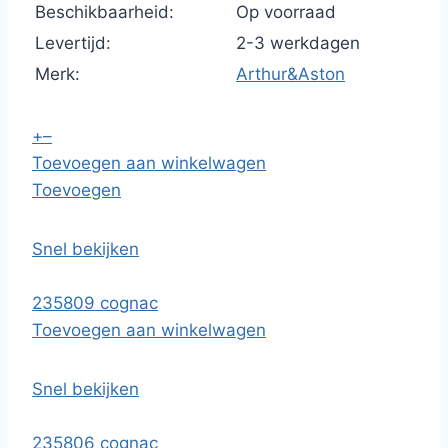
Beschikbaarheid:
Op voorraad
Levertijd:
2-3 werkdagen
Merk:
Arthur&Aston
+
–
Toevoegen aan winkelwagen
Toevoegen
Snel bekijken
235809 cognac
Toevoegen aan winkelwagen
Snel bekijken
235806 cognac