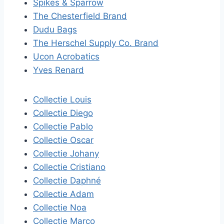
Spikes & Sparrow
The Chesterfield Brand
Dudu Bags
The Herschel Supply Co. Brand
Ucon Acrobatics
Yves Renard
Collectie Louis
Collectie Diego
Collectie Pablo
Collectie Oscar
Collectie Johany
Collectie Cristiano
Collectie Daphné
Collectie Adam
Collectie Noa
Collectie Marco