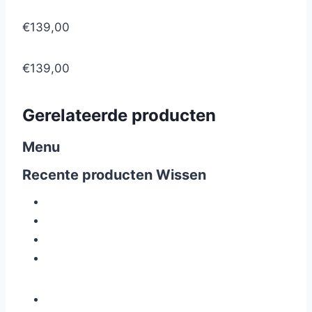
€139,00
€139,00
Gerelateerde producten
Menu
Recente producten
Wissen