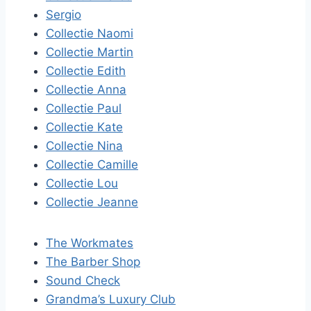
Sergio
Collectie Naomi
Collectie Martin
Collectie Edith
Collectie Anna
Collectie Paul
Collectie Kate
Collectie Nina
Collectie Camille
Collectie Lou
Collectie Jeanne
The Workmates
The Barber Shop
Sound Check
Grandma’s Luxury Club