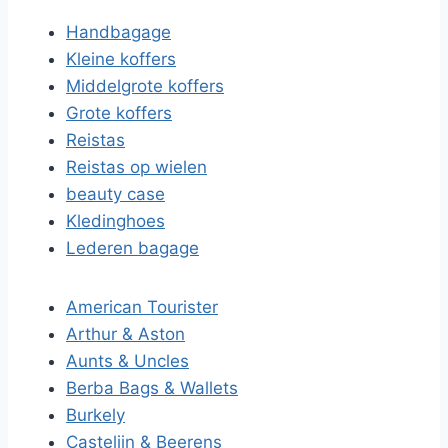
Handbagage
Kleine koffers
Middelgrote koffers
Grote koffers
Reistas
Reistas op wielen
beauty case
Kledinghoes
Lederen bagage
American Tourister
Arthur & Aston
Aunts & Uncles
Berba Bags & Wallets
Burkely
Castelijn & Beerens