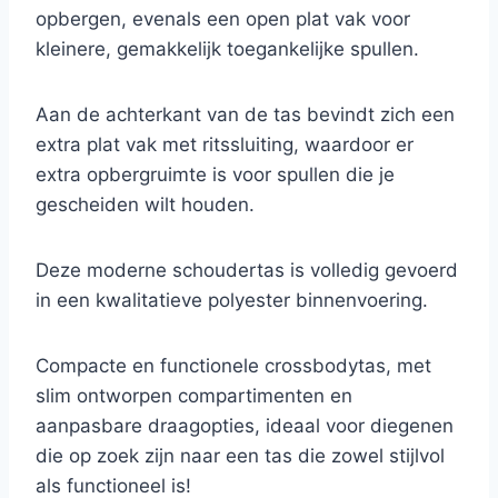
opbergen, evenals een open plat vak voor
kleinere, gemakkelijk toegankelijke spullen.
Aan de achterkant van de tas bevindt zich een
extra plat vak met ritssluiting, waardoor er
extra opbergruimte is voor spullen die je
gescheiden wilt houden.
Deze moderne schoudertas is volledig gevoerd
in een kwalitatieve polyester binnenvoering.
Compacte en functionele crossbodytas, met
slim ontworpen compartimenten en
aanpasbare draagopties, ideaal voor diegenen
die op zoek zijn naar een tas die zowel stijlvol
als functioneel is!