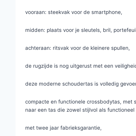
vooraan: steekvak voor de smartphone,
midden: plaats voor je sleutels, bril, portefeui
achteraan: ritsvak voor de kleinere spullen,
de rugzijde is nog uitgerust met een veiligheid
deze moderne schoudertas is volledig gevoer
compacte en functionele crossbodytas, met s
naar een tas die zowel stijlvol als functioneel 
met twee jaar fabrieksgarantie,