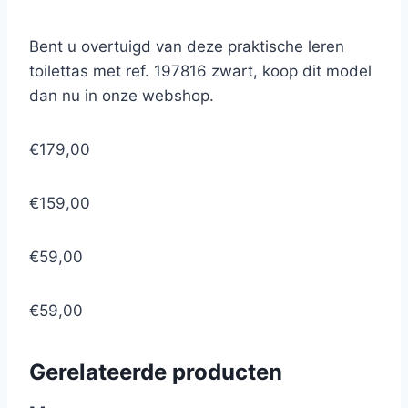
Bent u overtuigd van deze praktische leren
toilettas met ref. 197816 zwart, koop dit model
dan nu in onze webshop.
€179,00
€159,00
€59,00
€59,00
Gerelateerde producten