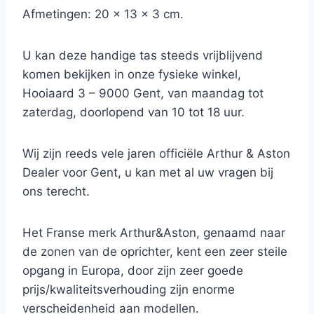
Afmetingen: 20 x 13 x 3 cm.
U kan deze handige tas steeds vrijblijvend
komen bekijken in onze fysieke winkel,
Hooiaard 3 – 9000 Gent, van maandag tot
zaterdag, doorlopend van 10 tot 18 uur.
Wij zijn reeds vele jaren officiële Arthur & Aston
Dealer voor Gent, u kan met al uw vragen bij
ons terecht.
Het Franse merk Arthur&Aston, genaamd naar
de zonen van de oprichter, kent een zeer steile
opgang in Europa, door zijn zeer goede
prijs/kwaliteitsverhouding zijn enorme
verscheidenheid aan modellen.