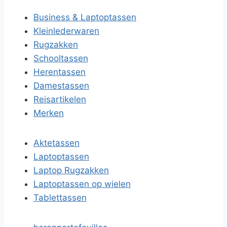
Business & Laptoptassen
Kleinlederwaren
Rugzakken
Schooltassen
Herentassen
Damestassen
Reisartikelen
Merken
Aktetassen
Laptoptassen
Laptop Rugzakken
Laptoptassen op wielen
Tablettassen