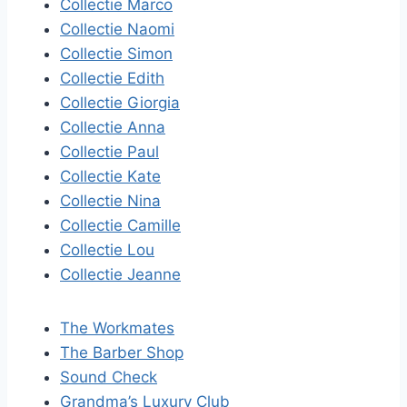
Collectie Marco
Collectie Naomi
Collectie Simon
Collectie Edith
Collectie Giorgia
Collectie Anna
Collectie Paul
Collectie Kate
Collectie Nina
Collectie Camille
Collectie Lou
Collectie Jeanne
The Workmates
The Barber Shop
Sound Check
Grandma’s Luxury Club