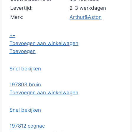
Levertijd:
2-3 werkdagen
Merk:
Arthur&Aston
+
–
Toevoegen aan winkelwagen
Toevoegen
Snel bekijken
197803 bruin
Toevoegen aan winkelwagen
Snel bekijken
197812 cognac