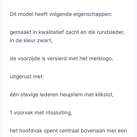
Dit model heeft volgende eigenschappen:
gemaakt in kwalitatief zacht en dik rundsleder,
in de kleur zwart,
de voorzijde is versierd met het merklogo,
uitgerust met:
één stevige lederen heupriem met klikslot,
1 voorvak met ritssluiting,
het hoofdvak opent centraal bovenaan met een