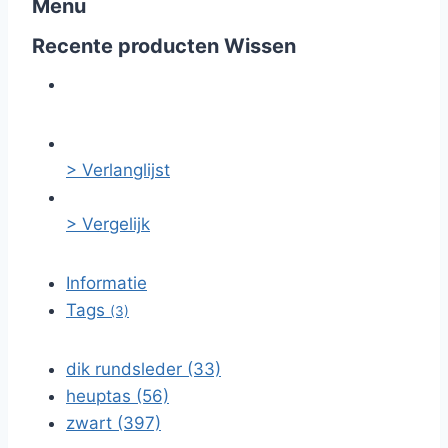
Menu
Recente producten
Wissen
> Verlanglijst
> Vergelijk
Informatie
Tags
(3)
dik rundsleder (33)
heuptas (56)
zwart (397)