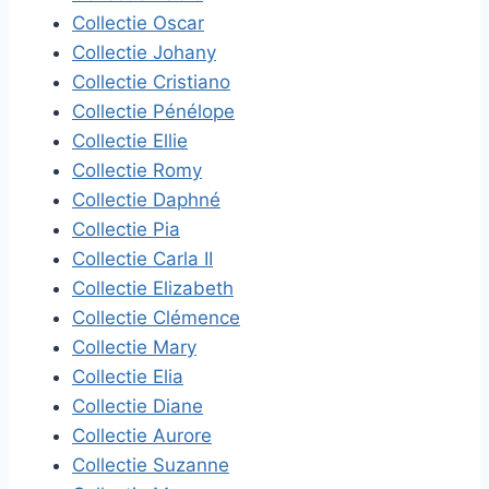
Collectie Oscar
Collectie Johany
Collectie Cristiano
Collectie Pénélope
Collectie Ellie
Collectie Romy
Collectie Daphné
Collectie Pia
Collectie Carla II
Collectie Elizabeth
Collectie Clémence
Collectie Mary
Collectie Elia
Collectie Diane
Collectie Aurore
Collectie Suzanne