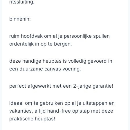
ritssluiting,
binnenin:
ruim hoofdvak om al je persoonlijke spullen
ordentelijk in op te bergen,
deze handige heuptas is volledig gevoerd in
een duurzame canvas voering,
perfect afgewerkt met een 2-jarige garantie!
ideaal om te gebruiken op al je uitstappen en
vakanties, altijd hand-free op stap met deze
praktische heuptas!