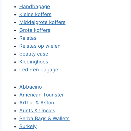
Handbagage
Kleine koffers
Middelgrote koffers
Grote koffers
Reistas
Reistas op wielen
beauty case
Kledinghoes
Lederen bagage
Abbacino
American Tourister
Arthur & Aston
Aunts & Uncles
Berba Bags & Wallets
Burkely