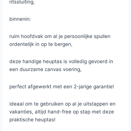
ritssluiting,
binnenin:
ruim hoofdvak om al je persoonlijke spullen
ordentelijk in op te bergen,
deze handige heuptas is volledig gevoerd in
een duurzame canvas voering,
perfect afgewerkt met een 2-jarige garantie!
ideaal om te gebruiken op al je uitstappen en
vakanties, altijd hand-free op stap met deze
praktische heuptas!