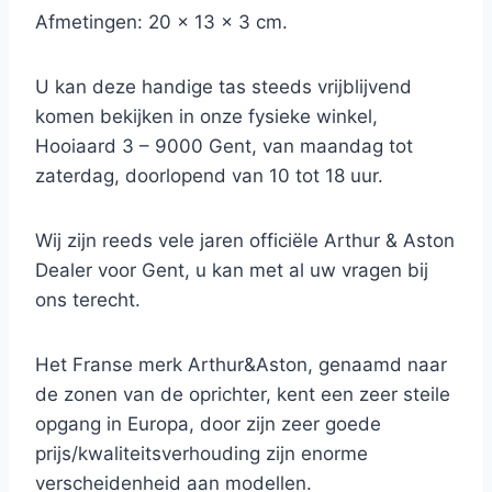
Afmetingen: 20 x 13 x 3 cm.
U kan deze handige tas steeds vrijblijvend
komen bekijken in onze fysieke winkel,
Hooiaard 3 – 9000 Gent, van maandag tot
zaterdag, doorlopend van 10 tot 18 uur.
Wij zijn reeds vele jaren officiële Arthur & Aston
Dealer voor Gent, u kan met al uw vragen bij
ons terecht.
Het Franse merk Arthur&Aston, genaamd naar
de zonen van de oprichter, kent een zeer steile
opgang in Europa, door zijn zeer goede
prijs/kwaliteitsverhouding zijn enorme
verscheidenheid aan modellen.