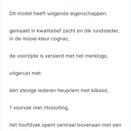
Dit model heeft volgende eigenschappen:
gemaakt in kwalitatief zacht en dik rundsleder,
in de mooie kleur cognac,
de voorzijde is versierd met het merklogo,
uitgerust met:
één stevige lederen heupriem met klikslot,
1 voorvak met ritssluiting,
het hoofdvak opent centraal bovenaan met een