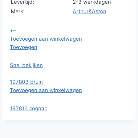
Levertijd:
2-3 werkdagen
Merk:
Arthur&Aston
+
–
Toevoegen aan winkelwagen
Toevoegen
Snel bekijken
197803 bruin
Toevoegen aan winkelwagen
197816 cognac