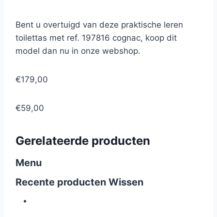
Bent u overtuigd van deze praktische leren
toilettas met ref. 197816 cognac, koop dit
model dan nu in onze webshop.
€179,00
€59,00
Gerelateerde producten
Menu
Recente producten
Wissen