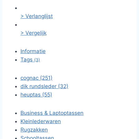
> Verlanglijst
> Vergelijk
Informatie
Tags
(3)
cognac (251)
dik rundsleder (32)
heuptas (55)
Business & Laptoptassen
Kleinlederwaren
Rugzakken
Schooltassen