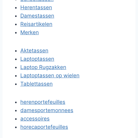
Herentassen
Damestassen
Reisartikelen
Merken
Aktetassen
Laptoptassen
Laptop Rugzakken
Laptoptassen op wielen
Tablettassen
herenportefeuilles
damesportemonnees
accessoires
horecaportefeuilles