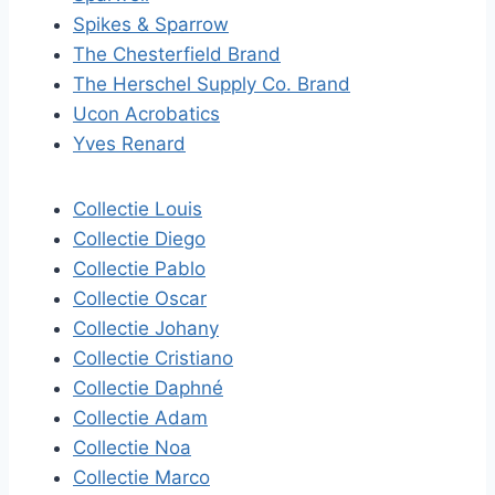
Spikes & Sparrow
The Chesterfield Brand
The Herschel Supply Co. Brand
Ucon Acrobatics
Yves Renard
Collectie Louis
Collectie Diego
Collectie Pablo
Collectie Oscar
Collectie Johany
Collectie Cristiano
Collectie Daphné
Collectie Adam
Collectie Noa
Collectie Marco