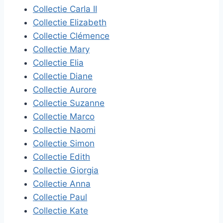
Collectie Carla II
Collectie Elizabeth
Collectie Clémence
Collectie Mary
Collectie Elia
Collectie Diane
Collectie Aurore
Collectie Suzanne
Collectie Marco
Collectie Naomi
Collectie Simon
Collectie Edith
Collectie Giorgia
Collectie Anna
Collectie Paul
Collectie Kate