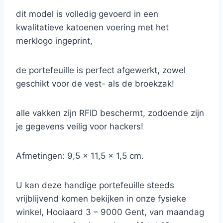
dit model is volledig gevoerd in een
kwalitatieve katoenen voering met het
merklogo ingeprint,
de portefeuille is perfect afgewerkt, zowel
geschikt voor de vest- als de broekzak!
alle vakken zijn RFID beschermt, zodoende zijn
je gegevens veilig voor hackers!
Afmetingen: 9,5 x 11,5 x 1,5 cm.
U kan deze handige portefeuille steeds
vrijblijvend komen bekijken in onze fysieke
winkel, Hooiaard 3 – 9000 Gent, van maandag