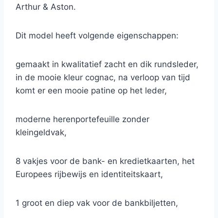
Arthur & Aston.
Dit model heeft volgende eigenschappen:
gemaakt in kwalitatief zacht en dik rundsleder,
in de mooie kleur cognac, na verloop van tijd
komt er een mooie patine op het leder,
moderne herenportefeuille zonder
kleingeldvak,
8 vakjes voor de bank- en kredietkaarten, het
Europees rijbewijs en identiteitskaart,
1 groot en diep vak voor de bankbiljetten,