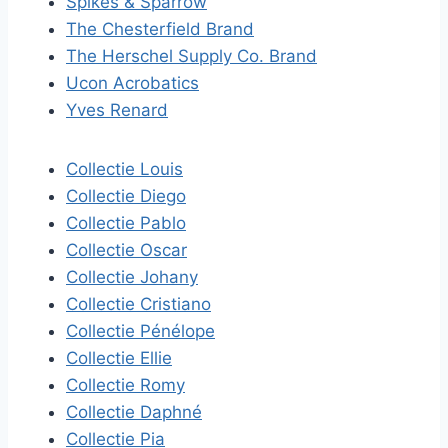
Spikes & Sparrow
The Chesterfield Brand
The Herschel Supply Co. Brand
Ucon Acrobatics
Yves Renard
Collectie Louis
Collectie Diego
Collectie Pablo
Collectie Oscar
Collectie Johany
Collectie Cristiano
Collectie Pénélope
Collectie Ellie
Collectie Romy
Collectie Daphné
Collectie Pia