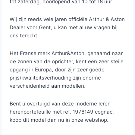
tot zaterdag, doorlopend van 10 tot 18 uur.
Wij zijn reeds vele jaren officiële Arthur & Aston
Dealer voor Gent, u kan met al uw vragen bij
ons terecht.
Het Franse merk Arthur&Aston, genaamd naar
de zonen van de oprichter, kent een zeer steile
opgang in Europa, door zijn zeer goede
prijs/kwaliteitsverhouding zijn enorme
verscheidenheid aan modellen.
Bent u overtuigd van deze moderne leren
herenportefeuille met ref. 1978149 cognac,
koop dit model dan nu in onze webshop.