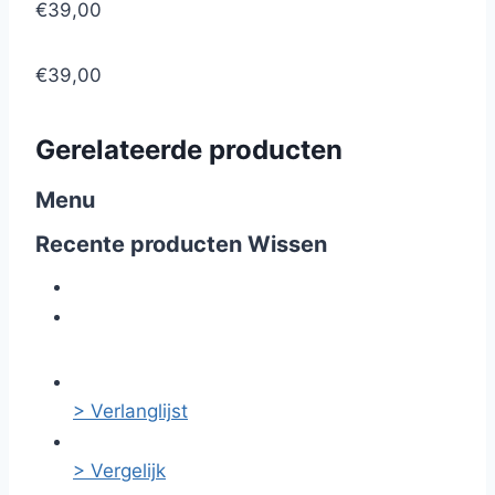
€39,00
€39,00
Gerelateerde producten
Menu
Recente producten
Wissen
> Verlanglijst
> Vergelijk