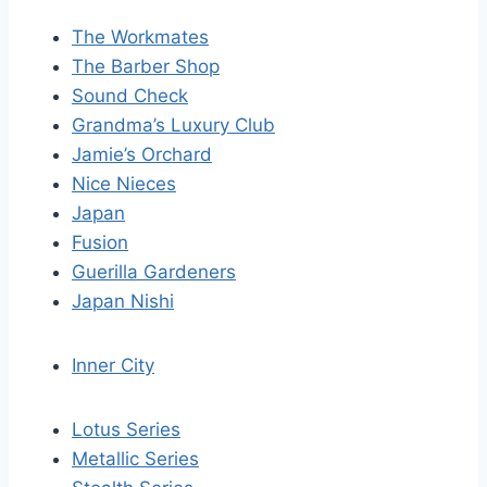
The Workmates
The Barber Shop
Sound Check
Grandma’s Luxury Club
Jamie’s Orchard
Nice Nieces
Japan
Fusion
Guerilla Gardeners
Japan Nishi
Inner City
Lotus Series
Metallic Series