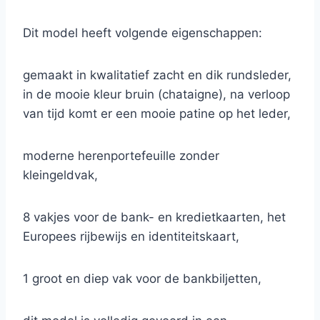
Dit model heeft volgende eigenschappen:
gemaakt in kwalitatief zacht en dik rundsleder,
in de mooie kleur bruin (chataigne), na verloop
van tijd komt er een mooie patine op het leder,
moderne herenportefeuille zonder
kleingeldvak,
8 vakjes voor de bank- en kredietkaarten, het
Europees rijbewijs en identiteitskaart,
1 groot en diep vak voor de bankbiljetten,