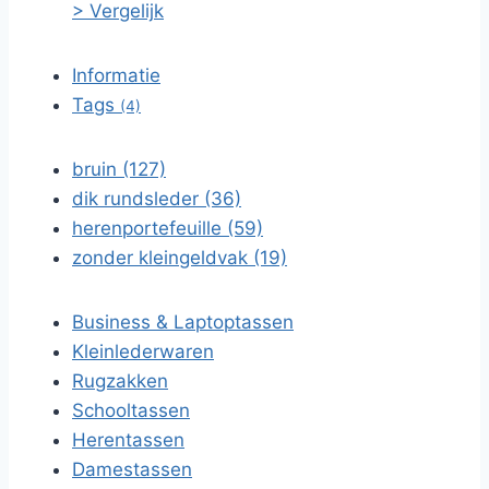
> Vergelijk
Informatie
Tags
(4)
bruin (127)
dik rundsleder (36)
herenportefeuille (59)
zonder kleingeldvak (19)
Business & Laptoptassen
Kleinlederwaren
Rugzakken
Schooltassen
Herentassen
Damestassen