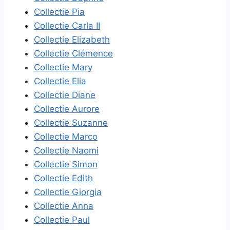
Collectie Pia
Collectie Carla II
Collectie Elizabeth
Collectie Clémence
Collectie Mary
Collectie Elia
Collectie Diane
Collectie Aurore
Collectie Suzanne
Collectie Marco
Collectie Naomi
Collectie Simon
Collectie Edith
Collectie Giorgia
Collectie Anna
Collectie Paul