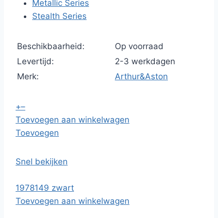
Metallic Series
Stealth Series
Beschikbaarheid:
Op voorraad
Levertijd:
2-3 werkdagen
Merk:
Arthur&Aston
+
–
Toevoegen aan winkelwagen
Toevoegen
Snel bekijken
1978149 zwart
Toevoegen aan winkelwagen