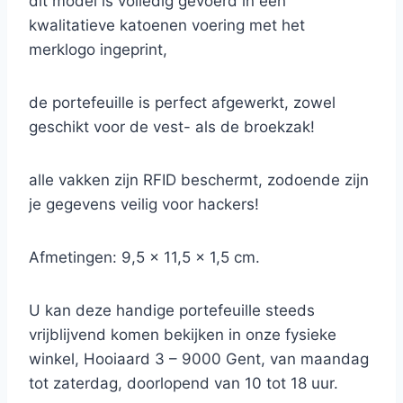
dit model is volledig gevoerd in een
kwalitatieve katoenen voering met het
merklogo ingeprint,
de portefeuille is perfect afgewerkt, zowel
geschikt voor de vest- als de broekzak!
alle vakken zijn RFID beschermt, zodoende zijn
je gegevens veilig voor hackers!
Afmetingen: 9,5 x 11,5 x 1,5 cm.
U kan deze handige portefeuille steeds
vrijblijvend komen bekijken in onze fysieke
winkel, Hooiaard 3 – 9000 Gent, van maandag
tot zaterdag, doorlopend van 10 tot 18 uur.