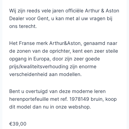
Wij zijn reeds vele jaren officiële Arthur & Aston
Dealer voor Gent, u kan met al uw vragen bij
ons terecht.
Het Franse merk Arthur&Aston, genaamd naar
de zonen van de oprichter, kent een zeer steile
opgang in Europa, door zijn zeer goede
prijs/kwaliteitsverhouding zijn enorme
verscheidenheid aan modellen.
Bent u overtuigd van deze moderne leren
herenportefeuille met ref. 1978149 bruin, koop
dit model dan nu in onze webshop.
€39,00