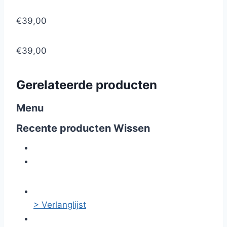
€39,00
€39,00
Gerelateerde producten
Menu
Recente producten
Wissen
> Verlanglijst