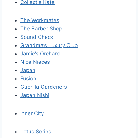
Collectie Kate
The Workmates
The Barber Shop
Sound Check
Grandma’s Luxury Club
Jamie’s Orchard
Nice Nieces
Japan
Fusion
Guerilla Gardeners
Japan Nishi
Inner City
Lotus Series