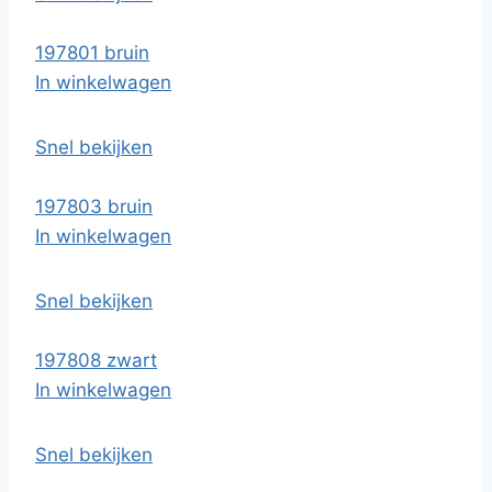
197801 bruin
In winkelwagen
Snel bekijken
197803 bruin
In winkelwagen
Snel bekijken
197808 zwart
In winkelwagen
Snel bekijken