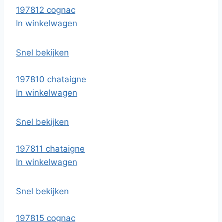
197812 cognac
In winkelwagen
Snel bekijken
197810 chataigne
In winkelwagen
Snel bekijken
197811 chataigne
In winkelwagen
Snel bekijken
197815 cognac