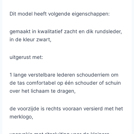
Dit model heeft volgende eigenschappen:
gemaakt in kwalitatief zacht en dik rundsleder,
in de kleur zwart,
uitgerust met:
1 lange verstelbare lederen schouderriem om
de tas comfortabel op één schouder of schuin
over het lichaam te dragen,
de voorzijde is rechts vooraan versierd met het
merklogo,