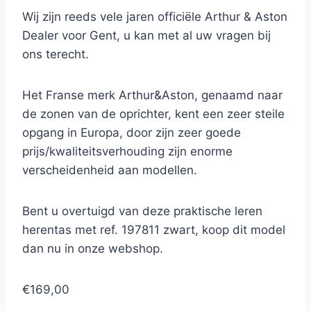
Wij zijn reeds vele jaren officiële Arthur & Aston
Dealer voor Gent, u kan met al uw vragen bij
ons terecht.
Het Franse merk Arthur&Aston, genaamd naar
de zonen van de oprichter, kent een zeer steile
opgang in Europa, door zijn zeer goede
prijs/kwaliteitsverhouding zijn enorme
verscheidenheid aan modellen.
Bent u overtuigd van deze praktische leren
herentas met ref. 197811 zwart, koop dit model
dan nu in onze webshop.
€169,00