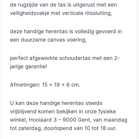
de rugzijde van de tas is uitgerust met een
veiligheidsvakje met verticale ritssluiting,
deze handige herentas is volledig gevoerd in
een duurzame canvas voering,
perfect afgewerkte schoudertas met een 2-
jarige garantie!
Afmetingen: 15 x 19 x 6 cm.
U kan deze handige herentas steeds
vrijblijvend komen bekijken in onze fysieke
winkel, Hooiaard 3 – 9000 Gent, van maandag
tot zaterdag, doorlopend van 10 tot 18 uur.