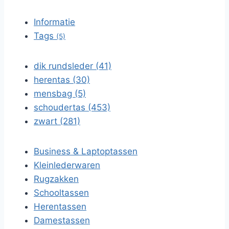
Informatie
Tags
(5)
dik rundsleder (41)
herentas (30)
mensbag (5)
schoudertas (453)
zwart (281)
Business & Laptoptassen
Kleinlederwaren
Rugzakken
Schooltassen
Herentassen
Damestassen