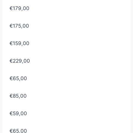
€179,00
€175,00
€159,00
€229,00
€65,00
€85,00
€59,00
€65,00