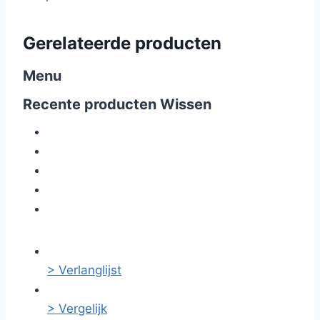
Gerelateerde producten
Menu
Recente producten
Wissen
> Verlanglijst
> Vergelijk