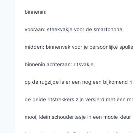
binnenin:
vooraan: steekvakje voor de smartphone,
midden: binnenvak voor je persoonlijke spulle
binnenin achteraan: ritsvakje,
op de rugzijde is er een nog een bijkomend r
de beide ritstrekkers zijn versierd met een m
mooi, klein schoudertasje in een mooie kleur 