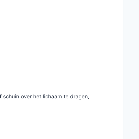
 schuin over het lichaam te dragen,