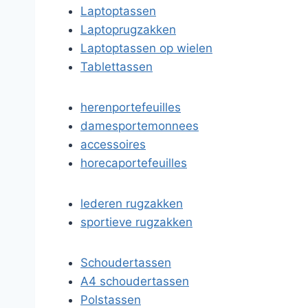
Laptoptassen
Laptoprugzakken
Laptoptassen op wielen
Tablettassen
herenportefeuilles
damesportemonnees
accessoires
horecaportefeuilles
lederen rugzakken
sportieve rugzakken
Schoudertassen
A4 schoudertassen
Polstassen