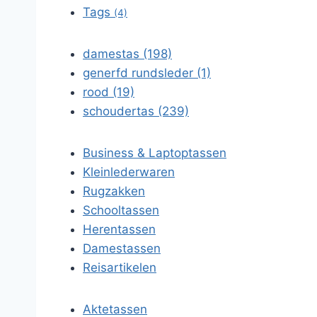
Tags
(4)
damestas (198)
generfd rundsleder (1)
rood (19)
schoudertas (239)
Business & Laptoptassen
Kleinlederwaren
Rugzakken
Schooltassen
Herentassen
Damestassen
Reisartikelen
Aktetassen