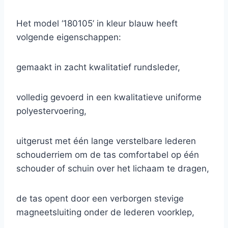
Het model ‘180105’ in kleur blauw heeft
volgende eigenschappen:
gemaakt in zacht kwalitatief rundsleder,
volledig gevoerd in een kwalitatieve uniforme
polyestervoering,
uitgerust met één lange verstelbare lederen
schouderriem om de tas comfortabel op één
schouder of schuin over het lichaam te dragen,
de tas opent door een verborgen stevige
magneetsluiting onder de lederen voorklep,