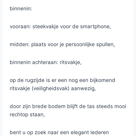
binnenin:
vooraan: steekvakje voor de smartphone,
midden: plaats voor je persoonlijke spullen,
binnenin achteraan: ritsvakje,
op de rugzijde is er een nog een bijkomend
ritsvakje (veiligheidsvak) aanwezig,
door zijn brede bodem blijft de tas steeds mooi
rechtop staan,
bent u op zoek naar een elegant lederen