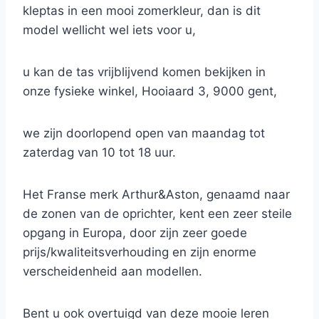
kleptas in een mooi zomerkleur, dan is dit
model wellicht wel iets voor u,
u kan de tas vrijblijvend komen bekijken in
onze fysieke winkel, Hooiaard 3, 9000 gent,
we zijn doorlopend open van maandag tot
zaterdag van 10 tot 18 uur.
Het Franse merk Arthur&Aston, genaamd naar
de zonen van de oprichter, kent een zeer steile
opgang in Europa, door zijn zeer goede
prijs/kwaliteitsverhouding en zijn enorme
verscheidenheid aan modellen.
Bent u ook overtuigd van deze mooie leren