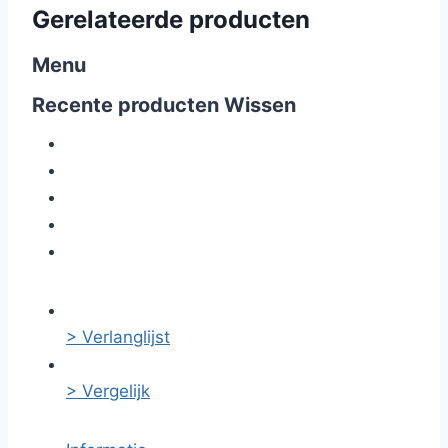
Gerelateerde producten
Menu
Recente producten
Wissen
> Verlanglijst
> Vergelijk