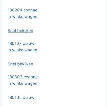
180204 cognac
In winkelwagen
Snel bekijken
180107 blauw
In winkelwagen
Snel bekijken
180603 cognac
In winkelwagen
180105 blauw