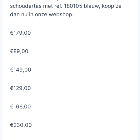
schoudertas met ref. 180105 blauw, koop ze
dan nu in onze webshop.
€179,00
€89,00
€149,00
€129,00
€166,00
€230,00