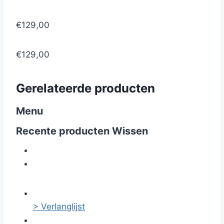
€129,00
€129,00
Gerelateerde producten
Menu
Recente producten
Wissen
> Verlanglijst