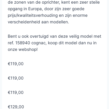
de zonen van de oprichter, kent een zeer steile
opgang in Europa, door zijn zeer goede
prijs/kwaliteitsverhouding en zijn enorme
verscheidenheid aan modellen.
Bent u ook overtuigd van deze veilig model met
ref. 158940 cognac, koop dit model dan nu in
onze webshop!
€119,00
€119,00
€119,00
€129,00