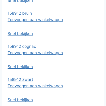
Snel bekijken
158912 bruin
Toevoegen aan winkelwagen
Snel bekijken
158912 cognac
Toevoegen aan winkelwagen
Snel bekijken
158912 zwart
Toevoegen aan winkelwagen
Snel bekijken