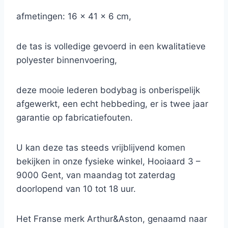
afmetingen: 16 x 41 x 6 cm,
de tas is volledige gevoerd in een kwalitatieve
polyester binnenvoering,
deze mooie lederen bodybag is onberispelijk
afgewerkt, een echt hebbeding, er is twee jaar
garantie op fabricatiefouten.
U kan deze tas steeds vrijblijvend komen
bekijken in onze fysieke winkel, Hooiaard 3 –
9000 Gent, van maandag tot zaterdag
doorlopend van 10 tot 18 uur.
Het Franse merk Arthur&Aston, genaamd naar