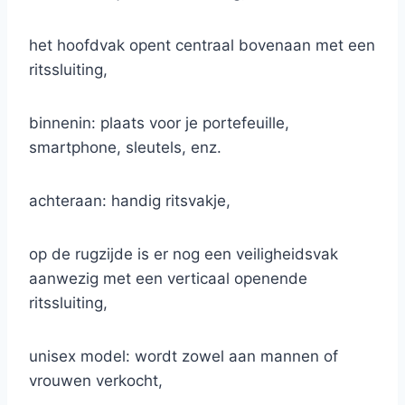
het hoofdvak opent centraal bovenaan met een
ritssluiting,
binnenin: plaats voor je portefeuille,
smartphone, sleutels, enz.
achteraan: handig ritsvakje,
op de rugzijde is er nog een veiligheidsvak
aanwezig met een verticaal openende
ritssluiting,
unisex model: wordt zowel aan mannen of
vrouwen verkocht,