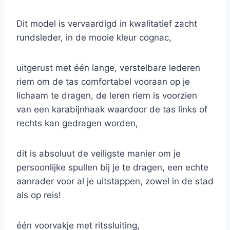
Dit model is vervaardigd in kwalitatief zacht
rundsleder, in de mooie kleur cognac,
uitgerust met één lange, verstelbare lederen
riem om de tas comfortabel vooraan op je
lichaam te dragen, de leren riem is voorzien
van een karabijnhaak waardoor de tas links of
rechts kan gedragen worden,
dit is absoluut de veiligste manier om je
persoonlijke spullen bij je te dragen, een echte
aanrader voor al je uitstappen, zowel in de stad
als op reis!
één voorvakje met ritssluiting,