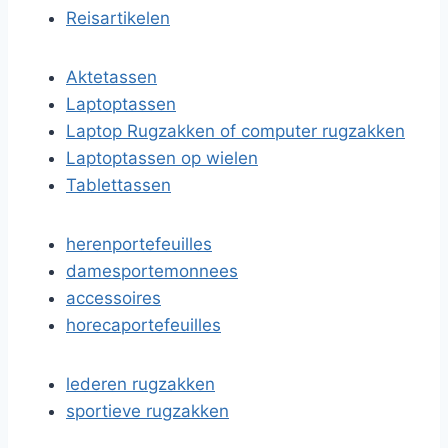
Reisartikelen
Aktetassen
Laptoptassen
Laptop Rugzakken of computer rugzakken
Laptoptassen op wielen
Tablettassen
herenportefeuilles
damesportemonnees
accessoires
horecaportefeuilles
lederen rugzakken
sportieve rugzakken