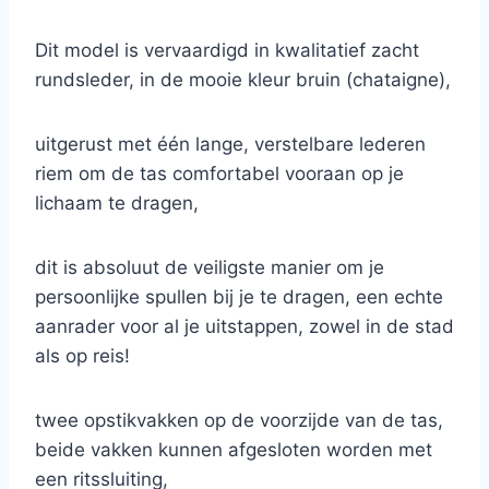
Dit model is vervaardigd in kwalitatief zacht
rundsleder, in de mooie kleur bruin (chataigne),
uitgerust met één lange, verstelbare lederen
riem om de tas comfortabel vooraan op je
lichaam te dragen,
dit is absoluut de veiligste manier om je
persoonlijke spullen bij je te dragen, een echte
aanrader voor al je uitstappen, zowel in de stad
als op reis!
twee opstikvakken op de voorzijde van de tas,
beide vakken kunnen afgesloten worden met
een ritssluiting,