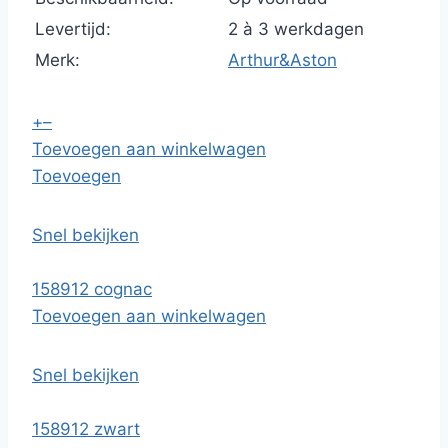
Levertijd:
2 à 3 werkdagen
Merk:
Arthur&Aston
+
–
Toevoegen aan winkelwagen
Toevoegen
Snel bekijken
158912 cognac
Toevoegen aan winkelwagen
Snel bekijken
158912 zwart