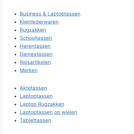
Business & Laptoptassen
Kleinlederwaren
Rugzakken
Schooltassen
Herentassen
Damestassen
Reisartikelen
Merken
Aktetassen
Laptoptassen
Laptop Rugzakken
Laptoptassen op wielen
Tablettassen