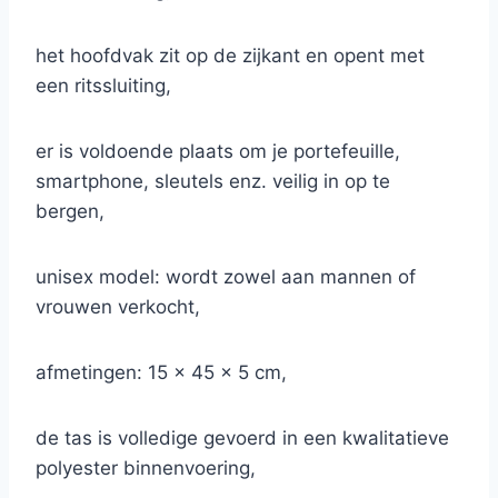
het hoofdvak zit op de zijkant en opent met
een ritssluiting,
er is voldoende plaats om je portefeuille,
smartphone, sleutels enz. veilig in op te
bergen,
unisex model: wordt zowel aan mannen of
vrouwen verkocht,
afmetingen: 15 x 45 x 5 cm,
de tas is volledige gevoerd in een kwalitatieve
polyester binnenvoering,