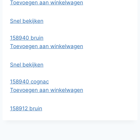
Toevoegen aan winkelwagen
Snel bekijken
158940 bruin
Toevoegen aan winkelwagen
Snel bekijken
158940 cognac
Toevoegen aan winkelwagen
158912 bruin