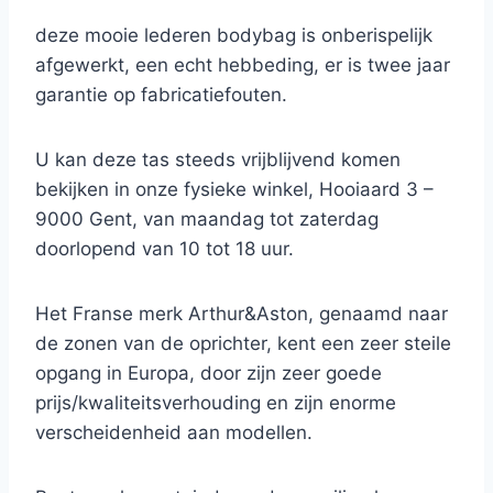
deze mooie lederen bodybag is onberispelijk
afgewerkt, een echt hebbeding, er is twee jaar
garantie op fabricatiefouten.
U kan deze tas steeds vrijblijvend komen
bekijken in onze fysieke winkel, Hooiaard 3 –
9000 Gent, van maandag tot zaterdag
doorlopend van 10 tot 18 uur.
Het Franse merk Arthur&Aston, genaamd naar
de zonen van de oprichter, kent een zeer steile
opgang in Europa, door zijn zeer goede
prijs/kwaliteitsverhouding en zijn enorme
verscheidenheid aan modellen.