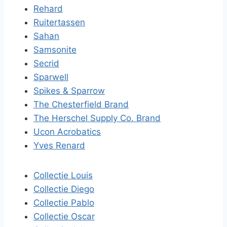
Rehard
Ruitertassen
Sahan
Samsonite
Secrid
Sparwell
Spikes & Sparrow
The Chesterfield Brand
The Herschel Supply Co. Brand
Ucon Acrobatics
Yves Renard
Collectie Louis
Collectie Diego
Collectie Pablo
Collectie Oscar