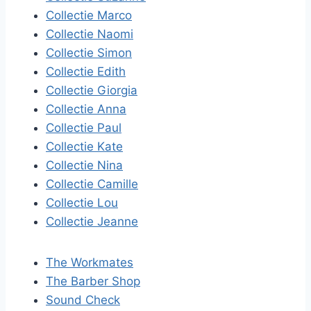
Collectie Marco
Collectie Naomi
Collectie Simon
Collectie Edith
Collectie Giorgia
Collectie Anna
Collectie Paul
Collectie Kate
Collectie Nina
Collectie Camille
Collectie Lou
Collectie Jeanne
The Workmates
The Barber Shop
Sound Check