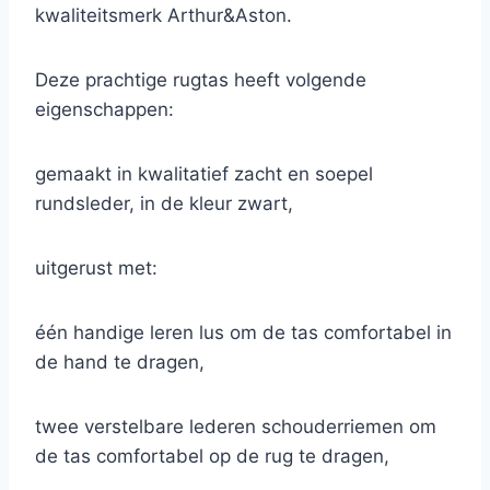
kwaliteitsmerk Arthur&Aston.
Deze prachtige rugtas heeft volgende
eigenschappen:
gemaakt in kwalitatief zacht en soepel
rundsleder, in de kleur zwart,
uitgerust met:
één handige leren lus om de tas comfortabel in
de hand te dragen,
twee verstelbare lederen schouderriemen om
de tas comfortabel op de rug te dragen,