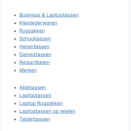
Business & Laptoptassen
Kleinlederwaren
Rugzakken
Schooltassen
Herentassen
Damestassen
Reisartikelen
Merken
Aktetassen
Laptoptassen
Laptop Rugzakken
Laptoptassen op wielen
Tablettassen