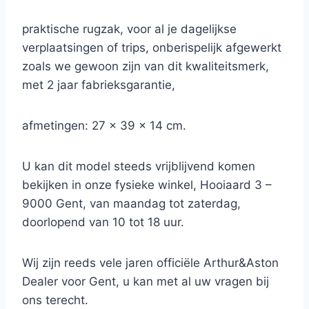
praktische rugzak, voor al je dagelijkse
verplaatsingen of trips, onberispelijk afgewerkt
zoals we gewoon zijn van dit kwaliteitsmerk,
met 2 jaar fabrieksgarantie,
afmetingen: 27 x 39 x 14 cm.
U kan dit model steeds vrijblijvend komen
bekijken in onze fysieke winkel, Hooiaard 3 –
9000 Gent, van maandag tot zaterdag,
doorlopend van 10 tot 18 uur.
Wij zijn reeds vele jaren officiële Arthur&Aston
Dealer voor Gent, u kan met al uw vragen bij
ons terecht.