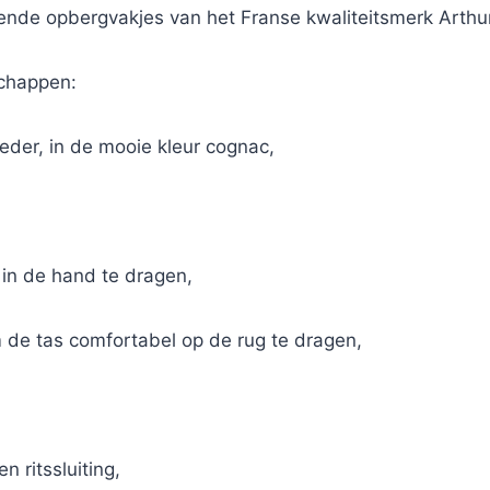
ende opbergvakjes van het Franse kwaliteitsmerk Arthu
schappen:
eder, in de mooie kleur cognac,
 in de hand te dragen,
de tas comfortabel op de rug te dragen,
 ritssluiting,