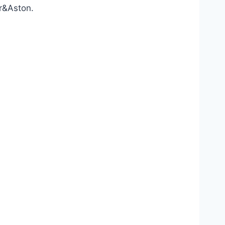
r&Aston.