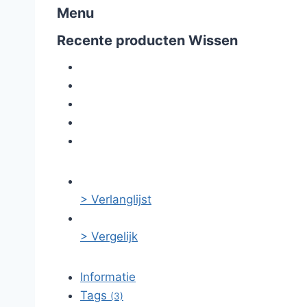
Menu
Recente producten
Wissen
> Verlanglijst
> Vergelijk
Informatie
Tags
(3)