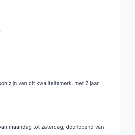
,
on zijn van dit kwaliteitsmerk, met 2 jaar
, van maandag tot zaterdag, doorlopend van