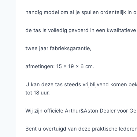
handig model om al je spullen ordentelijk in 
de tas is volledig gevoerd in een kwalitatiev
twee jaar fabrieksgarantie,
afmetingen: 15 x 19 x 6 cm.
U kan deze tas steeds vrijblijvend komen be
tot 18 uur.
Wij zijn officiële Arthur&Aston Dealer voor Ge
Bent u overtuigd van deze praktische ledere