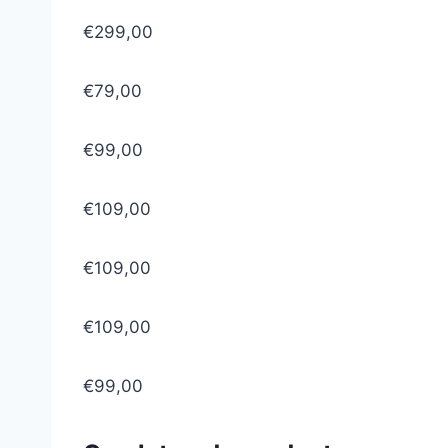
€299,00
€79,00
€99,00
€109,00
€109,00
€109,00
€99,00