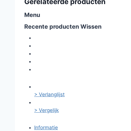
Gerelateerde producten
Menu
Recente producten
Wissen
> Verlanglijst
> Vergelijk
Informatie