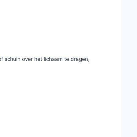
f schuin over het lichaam te dragen,