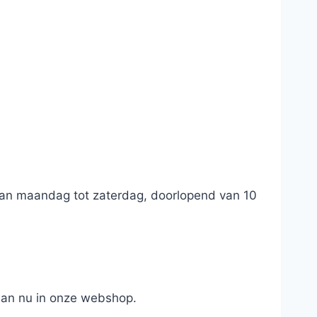
 van maandag tot zaterdag, doorlopend van 10
dan nu in onze webshop.