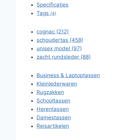
Specificaties
Tags
(4)
cognac (212)
schoudertas (458)
unisex model (97)
zacht rundsleder (88)
Business & Laptoptassen
Kleinlederwaren
Rugzakken
Schooltassen
Herentassen
Damestassen
Reisartikelen