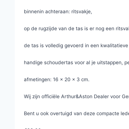
binnenin achteraan: ritsvakje,
op de rugzijde van de tas is er nog een ritsva
de tas is volledig gevoerd in een kwalitatiev
handige schoudertas voor al je uitstappen, pe
afmetingen: 16 x 20 x 3 cm.
Wij zijn officiële Arthur&Aston Dealer voor Ge
Bent u ook overtuigd van deze compacte led