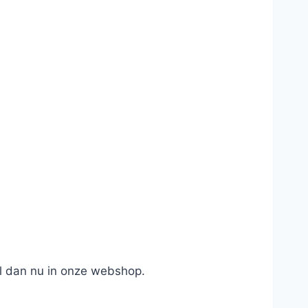
l dan nu in onze webshop.