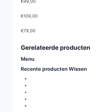
€99,00
€109,00
€79,00
Gerelateerde producten
Menu
Recente producten
Wissen