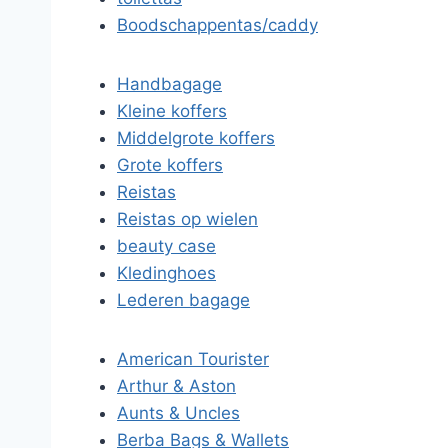
Boodschappentas/caddy
Handbagage
Kleine koffers
Middelgrote koffers
Grote koffers
Reistas
Reistas op wielen
beauty case
Kledinghoes
Lederen bagage
American Tourister
Arthur & Aston
Aunts & Uncles
Berba Bags & Wallets