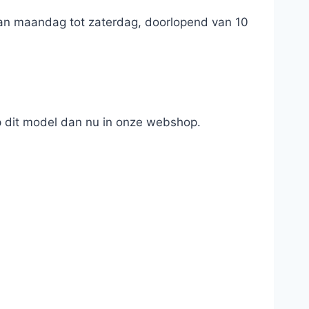
 van maandag tot zaterdag, doorlopend van 10
op dit model dan nu in onze webshop.