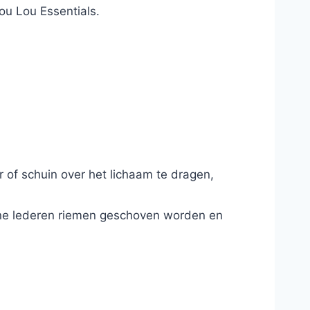
ou Lou Essentials.
of schuin over het lichaam te dragen,
iene lederen riemen geschoven worden en