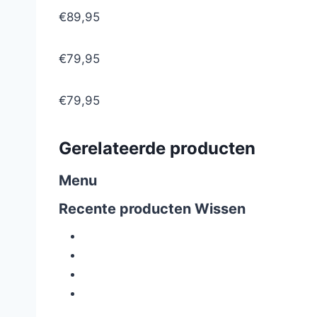
€89,95
€79,95
€79,95
Gerelateerde producten
Menu
Recente producten
Wissen