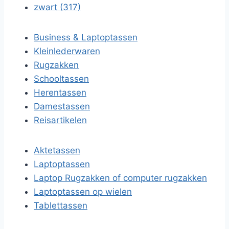
zwart (317)
Business & Laptoptassen
Kleinlederwaren
Rugzakken
Schooltassen
Herentassen
Damestassen
Reisartikelen
Aktetassen
Laptoptassen
Laptop Rugzakken of computer rugzakken
Laptoptassen op wielen
Tablettassen