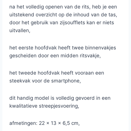
na het volledig openen van de rits, heb je een
uitstekend overzicht op de inhoud van de tas,
door het gebruik van zijsoufflets kan er niets
uitvallen,
het eerste hoofdvak heeft twee binnenvakjes
gescheiden door een midden ritsvakje,
het tweede hoofdvak heeft vooraan een
steekvak voor de smartphone,
dit handig model is volledig gevoerd in een
kwalitatieve streepjesvoering,
afmetingen: 22 x 13 x 6,5 cm,