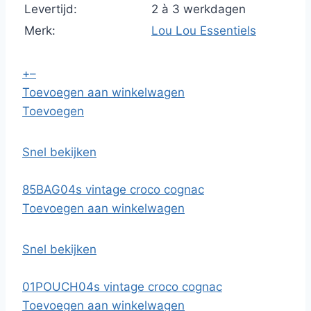
Levertijd:
2 à 3 werkdagen
Merk:
Lou Lou Essentiels
+
–
Toevoegen aan winkelwagen
Toevoegen
Snel bekijken
85BAG04s vintage croco cognac
Toevoegen aan winkelwagen
Snel bekijken
01POUCH04s vintage croco cognac
Toevoegen aan winkelwagen