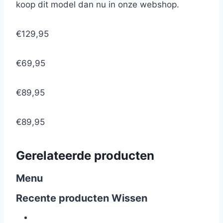
koop dit model dan nu in onze webshop.
€129,95
€69,95
€89,95
€89,95
Gerelateerde producten
Menu
Recente producten
Wissen