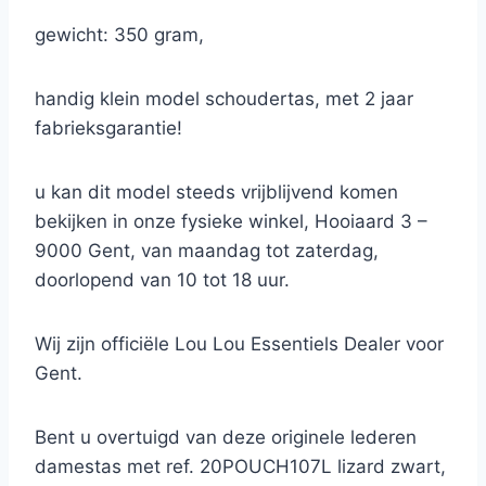
gewicht: 350 gram,
handig klein model schoudertas, met 2 jaar
fabrieksgarantie!
u kan dit model steeds vrijblijvend komen
bekijken in onze fysieke winkel, Hooiaard 3 –
9000 Gent, van maandag tot zaterdag,
doorlopend van 10 tot 18 uur.
Wij zijn officiële Lou Lou Essentiels Dealer voor
Gent.
Bent u overtuigd van deze originele lederen
damestas met ref. 20POUCH107L lizard zwart,