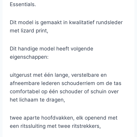
Essentials.
Dit model is gemaakt in kwalitatief rundsleder
met lizard print,
Dit handige model heeft volgende
eigenschappen:
uitgerust met één lange, verstelbare en
afneembare lederen schouderriem om de tas
comfortabel op één schouder of schuin over
het lichaam te dragen,
twee aparte hoofdvakken, elk openend met
een ritssluiting met twee ritstrekkers,