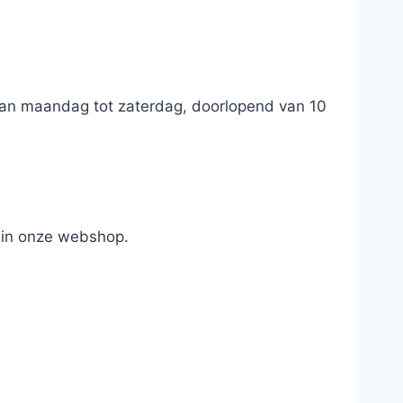
 van maandag tot zaterdag, doorlopend van 10
 in onze webshop.