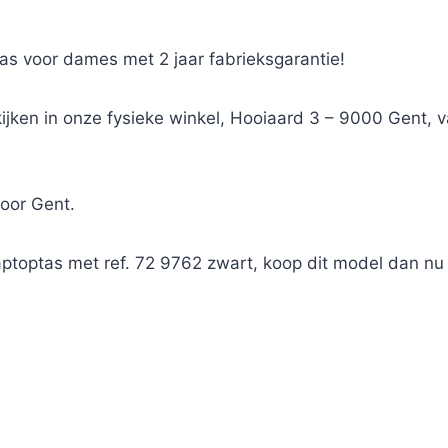
ptas voor dames met 2 jaar fabrieksgarantie!
kijken in onze fysieke winkel, Hooiaard 3 – 9000 Gent,
voor Gent.
ptoptas met ref. 72 9762 zwart, koop dit model dan nu