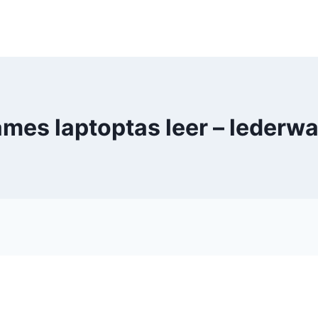
ames laptoptas leer – leder