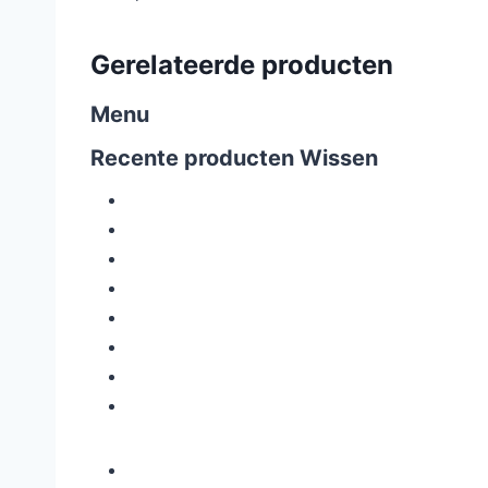
Gerelateerde producten
Menu
Recente producten
Wissen