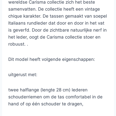
wereldse Carisma collectie zich het beste
samenvatten. De collectie heeft een vintage
chique karakter. De tassen gemaakt van soepel
Italiaans rundleder dat door en door in het vat
is geverfd. Door de zichtbare natuurlijke nerf in
het leder, oogt de Carisma collectie stoer en
robuust. .
Dit model heeft volgende eigenschappen:
uitgerust met:
twee halflange (lengte 28 cm) lederen
schouderriemen om de tas comfortabel in de
hand of op één schouder te dragen,