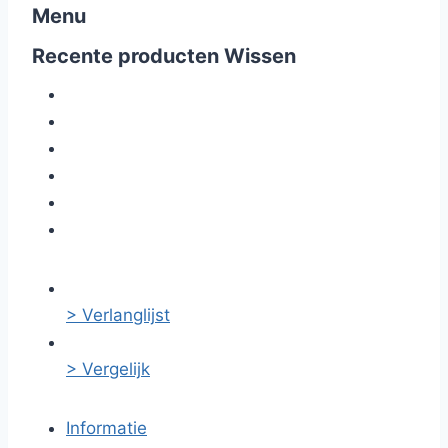
Menu
Recente producten
Wissen
> Verlanglijst
> Vergelijk
Informatie