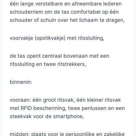
één lange verstelbare en afneembare lederen
schouderriem om de tas comfortabel op één
schouder of schuin over het lichaam te dragen,
voorvakje (opstikvakje) met ritssluiting,
de tas opent centraal bovenaan met een
ritssluiting en twee ritstrekkers,
binnenin:
vooraan: één groot ritsvak, één kleiner ritsvak
met RFID bescherming, twee penlussen en een
steekvak voor de smartphone,
midden: plaats voor je persoonlijke en zakelijke