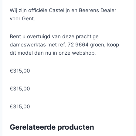
Wij zijn officiële Castelijn en Beerens Dealer
voor Gent.
Bent u overtuigd van deze prachtige
dameswerktas met ref. 72 9664 groen, koop
dit model dan nu in onze webshop.
€315,00
€315,00
€315,00
Gerelateerde producten