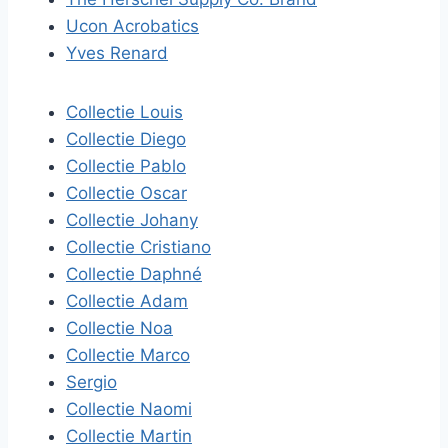
Ucon Acrobatics
Yves Renard
Collectie Louis
Collectie Diego
Collectie Pablo
Collectie Oscar
Collectie Johany
Collectie Cristiano
Collectie Daphné
Collectie Adam
Collectie Noa
Collectie Marco
Sergio
Collectie Naomi
Collectie Martin