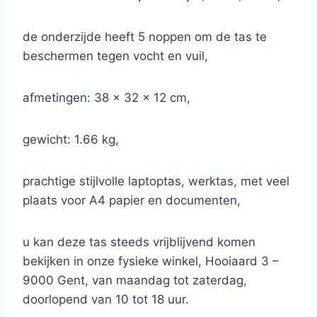
de onderzijde heeft 5 noppen om de tas te
beschermen tegen vocht en vuil,
afmetingen: 38 x 32 x 12 cm,
gewicht: 1.66 kg,
prachtige stijlvolle laptoptas, werktas, met veel
plaats voor A4 papier en documenten,
u kan deze tas steeds vrijblijvend komen
bekijken in onze fysieke winkel, Hooiaard 3 –
9000 Gent, van maandag tot zaterdag,
doorlopend van 10 tot 18 uur.