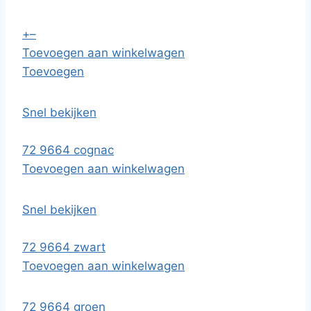
+
–
Toevoegen aan winkelwagen
Toevoegen
Snel bekijken
72 9664 cognac
Toevoegen aan winkelwagen
Snel bekijken
72 9664 zwart
Toevoegen aan winkelwagen
72 9664 groen