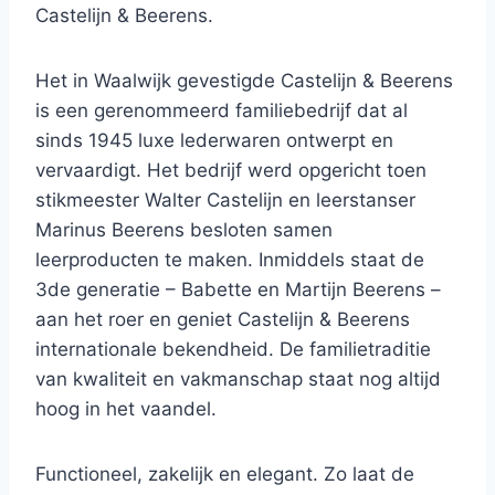
Castelijn & Beerens.
Het in Waalwijk gevestigde Castelijn & Beerens
is een gerenommeerd familiebedrijf dat al
sinds 1945 luxe lederwaren ontwerpt en
vervaardigt. Het bedrijf werd opgericht toen
stikmeester Walter Castelijn en leerstanser
Marinus Beerens besloten samen
leerproducten te maken. Inmiddels staat de
3de generatie – Babette en Martijn Beerens –
aan het roer en geniet Castelijn & Beerens
internationale bekendheid. De familietraditie
van kwaliteit en vakmanschap staat nog altijd
hoog in het vaandel.
Functioneel, zakelijk en elegant. Zo laat de