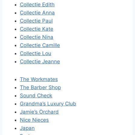
Collectie Edith
Collectie Anna
Collectie Paul
Collectie Kate
Collectie Nina
Collectie Camille
Collectie Lou
Collectie Jeanne
The Workmates
The Barber Shop
Sound Check
Grandma’s Luxury Club
Jamie’s Orchard
Nice Nieces
Japan