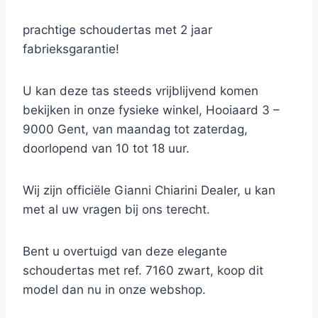
prachtige schoudertas met 2 jaar
fabrieksgarantie!
U kan deze tas steeds vrijblijvend komen
bekijken in onze fysieke winkel, Hooiaard 3 –
9000 Gent, van maandag tot zaterdag,
doorlopend van 10 tot 18 uur.
Wij zijn officiële Gianni Chiarini Dealer, u kan
met al uw vragen bij ons terecht.
Bent u overtuigd van deze elegante
schoudertas met ref. 7160 zwart, koop dit
model dan nu in onze webshop.