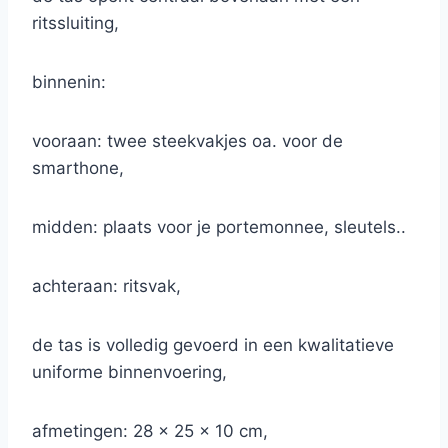
ritssluiting,
binnenin:
vooraan: twee steekvakjes oa. voor de
smarthone,
midden: plaats voor je portemonnee, sleutels..
achteraan: ritsvak,
de tas is volledig gevoerd in een kwalitatieve
uniforme binnenvoering,
afmetingen: 28 x 25 x 10 cm,