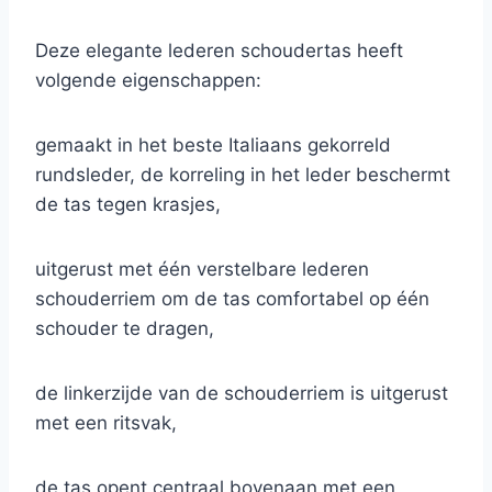
Deze elegante lederen schoudertas heeft
volgende eigenschappen:
gemaakt in het beste Italiaans gekorreld
rundsleder, de korreling in het leder beschermt
de tas tegen krasjes,
uitgerust met één verstelbare lederen
schouderriem om de tas comfortabel op één
schouder te dragen,
de linkerzijde van de schouderriem is uitgerust
met een ritsvak,
de tas opent centraal bovenaan met een