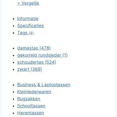
> Vergelijk
Informatie
Specificaties
Tags
(4)
damestas (478)
gekorreld rundsleder (1)
schoudertas (524)
zwart (368)
Business & Laptoptassen
Kleinlederwaren
Rugzakken
Schooltassen
Herentassen