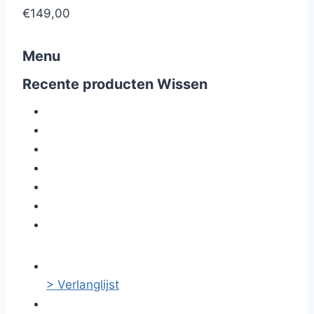
€149,00
Menu
Recente producten
Wissen
> Verlanglijst