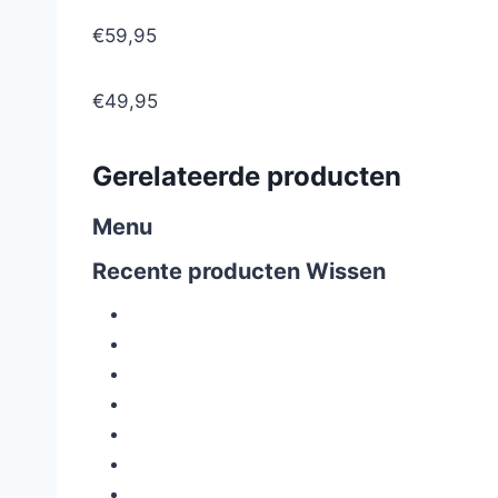
€59,95
€49,95
Gerelateerde producten
Menu
Recente producten
Wissen