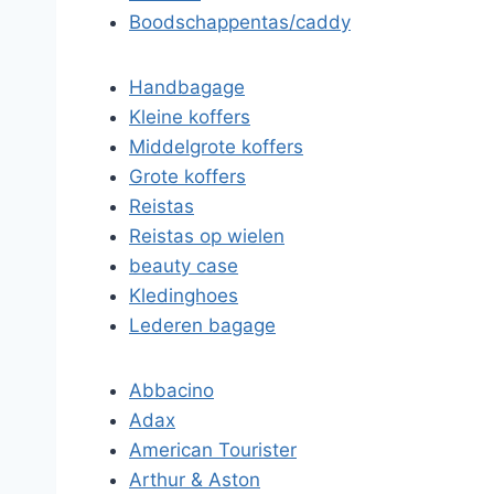
Boodschappentas/caddy
Handbagage
Kleine koffers
Middelgrote koffers
Grote koffers
Reistas
Reistas op wielen
beauty case
Kledinghoes
Lederen bagage
Abbacino
Adax
American Tourister
Arthur & Aston