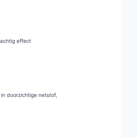
achtig effect
in doorzichtige netstof,