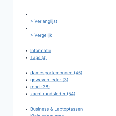
> Verlanglijst
> Vergelijk
Informatie
Tags
(4)
damesportemonnee (45)
geweven leder (3)
rood (38)
zacht rundsleder (54)
Business & Laptoptassen