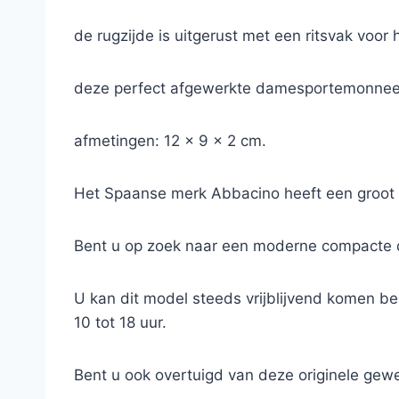
de rugzijde is uitgerust met een ritsvak voor 
deze perfect afgewerkte damesportemonnee is
afmetingen: 12 x 9 x 2 cm.
Het Spaanse merk Abbacino heeft een groot
Bent u op zoek naar een moderne compacte d
U kan dit model steeds vrijblijvend komen b
10 tot 18 uur.
Bent u ook overtuigd van deze originele ge