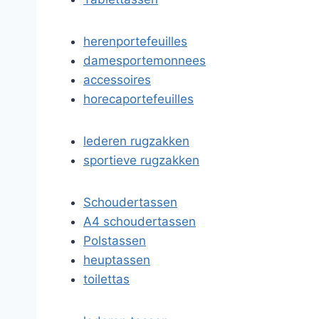
herenportefeuilles
damesportemonnees
accessoires
horecaportefeuilles
lederen rugzakken
sportieve rugzakken
Schoudertassen
A4 schoudertassen
Polstassen
heuptassen
toilettas