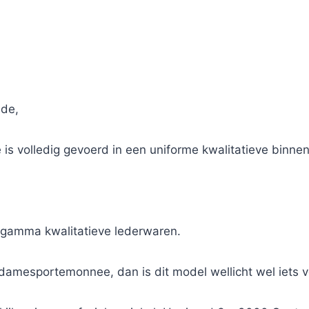
jde,
 volledig gevoerd in een uniforme kwalitatieve binnen
 gamma kwalitatieve lederwaren.
amesportemonnee, dan is dit model wellicht wel iets v