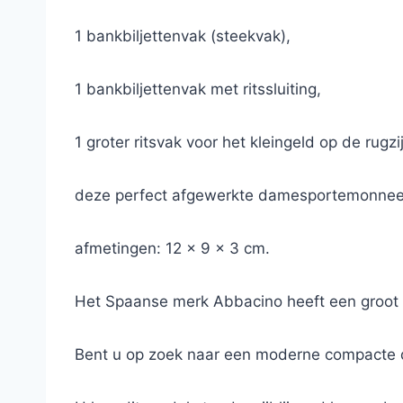
1 bankbiljettenvak (steekvak),
1 bankbiljettenvak met ritssluiting,
1 groter ritsvak voor het kleingeld op de rugzi
deze perfect afgewerkte damesportemonnee is
afmetingen: 12 x 9 x 3 cm.
Het Spaanse merk Abbacino heeft een groot
Bent u op zoek naar een moderne compacte d