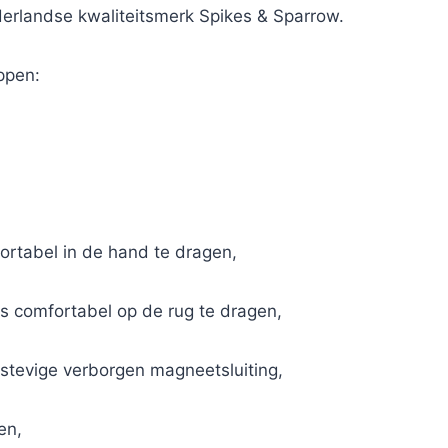
erlandse kwaliteitsmerk Spikes & Sparrow.
ppen:
ortabel in de hand te dragen,
s comfortabel op de rug te dragen,
 stevige verborgen magneetsluiting,
en,