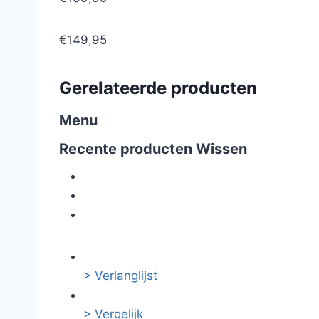
€149,95
Gerelateerde producten
Menu
Recente producten
Wissen
> Verlanglijst
> Vergelijk