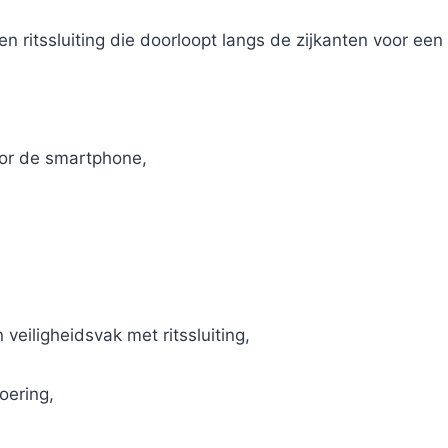
 ritssluiting die doorloopt langs de zijkanten voor een 
or de smartphone,
 veiligheidsvak met ritssluiting,
oering,