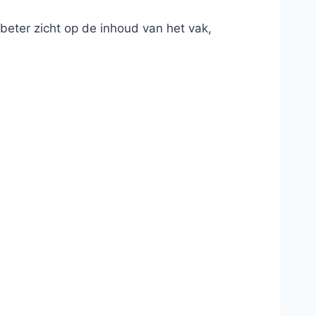
beter zicht op de inhoud van het vak,