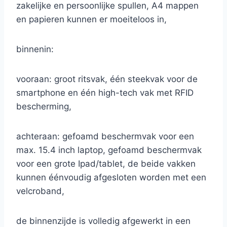
zakelijke en persoonlijke spullen, A4 mappen
en papieren kunnen er moeiteloos in,
binnenin:
vooraan: groot ritsvak, één steekvak voor de
smartphone en één high-tech vak met RFID
bescherming,
achteraan: gefoamd beschermvak voor een
max. 15.4 inch laptop, gefoamd beschermvak
voor een grote Ipad/tablet, de beide vakken
kunnen éénvoudig afgesloten worden met een
velcroband,
de binnenzijde is volledig afgewerkt in een