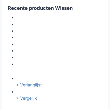
Recente producten
Wissen
> Verlanglijst
> Vergelijk