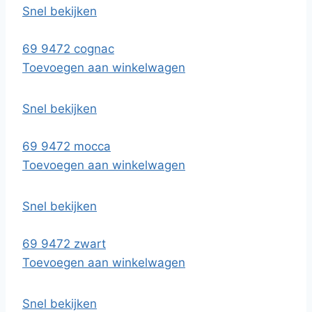
Snel bekijken
69 9472 cognac
Toevoegen aan winkelwagen
Snel bekijken
69 9472 mocca
Toevoegen aan winkelwagen
Snel bekijken
69 9472 zwart
Toevoegen aan winkelwagen
Snel bekijken