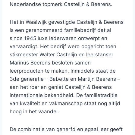
Nederlandse topmerk Castelijn & Beerens.
Het in Waalwijk gevestigde Castelijn & Beerens
is een gerenommeerd familiebedrijf dat al
sinds 1945 luxe lederwaren ontwerpt en
vervaardigt. Het bedrijf werd opgericht toen
stikmeester Walter Castelijn en leerstanser
Marinus Beerens besloten samen
leerproducten te maken. Inmiddels staat de
3de generatie – Babette en Martijn Beerens –
aan het roer en geniet Castelijn & Beerens
internationale bekendheid. De familietraditie
van kwaliteit en vakmanschap staat nog altijd
hoog in het vaandel.
De combinatie van generfd en egaal leer geeft