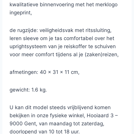
kwalitatieve binnenvoering met het merklogo
ingeprint,
de rugzijde: veiligheidsvak met ritssluiting,
leren sleeve om je tas comfortabel over het
uprightsysteem van je reiskoffer te schuiven
voor meer comfort tijdens al je (zaken)reizen,
afmetingen: 40 x 31 x 11 cm,
gewicht: 1.6 kg.
U kan dit model steeds vrijblijvend komen
bekijken in onze fysieke winkel, Hooiaard 3 –
9000 Gent, van maandag tot zaterdag,
doorlopend van 10 tot 18 uur.