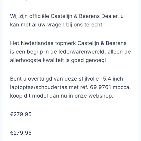
Wij zijn officiële Castelijn & Beerens Dealer, u
kan met al uw vragen bij ons terecht.
Het Nederlandse topmerk Castelijn & Beerens
is een begrip in de lederwarenwereld, alleen de
allerhoogste kwaliteit is goed genoeg!
Bent u overtuigd van deze stijlvolle 15.4 inch
laptoptas/schoudertas met ref. 69 9761 mocca,
koop dit model dan nu in onze webshop.
€279,95
€279,95