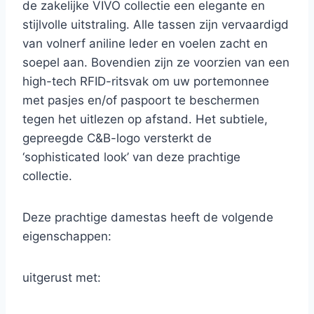
de zakelijke VIVO collectie een elegante en
stijlvolle uitstraling. Alle tassen zijn vervaardigd
van volnerf aniline leder en voelen zacht en
soepel aan. Bovendien zijn ze voorzien van een
high-tech RFID-ritsvak om uw portemonnee
met pasjes en/of paspoort te beschermen
tegen het uitlezen op afstand. Het subtiele,
gepreegde C&B-logo versterkt de
‘sophisticated look’ van deze prachtige
collectie.
Deze prachtige damestas heeft de volgende
eigenschappen:
uitgerust met: