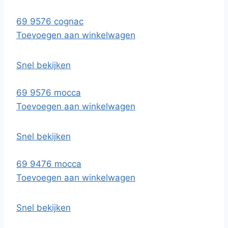
69 9576 cognac
Toevoegen aan winkelwagen
Snel bekijken
69 9576 mocca
Toevoegen aan winkelwagen
Snel bekijken
69 9476 mocca
Toevoegen aan winkelwagen
Snel bekijken