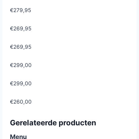
€279,95
€269,95
€269,95
€299,00
€299,00
€260,00
Gerelateerde producten
Menu