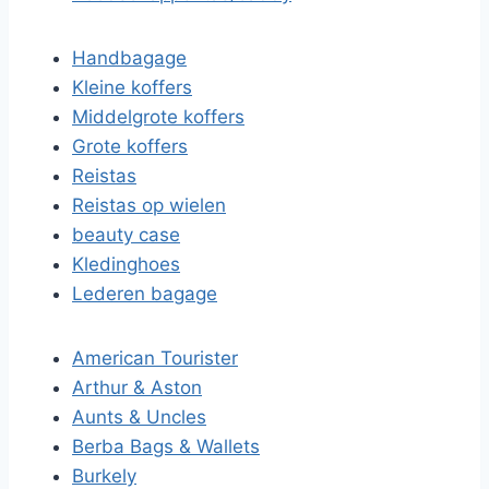
Handbagage
Kleine koffers
Middelgrote koffers
Grote koffers
Reistas
Reistas op wielen
beauty case
Kledinghoes
Lederen bagage
American Tourister
Arthur & Aston
Aunts & Uncles
Berba Bags & Wallets
Burkely