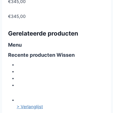
€345,00
€345,00
Gerelateerde producten
Menu
Recente producten
Wissen
> Verlanglijst