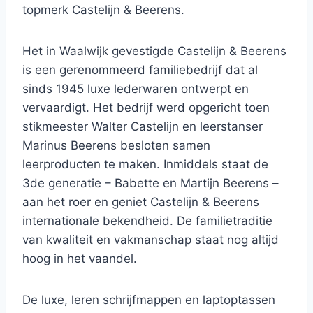
topmerk Castelijn & Beerens.
Het in Waalwijk gevestigde Castelijn & Beerens
is een gerenommeerd familiebedrijf dat al
sinds 1945 luxe lederwaren ontwerpt en
vervaardigt. Het bedrijf werd opgericht toen
stikmeester Walter Castelijn en leerstanser
Marinus Beerens besloten samen
leerproducten te maken. Inmiddels staat de
3de generatie – Babette en Martijn Beerens –
aan het roer en geniet Castelijn & Beerens
internationale bekendheid. De familietraditie
van kwaliteit en vakmanschap staat nog altijd
hoog in het vaandel.
De luxe, leren schrijfmappen en laptoptassen