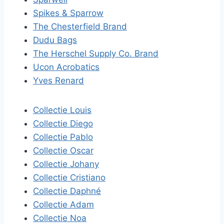
Spikes & Sparrow
The Chesterfield Brand
Dudu Bags
The Herschel Supply Co. Brand
Ucon Acrobatics
Yves Renard
Collectie Louis
Collectie Diego
Collectie Pablo
Collectie Oscar
Collectie Johany
Collectie Cristiano
Collectie Daphné
Collectie Adam
Collectie Noa