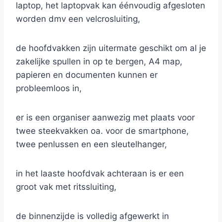
laptop, het laptopvak kan éénvoudig afgesloten
worden dmv een velcrosluiting,
de hoofdvakken zijn uitermate geschikt om al je
zakelijke spullen in op te bergen, A4 map,
papieren en documenten kunnen er
probleemloos in,
er is een organiser aanwezig met plaats voor
twee steekvakken oa. voor de smartphone,
twee penlussen en een sleutelhanger,
in het laaste hoofdvak achteraan is er een
groot vak met ritssluiting,
de binnenzijde is volledig afgewerkt in