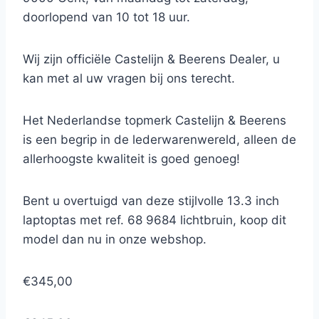
doorlopend van 10 tot 18 uur.
Wij zijn officiële Castelijn & Beerens Dealer, u
kan met al uw vragen bij ons terecht.
Het Nederlandse topmerk Castelijn & Beerens
is een begrip in de lederwarenwereld, alleen de
allerhoogste kwaliteit is goed genoeg!
Bent u overtuigd van deze stijlvolle 13.3 inch
laptoptas met ref. 68 9684 lichtbruin, koop dit
model dan nu in onze webshop.
€345,00