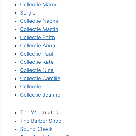
Collectie Marco
Sergio
Collectie Naomi
Collectie Martin
Collectie Edith
Collectie Anna
Collectie Paul
Collectie Kate
Collectie Nina
Collectie Camille
Collectie Lou
Collectie Jeanne
The Workmates
The Barber Shop
Sound Check