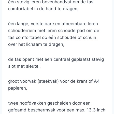
één stevig leren bovenhandvat om de tas
comfortabel in de hand te dragen,
één lange, verstelbare en afneembare leren
schouderriem met leren schouderpad om de
tas comfortabel op één schouder of schuin
over het lichaam te dragen,
de tas opent met een centraal geplaatst stevig
slot met sleutel,
groot voorvak (steekvak) voor de krant of A4
papieren,
twee hoofdvakken gescheiden door een
gefoamd beschermvak voor een max. 13.3 inch