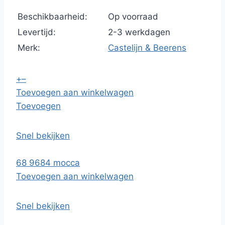
Beschikbaarheid:
Op voorraad
Levertijd:
2-3 werkdagen
Merk:
Castelijn & Beerens
+
–
Toevoegen aan winkelwagen
Toevoegen
Snel bekijken
68 9684 mocca
Toevoegen aan winkelwagen
Snel bekijken