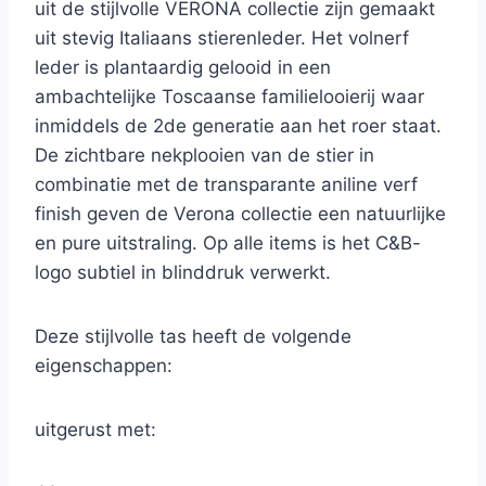
uit de stijlvolle VERONA collectie zijn gemaakt
uit stevig Italiaans stierenleder. Het volnerf
leder is plantaardig gelooid in een
ambachtelijke Toscaanse familielooierij waar
inmiddels de 2de generatie aan het roer staat.
De zichtbare nekplooien van de stier in
combinatie met de transparante aniline verf
finish geven de Verona collectie een natuurlijke
en pure uitstraling. Op alle items is het C&B-
logo subtiel in blinddruk verwerkt.
Deze stijlvolle tas heeft de volgende
eigenschappen:
uitgerust met: