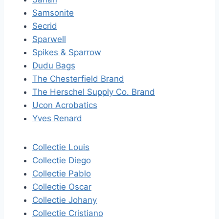
Samsonite
Secrid
Sparwell
Spikes & Sparrow
Dudu Bags
The Chesterfield Brand
The Herschel Supply Co. Brand
Ucon Acrobatics
Yves Renard
Collectie Louis
Collectie Diego
Collectie Pablo
Collectie Oscar
Collectie Johany
Collectie Cristiano