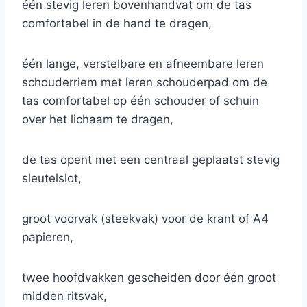
één stevig leren bovenhandvat om de tas
comfortabel in de hand te dragen,
één lange, verstelbare en afneembare leren
schouderriem met leren schouderpad om de
tas comfortabel op één schouder of schuin
over het lichaam te dragen,
de tas opent met een centraal geplaatst stevig
sleutelslot,
groot voorvak (steekvak) voor de krant of A4
papieren,
twee hoofdvakken gescheiden door één groot
midden ritsvak,