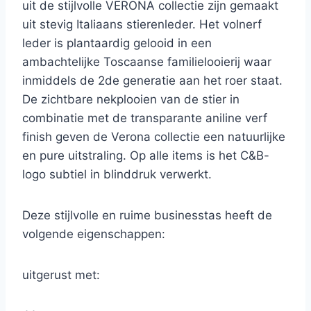
uit de stijlvolle VERONA collectie zijn gemaakt
uit stevig Italiaans stierenleder. Het volnerf
leder is plantaardig gelooid in een
ambachtelijke Toscaanse familielooierij waar
inmiddels de 2de generatie aan het roer staat.
De zichtbare nekplooien van de stier in
combinatie met de transparante aniline verf
finish geven de Verona collectie een natuurlijke
en pure uitstraling. Op alle items is het C&B-
logo subtiel in blinddruk verwerkt.
Deze stijlvolle en ruime businesstas heeft de
volgende eigenschappen:
uitgerust met: