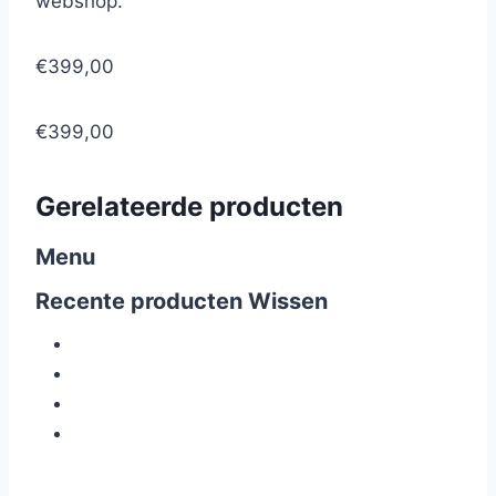
webshop.
€399,00
€399,00
Gerelateerde producten
Menu
Recente producten
Wissen