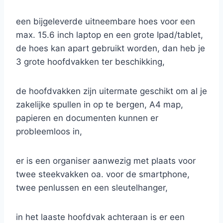
een bijgeleverde uitneembare hoes voor een
max. 15.6 inch laptop en een grote Ipad/tablet,
de hoes kan apart gebruikt worden, dan heb je
3 grote hoofdvakken ter beschikking,
de hoofdvakken zijn uitermate geschikt om al je
zakelijke spullen in op te bergen, A4 map,
papieren en documenten kunnen er
probleemloos in,
er is een organiser aanwezig met plaats voor
twee steekvakken oa. voor de smartphone,
twee penlussen en een sleutelhanger,
in het laaste hoofdvak achteraan is er een