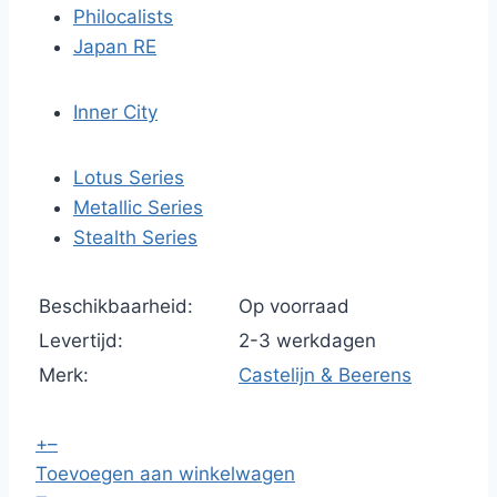
Philocalists
Japan RE
Inner City
Lotus Series
Metallic Series
Stealth Series
Beschikbaarheid:
Op voorraad
Levertijd:
2-3 werkdagen
Merk:
Castelijn & Beerens
+
–
Toevoegen aan winkelwagen