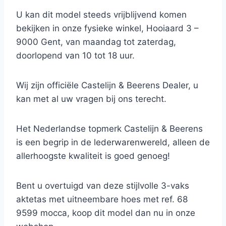
U kan dit model steeds vrijblijvend komen
bekijken in onze fysieke winkel, Hooiaard 3 –
9000 Gent, van maandag tot zaterdag,
doorlopend van 10 tot 18 uur.
Wij zijn officiële Castelijn & Beerens Dealer, u
kan met al uw vragen bij ons terecht.
Het Nederlandse topmerk Castelijn & Beerens
is een begrip in de lederwarenwereld, alleen de
allerhoogste kwaliteit is goed genoeg!
Bent u overtuigd van deze stijlvolle 3-vaks
aktetas met uitneembare hoes met ref. 68
9599 mocca, koop dit model dan nu in onze