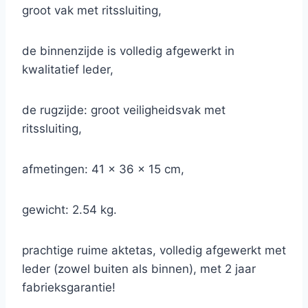
groot vak met ritssluiting,
de binnenzijde is volledig afgewerkt in
kwalitatief leder,
de rugzijde: groot veiligheidsvak met
ritssluiting,
afmetingen: 41 x 36 x 15 cm,
gewicht: 2.54 kg.
prachtige ruime aktetas, volledig afgewerkt met
leder (zowel buiten als binnen), met 2 jaar
fabrieksgarantie!