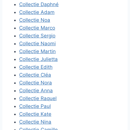
Collectie Daphné
Collectie Adam
Collectie Noa
Collectie Marco
Collectie Sergio
Collectie Naomi
Collectie Martin
Collectie Julietta
Collectie Edith
Collectie Cléa
Collectie Nora
Collectie Anna
Collectie Raquel
Collectie Paul
Collectie Kate
Collectie Nina
Collectie Camille