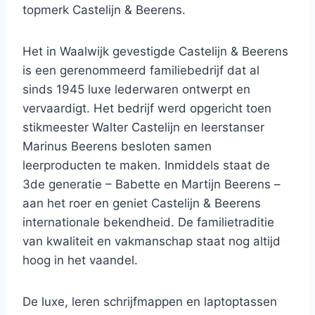
topmerk Castelijn & Beerens.
Het in Waalwijk gevestigde Castelijn & Beerens
is een gerenommeerd familiebedrijf dat al
sinds 1945 luxe lederwaren ontwerpt en
vervaardigt. Het bedrijf werd opgericht toen
stikmeester Walter Castelijn en leerstanser
Marinus Beerens besloten samen
leerproducten te maken. Inmiddels staat de
3de generatie – Babette en Martijn Beerens –
aan het roer en geniet Castelijn & Beerens
internationale bekendheid. De familietraditie
van kwaliteit en vakmanschap staat nog altijd
hoog in het vaandel.
De luxe, leren schrijfmappen en laptoptassen