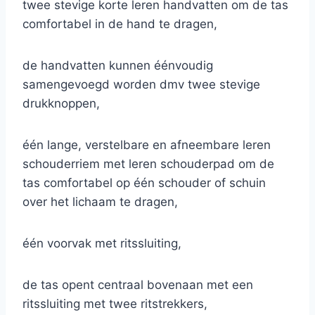
twee stevige korte leren handvatten om de tas
comfortabel in de hand te dragen,
de handvatten kunnen éénvoudig
samengevoegd worden dmv twee stevige
drukknoppen,
één lange, verstelbare en afneembare leren
schouderriem met leren schouderpad om de
tas comfortabel op één schouder of schuin
over het lichaam te dragen,
één voorvak met ritssluiting,
de tas opent centraal bovenaan met een
ritssluiting met twee ritstrekkers,