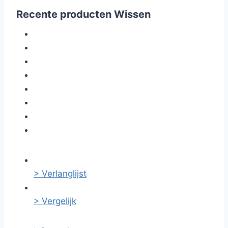
Recente producten
Wissen
> Verlanglijst
> Vergelijk