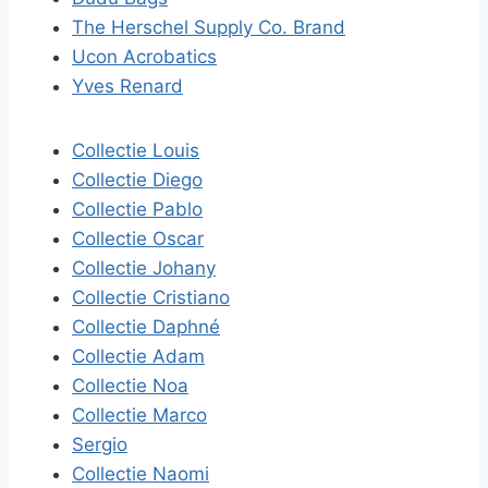
The Herschel Supply Co. Brand
Ucon Acrobatics
Yves Renard
Collectie Louis
Collectie Diego
Collectie Pablo
Collectie Oscar
Collectie Johany
Collectie Cristiano
Collectie Daphné
Collectie Adam
Collectie Noa
Collectie Marco
Sergio
Collectie Naomi