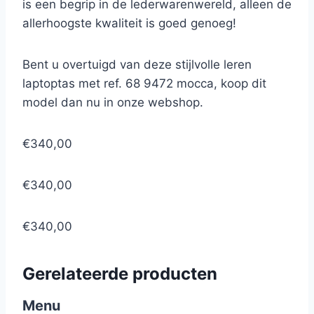
is een begrip in de lederwarenwereld, alleen de
allerhoogste kwaliteit is goed genoeg!
Bent u overtuigd van deze stijlvolle leren
laptoptas met ref. 68 9472 mocca, koop dit
model dan nu in onze webshop.
€340,00
€340,00
€340,00
Gerelateerde producten
Menu