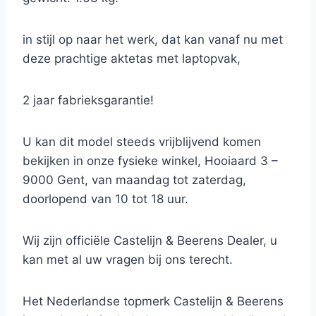
in stijl op naar het werk, dat kan vanaf nu met
deze prachtige aktetas met laptopvak,
2 jaar fabrieksgarantie!
U kan dit model steeds vrijblijvend komen
bekijken in onze fysieke winkel, Hooiaard 3 –
9000 Gent, van maandag tot zaterdag,
doorlopend van 10 tot 18 uur.
Wij zijn officiële Castelijn & Beerens Dealer, u
kan met al uw vragen bij ons terecht.
Het Nederlandse topmerk Castelijn & Beerens