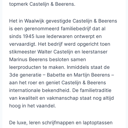
topmerk Castelijn & Beerens.
Het in Waalwijk gevestigde Castelijn & Beerens
is een gerenommeerd familiebedrijf dat al
sinds 1945 luxe lederwaren ontwerpt en
vervaardigt. Het bedrijf werd opgericht toen
stikmeester Walter Castelijn en leerstanser
Marinus Beerens besloten samen
leerproducten te maken. Inmiddels staat de
3de generatie – Babette en Martijn Beerens –
aan het roer en geniet Castelijn & Beerens
internationale bekendheid. De familietraditie
van kwaliteit en vakmanschap staat nog altijd
hoog in het vaandel.
De luxe, leren schrijfmappen en laptoptassen