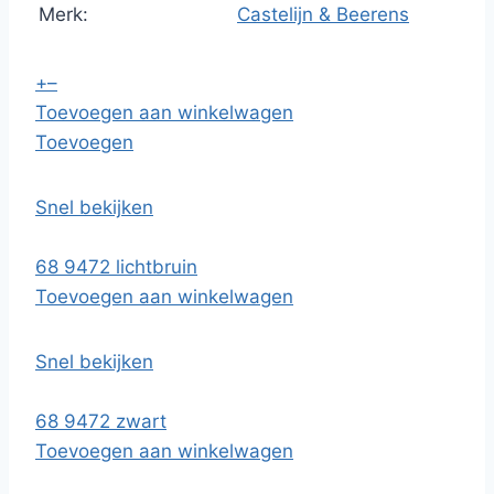
Merk:
Castelijn & Beerens
+
–
Toevoegen aan winkelwagen
Toevoegen
Snel bekijken
68 9472 lichtbruin
Toevoegen aan winkelwagen
Snel bekijken
68 9472 zwart
Toevoegen aan winkelwagen