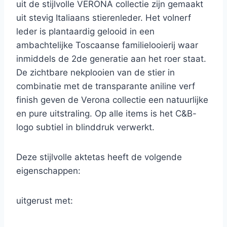
uit de stijlvolle VERONA collectie zijn gemaakt
uit stevig Italiaans stierenleder. Het volnerf
leder is plantaardig gelooid in een
ambachtelijke Toscaanse familielooierij waar
inmiddels de 2de generatie aan het roer staat.
De zichtbare nekplooien van de stier in
combinatie met de transparante aniline verf
finish geven de Verona collectie een natuurlijke
en pure uitstraling. Op alle items is het C&B-
logo subtiel in blinddruk verwerkt.
Deze stijlvolle aktetas heeft de volgende
eigenschappen:
uitgerust met: