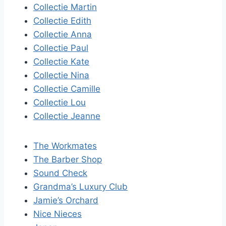
Collectie Martin
Collectie Edith
Collectie Anna
Collectie Paul
Collectie Kate
Collectie Nina
Collectie Camille
Collectie Lou
Collectie Jeanne
The Workmates
The Barber Shop
Sound Check
Grandma’s Luxury Club
Jamie’s Orchard
Nice Nieces