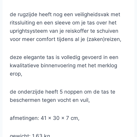
de rugzijde heeft nog een veiligheidsvak met
ritssluiting en een sleeve om je tas over het
uprightsysteem van je reiskoffer te schuiven
voor meer comfort tijdens al je (zaken)reizen,
deze elegante tas is volledig gevoerd in een
kwalitatieve binnenvoering met het merklog
erop,
de onderzijde heeft 5 noppen om de tas te
beschermen tegen vocht en vuil,
afmetingen: 41 x 30 x 7 cm,
gewicht: 1.63 kg.