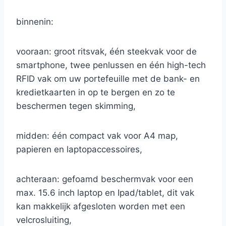
binnenin:
vooraan: groot ritsvak, één steekvak voor de
smartphone, twee penlussen en één high-tech
RFID vak om uw portefeuille met de bank- en
kredietkaarten in op te bergen en zo te
beschermen tegen skimming,
midden: één compact vak voor A4 map,
papieren en laptopaccessoires,
achteraan: gefoamd beschermvak voor een
max. 15.6 inch laptop en Ipad/tablet, dit vak
kan makkelijk afgesloten worden met een
velcrosluiting,