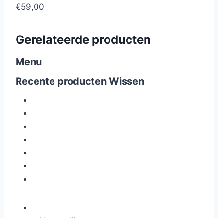
€59,00
Gerelateerde producten
Menu
Recente producten
Wissen