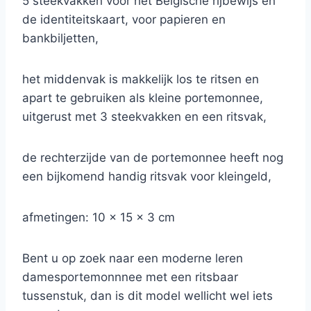
5 steekvakken voor het Belgische rijbewijs en
de identiteitskaart, voor papieren en
bankbiljetten,
het middenvak is makkelijk los te ritsen en
apart te gebruiken als kleine portemonnee,
uitgerust met 3 steekvakken en een ritsvak,
de rechterzijde van de portemonnee heeft nog
een bijkomend handig ritsvak voor kleingeld,
afmetingen: 10 x 15 x 3 cm
Bent u op zoek naar een moderne leren
damesportemonnnee met een ritsbaar
tussenstuk, dan is dit model wellicht wel iets