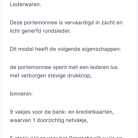
Lederwaren.
Deze portemonnee is vervaardigd in zacht en
licht generfd rundsleder.
Dit model heeft de volgende eigenschappen:
de portemonnee opent met een lederen lus
met verborgen stevige drukknop,
binnenin:
9 vakjes voor de bank- en kredietkaarten,
waarvan 1 doorzichtig netvakje,