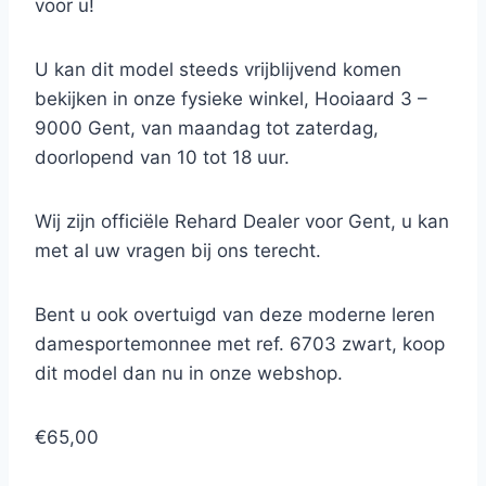
voor u!
U kan dit model steeds vrijblijvend komen
bekijken in onze fysieke winkel, Hooiaard 3 –
9000 Gent, van maandag tot zaterdag,
doorlopend van 10 tot 18 uur.
Wij zijn officiële Rehard Dealer voor Gent, u kan
met al uw vragen bij ons terecht.
Bent u ook overtuigd van deze moderne leren
damesportemonnee met ref. 6703 zwart, koop
dit model dan nu in onze webshop.
€65,00