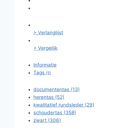
> Verlanglijst
> Vergelijk
Informatie
Tags
(5)
documententas (13)
herentas (52)
kwalitatief rundsleder (29)
schoudertas (358)
zwart (306)