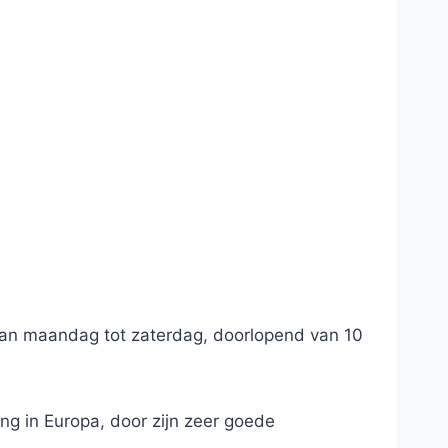
 van maandag tot zaterdag, doorlopend van 10
ng in Europa, door zijn zeer goede