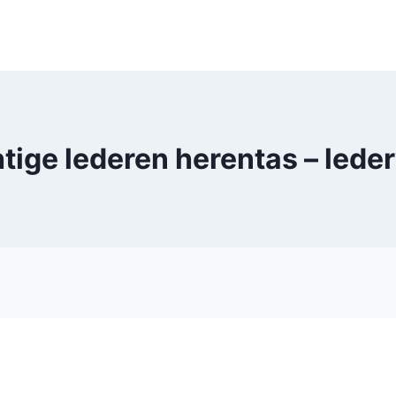
tige lederen herentas – le