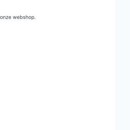
n onze webshop.