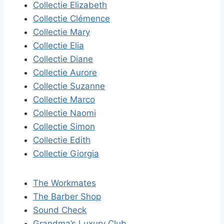
Collectie Elizabeth
Collectie Clémence
Collectie Mary
Collectie Elia
Collectie Diane
Collectie Aurore
Collectie Suzanne
Collectie Marco
Collectie Naomi
Collectie Simon
Collectie Edith
Collectie Giorgia
The Workmates
The Barber Shop
Sound Check
Grandma’s Luxury Club