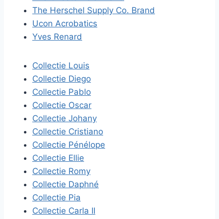
The Herschel Supply Co. Brand
Ucon Acrobatics
Yves Renard
Collectie Louis
Collectie Diego
Collectie Pablo
Collectie Oscar
Collectie Johany
Collectie Cristiano
Collectie Pénélope
Collectie Ellie
Collectie Romy
Collectie Daphné
Collectie Pia
Collectie Carla II