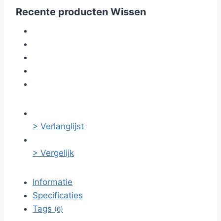
Recente producten
Wissen
> Verlanglijst
> Vergelijk
Informatie
Specificaties
Tags
(6)