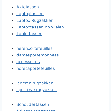
Aktetassen
Laptoptassen
Laptop Rugzakken
Laptoptassen op wielen
Tablettassen
herenportefeuilles
damesportemonnees
accessoires
horecaportefeuilles
lederen rugzakken
sportieve rugzakken
Schoudertassen