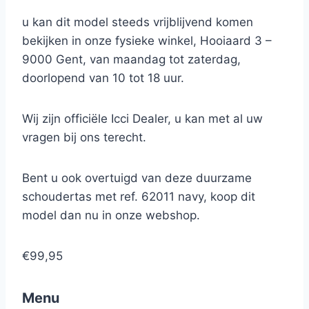
u kan dit model steeds vrijblijvend komen
bekijken in onze fysieke winkel, Hooiaard 3 –
9000 Gent, van maandag tot zaterdag,
doorlopend van 10 tot 18 uur.
Wij zijn officiële Icci Dealer, u kan met al uw
vragen bij ons terecht.
Bent u ook overtuigd van deze duurzame
schoudertas met ref. 62011 navy, koop dit
model dan nu in onze webshop.
€99,95
Menu