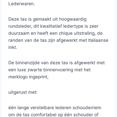
Lederwaren.
Deze tas is gemaakt uit hoogwaardig
rundsleder, dit kwalitatief ledertype is zeer
duurzaam en heeft een chique uitstraling, de
randen van de tas zijn afgewerkt met Italiaanse
inkt.
De binnenzijde van deze tas is afgewerkt met
een luxe zwarte binnenvoering met het
merklogo ingeprint,
uitgerust met:
één lange verstelbare lederen schouderriem
om de tas comfortabel op één schouder of