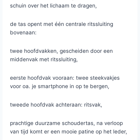
schuin over het lichaam te dragen,
de tas opent met één centrale ritssluiting
bovenaan:
twee hoofdvakken, gescheiden door een
middenvak met ritssluiting,
eerste hoofdvak vooraan: twee steekvakjes
voor oa. je smartphone in op te bergen,
tweede hoofdvak achteraan: ritsvak,
prachtige duurzame schoudertas, na verloop
van tijd komt er een mooie patine op het leder,