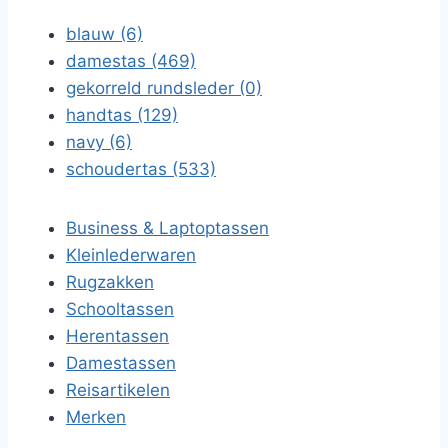
blauw (6)
damestas (469)
gekorreld rundsleder (0)
handtas (129)
navy (6)
schoudertas (533)
Business & Laptoptassen
Kleinlederwaren
Rugzakken
Schooltassen
Herentassen
Damestassen
Reisartikelen
Merken