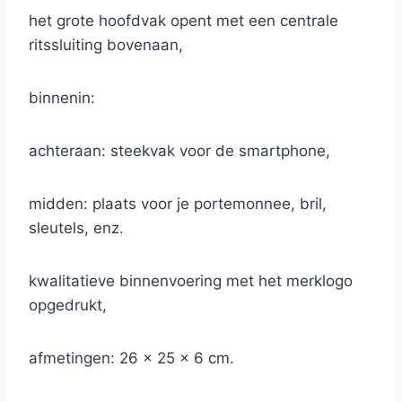
het grote hoofdvak opent met een centrale
ritssluiting bovenaan,
binnenin:
achteraan: steekvak voor de smartphone,
midden: plaats voor je portemonnee, bril,
sleutels, enz.
kwalitatieve binnenvoering met het merklogo
opgedrukt,
afmetingen: 26 x 25 x 6 cm.