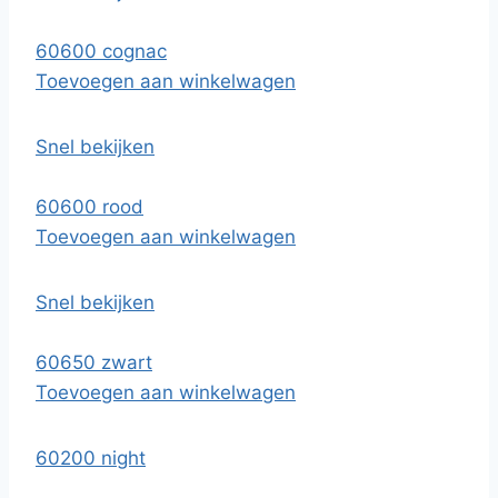
60600 cognac
Toevoegen aan winkelwagen
Snel bekijken
60600 rood
Toevoegen aan winkelwagen
Snel bekijken
60650 zwart
Toevoegen aan winkelwagen
60200 night