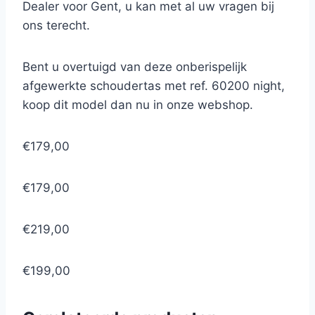
Dealer voor Gent, u kan met al uw vragen bij
ons terecht.
Bent u overtuigd van deze onberispelijk
afgewerkte schoudertas met ref. 60200 night,
koop dit model dan nu in onze webshop.
€179,00
€179,00
€219,00
€199,00