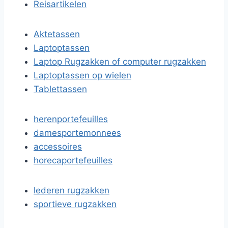
Reisartikelen
Aktetassen
Laptoptassen
Laptop Rugzakken of computer rugzakken
Laptoptassen op wielen
Tablettassen
herenportefeuilles
damesportemonnees
accessoires
horecaportefeuilles
lederen rugzakken
sportieve rugzakken