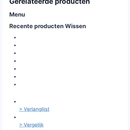
Gerelateerde producten
Menu
Recente producten
Wissen
> Verlanglijst
> Vergelijk