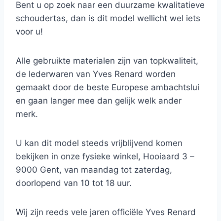
Bent u op zoek naar een duurzame kwalitatieve
schoudertas, dan is dit model wellicht wel iets
voor u!
Alle gebruikte materialen zijn van topkwaliteit,
de lederwaren van Yves Renard worden
gemaakt door de beste Europese ambachtslui
en gaan langer mee dan gelijk welk ander
merk.
U kan dit model steeds vrijblijvend komen
bekijken in onze fysieke winkel, Hooiaard 3 –
9000 Gent, van maandag tot zaterdag,
doorlopend van 10 tot 18 uur.
Wij zijn reeds vele jaren officiële Yves Renard