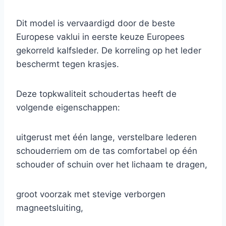
Dit model is vervaardigd door de beste
Europese vaklui in eerste keuze Europees
gekorreld kalfsleder. De korreling op het leder
beschermt tegen krasjes.
Deze topkwaliteit schoudertas heeft de
volgende eigenschappen:
uitgerust met één lange, verstelbare lederen
schouderriem om de tas comfortabel op één
schouder of schuin over het lichaam te dragen,
groot voorzak met stevige verborgen
magneetsluiting,