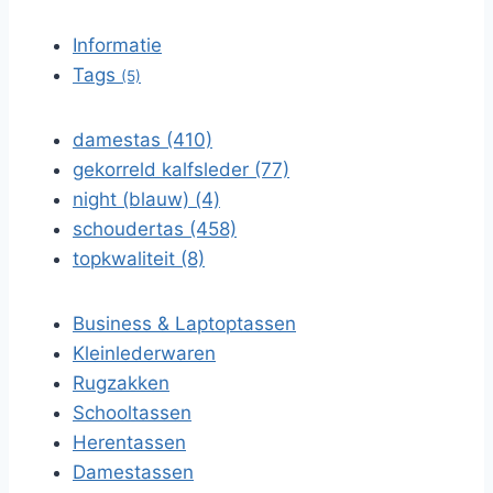
Informatie
Tags
(5)
damestas (410)
gekorreld kalfsleder (77)
night (blauw) (4)
schoudertas (458)
topkwaliteit (8)
Business & Laptoptassen
Kleinlederwaren
Rugzakken
Schooltassen
Herentassen
Damestassen