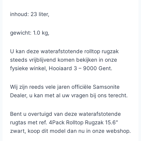
inhoud: 23 liter,
gewicht: 1.0 kg,
U kan deze waterafstotende rolltop rugzak
steeds vrijblijvend komen bekijken in onze
fysieke winkel, Hooiaard 3 – 9000 Gent.
Wij zijn reeds vele jaren officiële Samsonite
Dealer, u kan met al uw vragen bij ons terecht.
Bent u overtuigd van deze waterafstotende
rugtas met ref. 4Pack Rolltop Rugzak 15.6″
zwart, koop dit model dan nu in onze webshop.