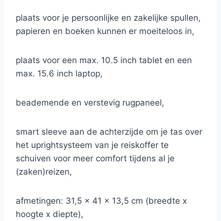
plaats voor je persoonlijke en zakelijke spullen,
papieren en boeken kunnen er moeiteloos in,
plaats voor een max. 10.5 inch tablet en een
max. 15.6 inch laptop,
beademende en verstevig rugpaneel,
smart sleeve aan de achterzijde om je tas over
het uprightsysteem van je reiskoffer te
schuiven voor meer comfort tijdens al je
(zaken)reizen,
afmetingen: 31,5 x 41 x 13,5 cm (breedte x
hoogte x diepte),