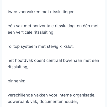
twee voorvakken met ritssluitingen,
één vak met horizontale ritssluiting, en één met
een verticale ritssluiting
rolltop systeem met stevig klikslot,
het hoofdvak opent centraal bovenaan met een
ritssluiting,
binnenin:
verschillende vakken voor interne organisatie,
powerbank vak, documentenhouder,