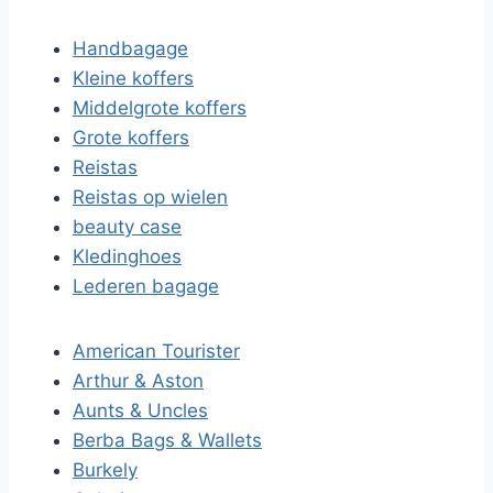
Handbagage
Kleine koffers
Middelgrote koffers
Grote koffers
Reistas
Reistas op wielen
beauty case
Kledinghoes
Lederen bagage
American Tourister
Arthur & Aston
Aunts & Uncles
Berba Bags & Wallets
Burkely