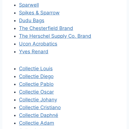
Sparwell
Spikes & Sparrow
Dudu Bags
The Chesterfield Brand
The Herschel Supply Co. Brand
Ucon Acrobatics
Yves Renard
Collectie Louis
Collectie Diego
Collectie Pablo
Collectie Oscar
Collectie Johany
Collectie Cristiano
Collectie Daphné
Collectie Adam