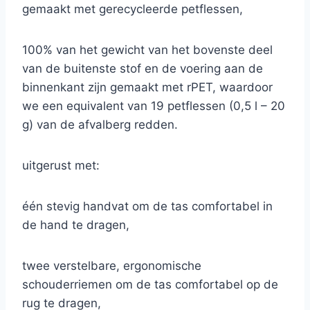
gemaakt met gerecycleerde petflessen,
100% van het gewicht van het bovenste deel
van de buitenste stof en de voering aan de
binnenkant zijn gemaakt met rPET, waardoor
we een equivalent van 19 petflessen (0,5 l – 20
g) van de afvalberg redden.
uitgerust met:
één stevig handvat om de tas comfortabel in
de hand te dragen,
twee verstelbare, ergonomische
schouderriemen om de tas comfortabel op de
rug te dragen,