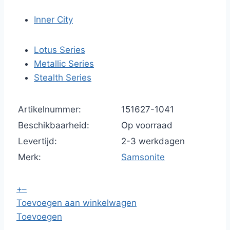
Inner City
Lotus Series
Metallic Series
Stealth Series
Artikelnummer:
151627-1041
Beschikbaarheid:
Op voorraad
Levertijd:
2-3 werkdagen
Merk:
Samsonite
+
–
Toevoegen aan winkelwagen
Toevoegen