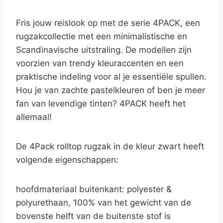
Fris jouw reislook op met de serie 4PACK, een
rugzakcollectie met een minimalistische en
Scandinavische uitstraling. De modellen zijn
voorzien van trendy kleuraccenten en een
praktische indeling voor al je essentiële spullen.
Hou je van zachte pastelkleuren of ben je meer
fan van levendige tinten? 4PACK heeft het
allemaal!
De 4Pack rolltop rugzak in de kleur zwart heeft
volgende eigenschappen:
hoofdmateriaal buitenkant: polyester &
polyurethaan, 100% van het gewicht van de
bovenste helft van de buitenste stof is