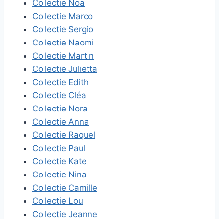
Collectie Noa
Collectie Marco
Collectie Sergio
Collectie Naomi
Collectie Martin
Collectie Julietta
Collectie Edith
Collectie Cléa
Collectie Nora
Collectie Anna
Collectie Raquel
Collectie Paul
Collectie Kate
Collectie Nina
Collectie Camille
Collectie Lou
Collectie Jeanne