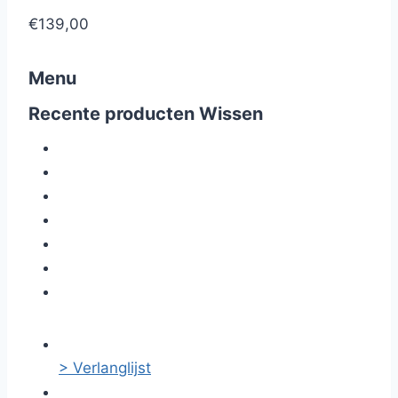
€139,00
Menu
Recente producten
Wissen
> Verlanglijst