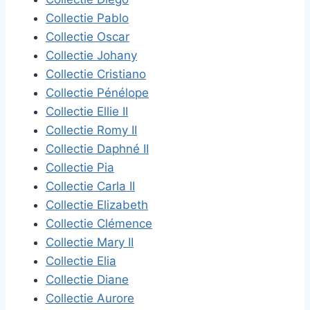
Collectie Pablo
Collectie Oscar
Collectie Johany
Collectie Cristiano
Collectie Pénélope
Collectie Ellie II
Collectie Romy II
Collectie Daphné II
Collectie Pia
Collectie Carla II
Collectie Elizabeth
Collectie Clémence
Collectie Mary II
Collectie Elia
Collectie Diane
Collectie Aurore