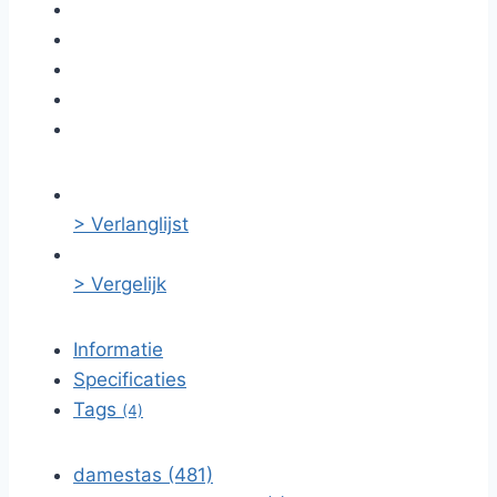
> Verlanglijst
> Vergelijk
Informatie
Specificaties
Tags
(4)
damestas (481)