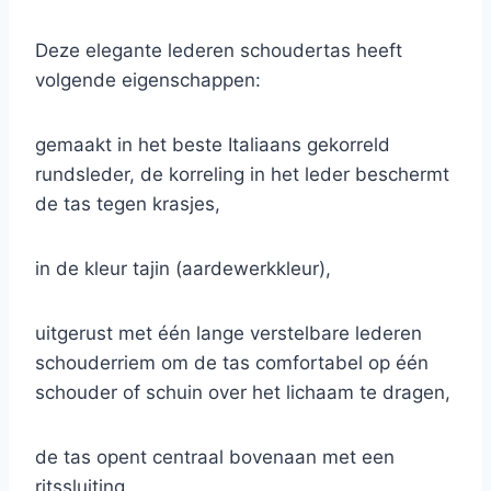
Deze elegante lederen schoudertas heeft
volgende eigenschappen:
gemaakt in het beste Italiaans gekorreld
rundsleder, de korreling in het leder beschermt
de tas tegen krasjes,
in de kleur tajin (aardewerkkleur),
uitgerust met één lange verstelbare lederen
schouderriem om de tas comfortabel op één
schouder of schuin over het lichaam te dragen,
de tas opent centraal bovenaan met een
ritssluiting,