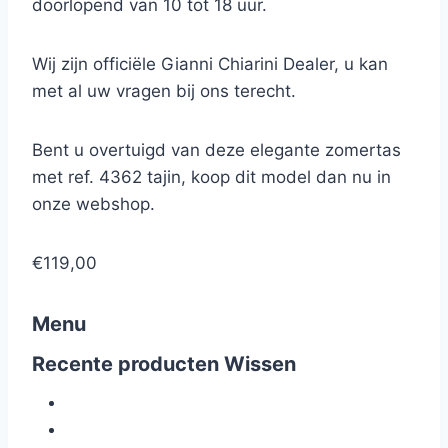
doorlopend van 10 tot 18 uur.
Wij zijn officiële Gianni Chiarini Dealer, u kan
met al uw vragen bij ons terecht.
Bent u overtuigd van deze elegante zomertas
met ref. 4362 tajin, koop dit model dan nu in
onze webshop.
€119,00
Menu
Recente producten
Wissen