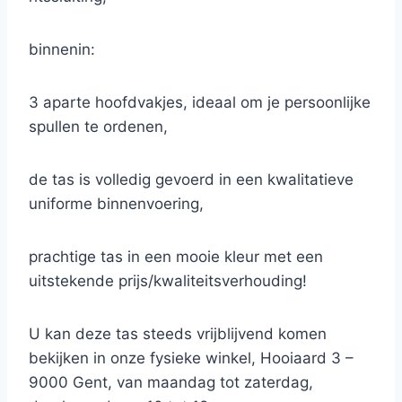
binnenin:
3 aparte hoofdvakjes, ideaal om je persoonlijke
spullen te ordenen,
de tas is volledig gevoerd in een kwalitatieve
uniforme binnenvoering,
prachtige tas in een mooie kleur met een
uitstekende prijs/kwaliteitsverhouding!
U kan deze tas steeds vrijblijvend komen
bekijken in onze fysieke winkel, Hooiaard 3 –
9000 Gent, van maandag tot zaterdag,