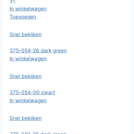
+
–
In winkelwagen
Toevoegen
Snel bekijken
375-054-26 dark green
In winkelwagen
Snel bekijken
375-054-00 zwart
In winkelwagen
Snel bekijken