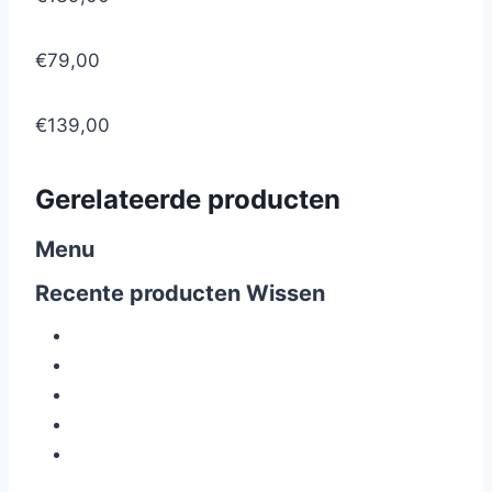
€79,00
€139,00
Gerelateerde producten
Menu
Recente producten
Wissen