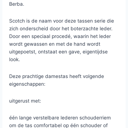
Berba.
Scotch is de naam voor deze tassen serie die
zich onderscheid door het boterzachte leder.
Door een speciaal procedé, waarin het leder
wordt gewassen en met de hand wordt
uitgepoetst, ontstaat een gave, eigentijdse
look.
Deze prachtige damestas heeft volgende
eigenschappen:
uitgerust met:
één lange verstelbare lederen schouderriem
om de tas comfortabel op één schouder of