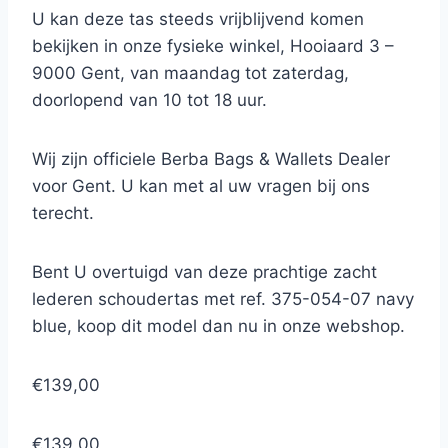
U kan deze tas steeds vrijblijvend komen
bekijken in onze fysieke winkel, Hooiaard 3 –
9000 Gent, van maandag tot zaterdag,
doorlopend van 10 tot 18 uur.
Wij zijn officiele Berba Bags & Wallets Dealer
voor Gent. U kan met al uw vragen bij ons
terecht.
Bent U overtuigd van deze prachtige zacht
lederen schoudertas met ref. 375-054-07 navy
blue, koop dit model dan nu in onze webshop.
€139,00
€139,00