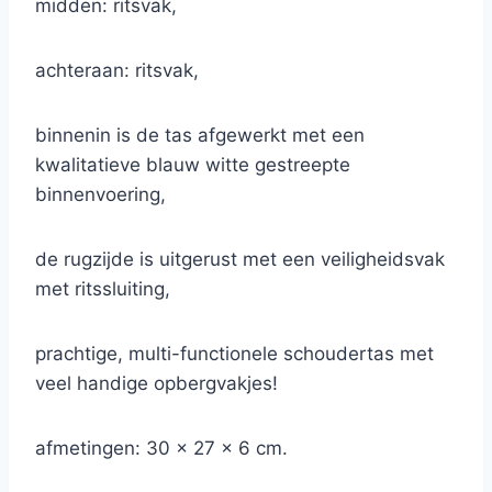
midden: ritsvak,
achteraan: ritsvak,
binnenin is de tas afgewerkt met een
kwalitatieve blauw witte gestreepte
binnenvoering,
de rugzijde is uitgerust met een veiligheidsvak
met ritssluiting,
prachtige, multi-functionele schoudertas met
veel handige opbergvakjes!
afmetingen: 30 x 27 x 6 cm.