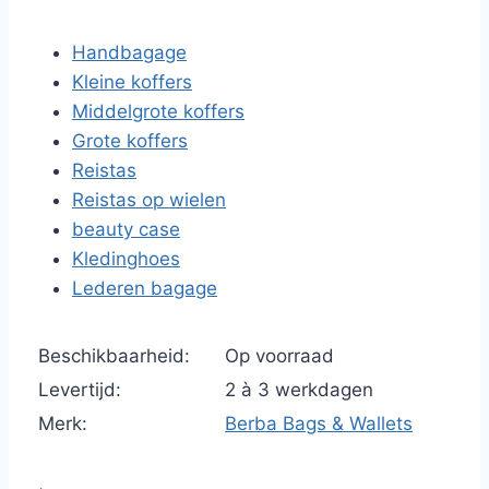
Handbagage
Kleine koffers
Middelgrote koffers
Grote koffers
Reistas
Reistas op wielen
beauty case
Kledinghoes
Lederen bagage
Beschikbaarheid:
Op voorraad
Levertijd:
2 à 3 werkdagen
Merk:
Berba Bags & Wallets