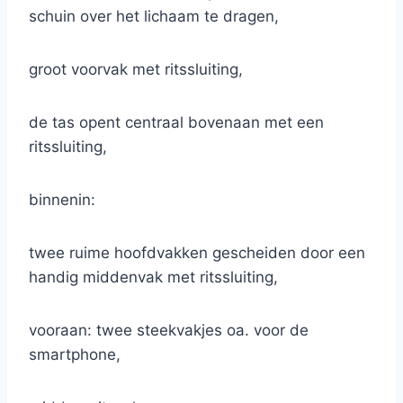
schuin over het lichaam te dragen,
groot voorvak met ritssluiting,
de tas opent centraal bovenaan met een
ritssluiting,
binnenin:
twee ruime hoofdvakken gescheiden door een
handig middenvak met ritssluiting,
vooraan: twee steekvakjes oa. voor de
smartphone,