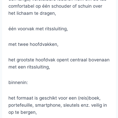
comfortabel op één schouder of schuin over
het lichaam te dragen,
één voorvak met ritssluiting,
met twee hoofdvakken,
het grootste hoofdvak opent centraal bovenaan
met een ritssluiting,
binnenin:
het formaat is geschikt voor een (reis)boek,
portefeuille, smartphone, sleutels enz. veilig in
op te bergen,