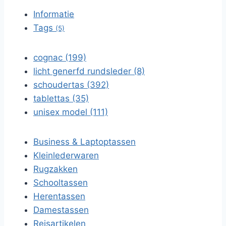
Informatie
Tags
(5)
cognac (199)
licht generfd rundsleder (8)
schoudertas (392)
tablettas (35)
unisex model (111)
Business & Laptoptassen
Kleinlederwaren
Rugzakken
Schooltassen
Herentassen
Damestassen
Reisartikelen