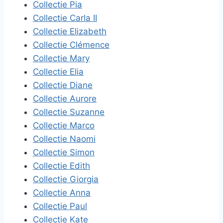
Collectie Pia
Collectie Carla II
Collectie Elizabeth
Collectie Clémence
Collectie Mary
Collectie Elia
Collectie Diane
Collectie Aurore
Collectie Suzanne
Collectie Marco
Collectie Naomi
Collectie Simon
Collectie Edith
Collectie Giorgia
Collectie Anna
Collectie Paul
Collectie Kate