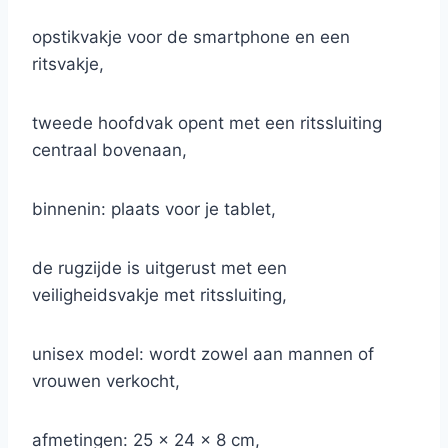
opstikvakje voor de smartphone en een
ritsvakje,
tweede hoofdvak opent met een ritssluiting
centraal bovenaan,
binnenin: plaats voor je tablet,
de rugzijde is uitgerust met een
veiligheidsvakje met ritssluiting,
unisex model: wordt zowel aan mannen of
vrouwen verkocht,
afmetingen: 25 x 24 x 8 cm,