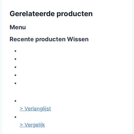
Gerelateerde producten
Menu
Recente producten
Wissen
> Verlanglijst
> Vergelijk