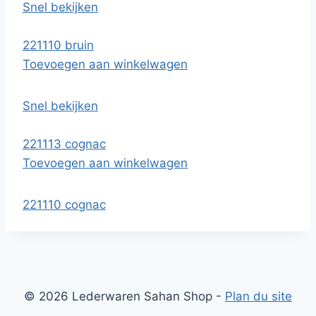
Snel bekijken
221110 bruin
Toevoegen aan winkelwagen
Snel bekijken
221113 cognac
Toevoegen aan winkelwagen
221110 cognac
© 2026 Lederwaren Sahan Shop -
Plan du site