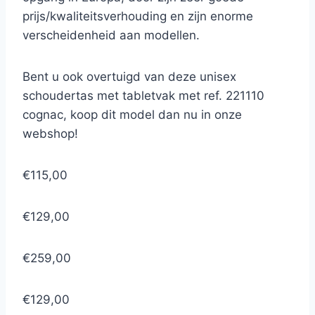
prijs/kwaliteitsverhouding en zijn enorme
verscheidenheid aan modellen.
Bent u ook overtuigd van deze unisex
schoudertas met tabletvak met ref. 221110
cognac, koop dit model dan nu in onze
webshop!
€115,00
€129,00
€259,00
€129,00