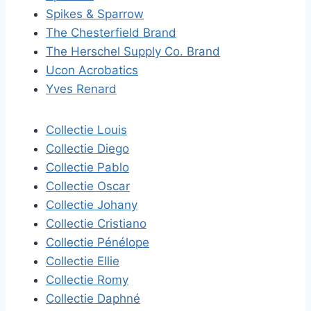
Spikes & Sparrow
The Chesterfield Brand
The Herschel Supply Co. Brand
Ucon Acrobatics
Yves Renard
Collectie Louis
Collectie Diego
Collectie Pablo
Collectie Oscar
Collectie Johany
Collectie Cristiano
Collectie Pénélope
Collectie Ellie
Collectie Romy
Collectie Daphné