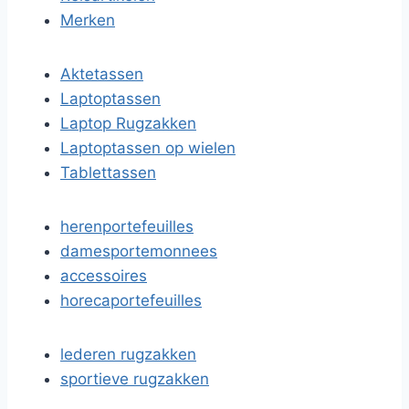
Merken
Aktetassen
Laptoptassen
Laptop Rugzakken
Laptoptassen op wielen
Tablettassen
herenportefeuilles
damesportemonnees
accessoires
horecaportefeuilles
lederen rugzakken
sportieve rugzakken