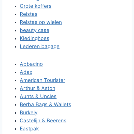
Grote koffers
Reistas
Reistas op wielen
beauty case
Kledinghoes
Lederen bagage
Abbacino
Adax
American Tourister
Arthur & Aston
Aunts & Uncles
Berba Bags & Wallets
Burkely
Castelijn & Beerens
Eastpak