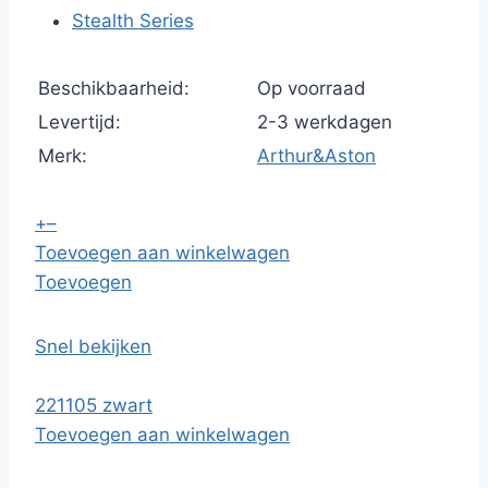
Stealth Series
Beschikbaarheid:
Op voorraad
Levertijd:
2-3 werkdagen
Merk:
Arthur&Aston
+
–
Toevoegen aan winkelwagen
Toevoegen
Snel bekijken
221105 zwart
Toevoegen aan winkelwagen