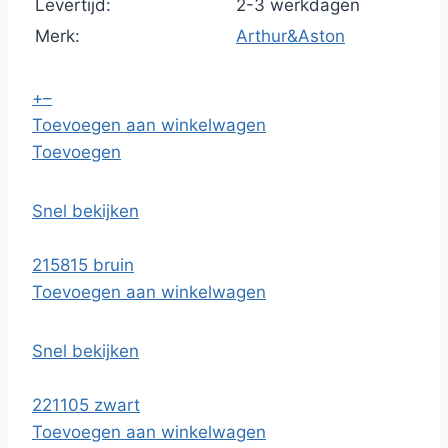
Levertijd:
2-3 werkdagen
Merk:
Arthur&Aston
+
–
Toevoegen aan winkelwagen
Toevoegen
Snel bekijken
215815 bruin
Toevoegen aan winkelwagen
Snel bekijken
221105 zwart
Toevoegen aan winkelwagen