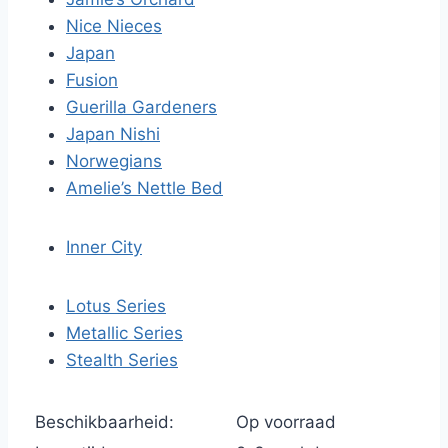
Nice Nieces
Japan
Fusion
Guerilla Gardeners
Japan Nishi
Norwegians
Amelie’s Nettle Bed
Inner City
Lotus Series
Metallic Series
Stealth Series
Beschikbaarheid:
Op voorraad