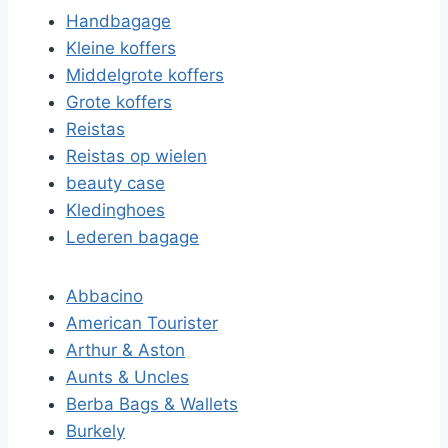
Handbagage
Kleine koffers
Middelgrote koffers
Grote koffers
Reistas
Reistas op wielen
beauty case
Kledinghoes
Lederen bagage
Abbacino
American Tourister
Arthur & Aston
Aunts & Uncles
Berba Bags & Wallets
Burkely