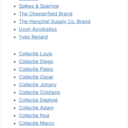
Spikes & Sparrow
The Chesterfield Brand
The Herschel Supply Co. Brand
Ucon Acrobatics
Yves Renard
Collectie Louis
Collectie Diego
Collectie Pablo
Collectie Oscar
Collectie Johany
Collectie Cristiano
Collectie Daphné
Collectie Adam
Collectie Noa
Collectie Marco