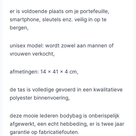
er is voldoende plaats om je portefeuille,
smartphone, sleutels enz. veilig in op te
bergen,
unisex model: wordt zowel aan mannen of
vrouwen verkocht,
afmetingen: 14 x 41 x 4 cm,
de tas is volledige gevoerd in een kwalitatieve
polyester binnenvoering,
deze mooie lederen bodybag is onberispelijk
afgewerkt, een echt hebbeding, er is twee jaar
garantie op fabricatiefouten.