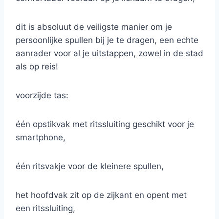
dit is absoluut de veiligste manier om je
persoonlijke spullen bij je te dragen, een echte
aanrader voor al je uitstappen, zowel in de stad
als op reis!
voorzijde tas:
één opstikvak met ritssluiting geschikt voor je
smartphone,
één ritsvakje voor de kleinere spullen,
het hoofdvak zit op de zijkant en opent met
een ritssluiting,