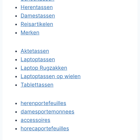
Herentassen
Damestassen
Reisartikelen
Merken
Aktetassen
Laptoptassen
Laptop Rugzakken
Laptoptassen op wielen
Tablettassen
herenportefeuilles
damesportemonnees
accessoires
horecaportefeuilles