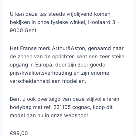
U kan deze tas steeds vrijblijvend komen
bekijken in onze fysieke winkel, Hooiaard 3 –
9000 Gent.
Het Franse merk Arthur&Aston, genaamd naar
de zonen van de oprichter, kent een zeer steile
opgang in Europa, door zijn zeer goede
prijs/kwaliteitsverhouding en zijn enorme
verscheidenheid aan modellen.
Bent u ook overtuigd van deze stijlvolle leren
bodybag met ref. 221105 cognac, koop dit
model dan nu in onze webshop!
€99,00