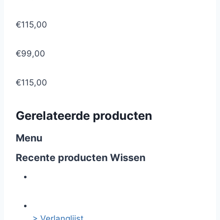
€115,00
€99,00
€115,00
Gerelateerde producten
Menu
Recente producten
Wissen
> Verlanglijst