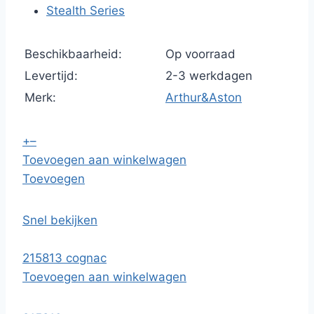
Stealth Series
Beschikbaarheid:
Op voorraad
Levertijd:
2-3 werkdagen
Merk:
Arthur&Aston
+
–
Toevoegen aan winkelwagen
Toevoegen
Snel bekijken
215813 cognac
Toevoegen aan winkelwagen