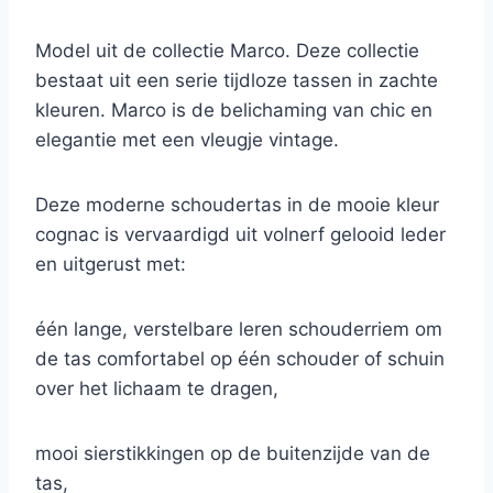
Model uit de collectie Marco. Deze collectie
bestaat uit een serie tijdloze tassen in zachte
kleuren. Marco is de belichaming van chic en
elegantie met een vleugje vintage.
Deze moderne schoudertas in de mooie kleur
cognac is vervaardigd uit volnerf gelooid leder
en uitgerust met:
één lange, verstelbare leren schouderriem om
de tas comfortabel op één schouder of schuin
over het lichaam te dragen,
mooi sierstikkingen op de buitenzijde van de
tas,