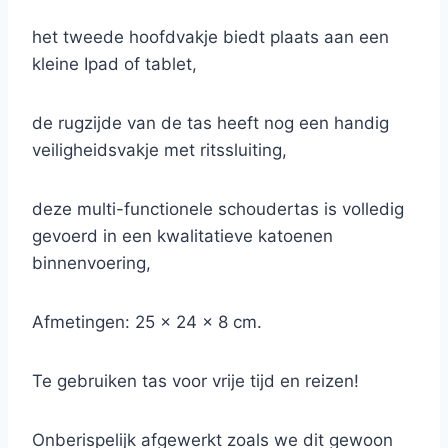
het tweede hoofdvakje biedt plaats aan een
kleine Ipad of tablet,
de rugzijde van de tas heeft nog een handig
veiligheidsvakje met ritssluiting,
deze multi-functionele schoudertas is volledig
gevoerd in een kwalitatieve katoenen
binnenvoering,
Afmetingen: 25 x 24 x 8 cm.
Te gebruiken tas voor vrije tijd en reizen!
Onberispelijk afgewerkt zoals we dit gewoon