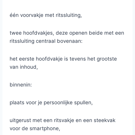
één voorvakje met ritssluiting,
twee hoofdvakjes, deze openen beide met een
ritssluiting centraal bovenaan:
het eerste hoofdvakje is tevens het grootste
van inhoud,
binnenin:
plaats voor je persoonlijke spullen,
uitgerust met een ritsvakje en een steekvak
voor de smartphone,