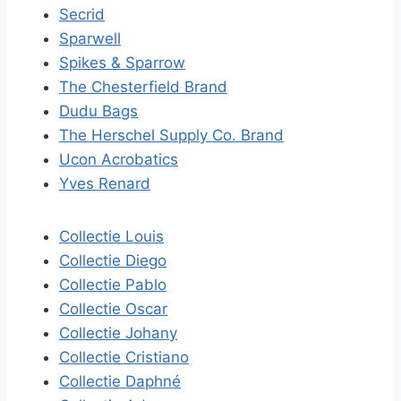
Secrid
Sparwell
Spikes & Sparrow
The Chesterfield Brand
Dudu Bags
The Herschel Supply Co. Brand
Ucon Acrobatics
Yves Renard
Collectie Louis
Collectie Diego
Collectie Pablo
Collectie Oscar
Collectie Johany
Collectie Cristiano
Collectie Daphné