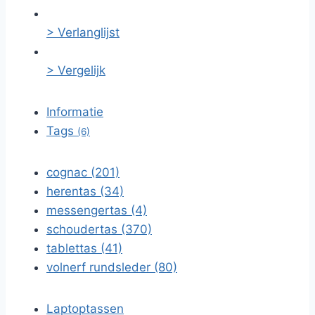
> Verlanglijst
> Vergelijk
Informatie
Tags
(6)
cognac (201)
herentas (34)
messengertas (4)
schoudertas (370)
tablettas (41)
volnerf rundsleder (80)
Laptoptassen