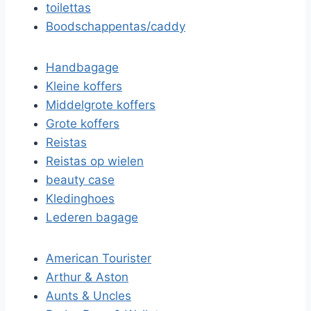
toilettas
Boodschappentas/caddy
Handbagage
Kleine koffers
Middelgrote koffers
Grote koffers
Reistas
Reistas op wielen
beauty case
Kledinghoes
Lederen bagage
American Tourister
Arthur & Aston
Aunts & Uncles