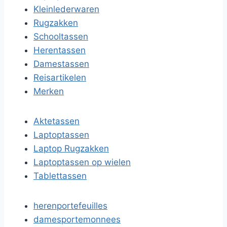
Kleinlederwaren
Rugzakken
Schooltassen
Herentassen
Damestassen
Reisartikelen
Merken
Aktetassen
Laptoptassen
Laptop Rugzakken
Laptoptassen op wielen
Tablettassen
herenportefeuilles
damesportemonnees