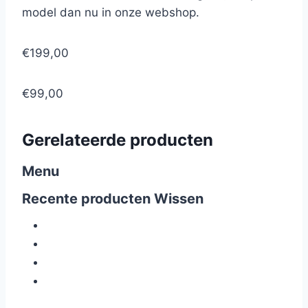
model dan nu in onze webshop.
€199,00
€99,00
Gerelateerde producten
Menu
Recente producten
Wissen