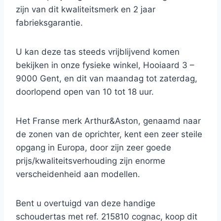
zijn van dit kwaliteitsmerk en 2 jaar
fabrieksgarantie.
U kan deze tas steeds vrijblijvend komen
bekijken in onze fysieke winkel, Hooiaard 3 –
9000 Gent, en dit van maandag tot zaterdag,
doorlopend open van 10 tot 18 uur.
Het Franse merk Arthur&Aston, genaamd naar
de zonen van de oprichter, kent een zeer steile
opgang in Europa, door zijn zeer goede
prijs/kwaliteitsverhouding zijn enorme
verscheidenheid aan modellen.
Bent u overtuigd van deze handige
schoudertas met ref. 215810 cognac, koop dit