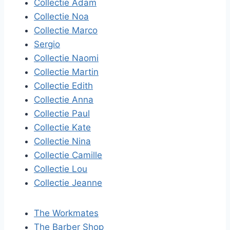
Collectie Adam
Collectie Noa
Collectie Marco
Sergio
Collectie Naomi
Collectie Martin
Collectie Edith
Collectie Anna
Collectie Paul
Collectie Kate
Collectie Nina
Collectie Camille
Collectie Lou
Collectie Jeanne
The Workmates
The Barber Shop