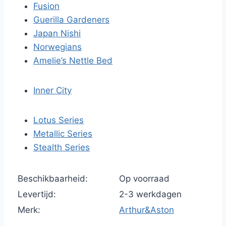
Fusion
Guerilla Gardeners
Japan Nishi
Norwegians
Amelie’s Nettle Bed
Inner City
Lotus Series
Metallic Series
Stealth Series
Beschikbaarheid:
Op voorraad
Levertijd:
2-3 werkdagen
Merk:
Arthur&Aston