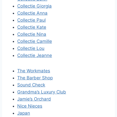
Collectie Giorgia
Collectie Anna
Collectie Paul
Collectie Kate
Collectie Nina
Collectie Camille
Collectie Lou
Collectie Jeanne
The Workmates
The Barber Shop
Sound Check
Grandma’s Luxury Club
Jamie’s Orchard
Nice Nieces
Japan