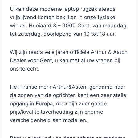
U kan deze moderne laptop rugzak steeds
vrijblijvend komen bekijken in onze fysieke
winkel, Hooiaard 3 – 9000 Gent, van maandag
tot zaterdag, doorlopend van 10 tot 18 uur.
Wij zijn reeds vele jaren officiële Arthur & Aston
Dealer voor Gent, u kan met al uw vragen bij
ons terecht.
Het Franse merk Arthur&Aston, genaamd naar
de zonen van de oprichter, kent een zeer steile
opgang in Europa, door zijn zeer goede
prijs/kwaliteitsverhouding zijn enorme
verscheidenheid aan modellen.