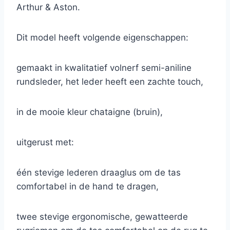
Arthur & Aston.
Dit model heeft volgende eigenschappen:
gemaakt in kwalitatief volnerf semi-aniline
rundsleder, het leder heeft een zachte touch,
in de mooie kleur chataigne (bruin),
uitgerust met:
één stevige lederen draaglus om de tas
comfortabel in de hand te dragen,
twee stevige ergonomische, gewatteerde