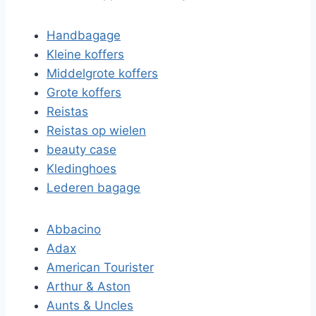
Handbagage
Kleine koffers
Middelgrote koffers
Grote koffers
Reistas
Reistas op wielen
beauty case
Kledinghoes
Lederen bagage
Abbacino
Adax
American Tourister
Arthur & Aston
Aunts & Uncles