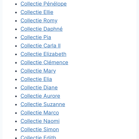
Collectie Pénélope
Collectie Ellie
Collectie Romy
Collectie Daphné
Collectie Pia
Collectie Carla II
Collectie Elizabeth
Collectie Clémence
Collectie Mary
Collectie Elia
Collectie Diane
Collectie Aurore
Collectie Suzanne
Collectie Marco
Collectie Naomi
Collectie Simon
Collectie Edith