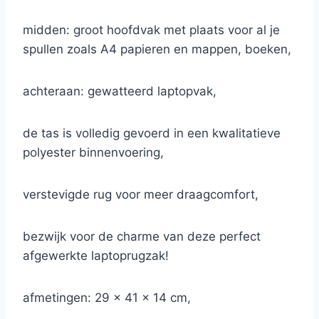
midden: groot hoofdvak met plaats voor al je
spullen zoals A4 papieren en mappen, boeken,
achteraan: gewatteerd laptopvak,
de tas is volledig gevoerd in een kwalitatieve
polyester binnenvoering,
verstevigde rug voor meer draagcomfort,
bezwijk voor de charme van deze perfect
afgewerkte laptoprugzak!
afmetingen: 29 x 41 x 14 cm,