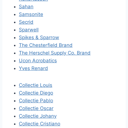
Sahan
Samsonite
Secrid
Sparwell
Spikes & Sparrow
The Chesterfield Brand
The Herschel Supply Co. Brand
Ucon Acrobatics
Yves Renard
Collectie Louis
Collectie Diego
Collectie Pablo
Collectie Oscar
Collectie Johany
Collectie Cristiano