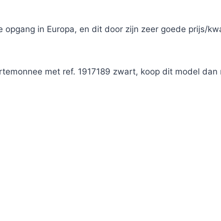
 opgang in Europa, en dit door zijn zeer goede prijs/kw
temonnee met ref. 1917189 zwart, koop dit model dan