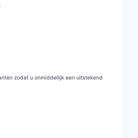
.
jkanten zodat u onmiddellijk een uitstekend