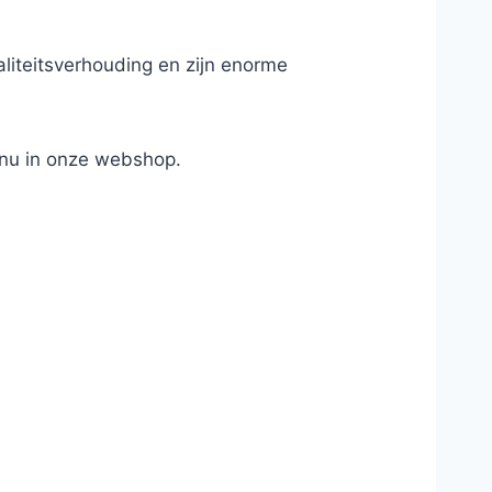
aliteitsverhouding en zijn enorme
 nu in onze webshop.