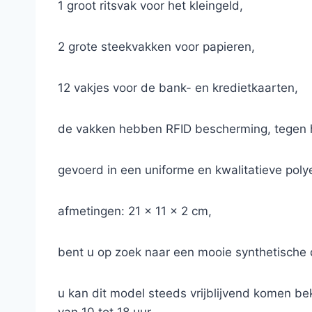
1 groot ritsvak voor het kleingeld,
2 grote steekvakken voor papieren,
12 vakjes voor de bank- en kredietkaarten,
de vakken hebben RFID bescherming, tegen h
gevoerd in een uniforme en kwalitatieve poly
afmetingen: 21 x 11 x 2 cm,
bent u op zoek naar een mooie synthetische 
u kan dit model steeds vrijblijvend komen be