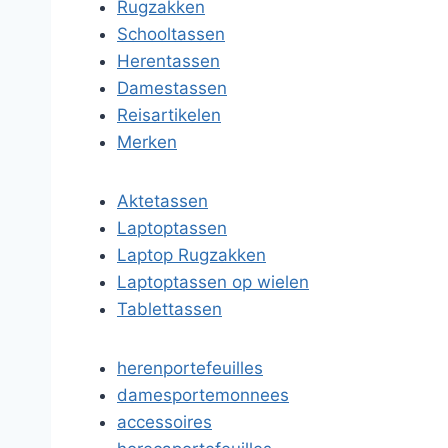
Rugzakken
Schooltassen
Herentassen
Damestassen
Reisartikelen
Merken
Aktetassen
Laptoptassen
Laptop Rugzakken
Laptoptassen op wielen
Tablettassen
herenportefeuilles
damesportemonnees
accessoires