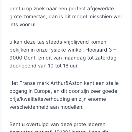
bent u op zoek naar een perfect afgewerkte
grote zomertas, dan is dit model misschien wel
iets voor u!
u kan deze tas steeds vrijblijvend komen
bekijken in onze fysieke winkel, Hooiaard 3 –
9000 Gent, en dit van maandag tot zaterdag,
doorlopend van 10 tot 18 uur.
Het Franse merk Arthur&Aston kent een steile
opgang in Europa, en dit door zijn zeer goede
prijs/kwaliteitsverhouding en zijn enorme
verscheidenheid aan modellen.
Bent u overtuigd van deze grote lederen