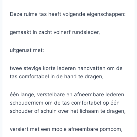
Deze ruime tas heeft volgende eigenschappen:
gemaakt in zacht volnerf rundsleder,
uitgerust met:
twee stevige korte lederen handvatten om de
tas comfortabel in de hand te dragen,
één lange, verstelbare en afneembare lederen
schouderriem om de tas comfortabel op één
schouder of schuin over het lichaam te dragen,
versiert met een mooie afneembare pompom,