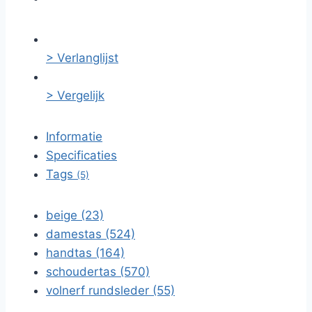
> Verlanglijst
> Vergelijk
Informatie
Specificaties
Tags
(5)
beige (23)
damestas (524)
handtas (164)
schoudertas (570)
volnerf rundsleder (55)