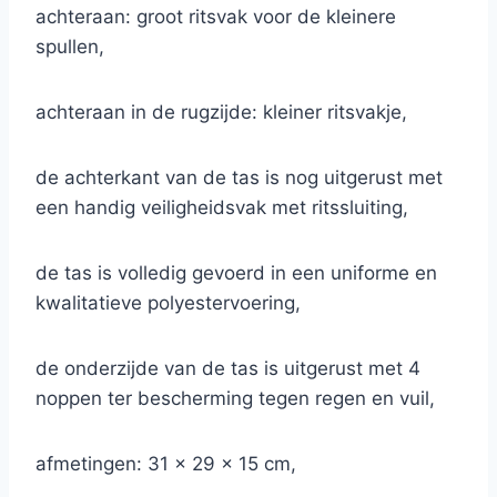
achteraan: groot ritsvak voor de kleinere
spullen,
achteraan in de rugzijde: kleiner ritsvakje,
de achterkant van de tas is nog uitgerust met
een handig veiligheidsvak met ritssluiting,
de tas is volledig gevoerd in een uniforme en
kwalitatieve polyestervoering,
de onderzijde van de tas is uitgerust met 4
noppen ter bescherming tegen regen en vuil,
afmetingen: 31 x 29 x 15 cm,