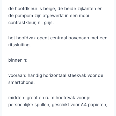
de hoofdkleur is beige, de beide zijkanten en
de pompom zijn afgewerkt in een mooi
contrastkleur, nl. grijs,
het hoofdvak opent centraal bovenaan met een
ritssluiting,
binnenin:
vooraan: handig horizontaal steekvak voor de
smartphone,
midden: groot en ruim hoofdvak voor je
persoonlijke spullen, geschikt voor A4 papieren,